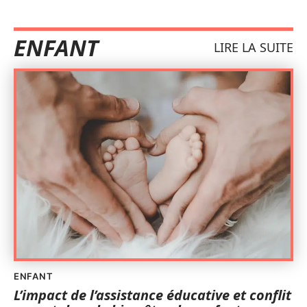
ENFANT
LIRE LA SUITE
ENFANT
L’impact de l’assistance éducative et conflit