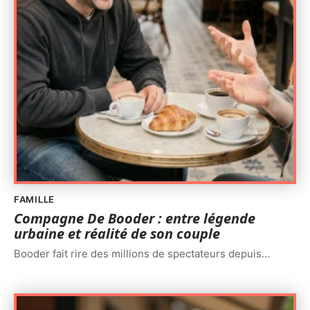
FAMILLE
Compagne De Booder : entre légende
urbaine et réalité de son couple
Booder fait rire des millions de spectateurs depuis
…