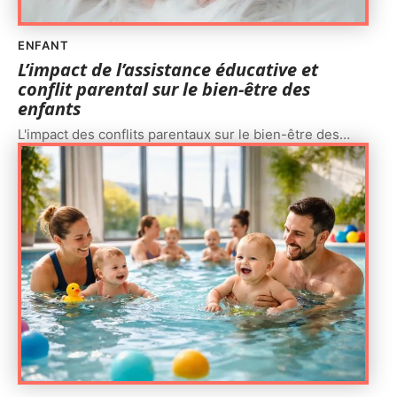
ENFANT
L’impact de l’assistance éducative et
conflit parental sur le bien-être des
enfants
L'impact des conflits parentaux sur le bien-être des
…