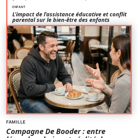
ENFANT
L’impact de l’assistance éducative et conflit
parental sur le bien-être des enfants
FAMILLE
Compagne De Booder : entre