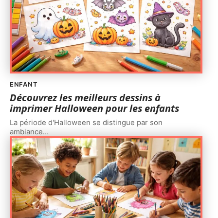
ENFANT
Découvrez les meilleurs dessins à
imprimer Halloween pour les enfants
La période d'Halloween se distingue par son
ambiance
…