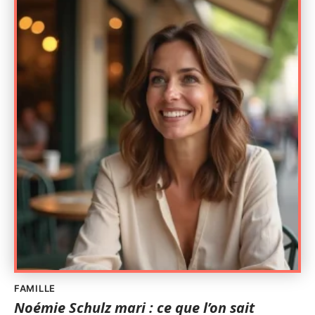
FAMILLE
Noémie Schulz mari : ce que l’on sait