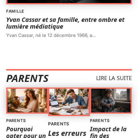
FAMILLE
Yvan Cassar et sa famille, entre ombre et
lumière médiatique
Yvan Cassar, né le 12 décembre 1966, a
…
PARENTS
LIRE LA SUITE
PARENTS
PARENTS
PARENTS
Pourquoi
Impact de la
Les erreurs
opter pour un
fin des