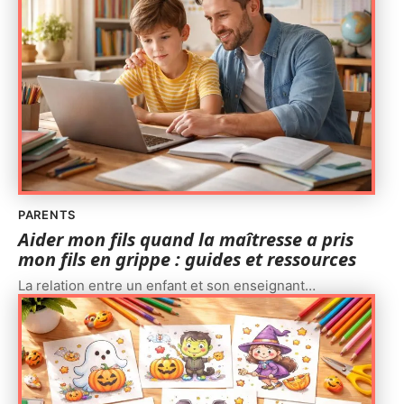
PARENTS
Aider mon fils quand la maîtresse a pris
mon fils en grippe : guides et ressources
La relation entre un enfant et son enseignant
…