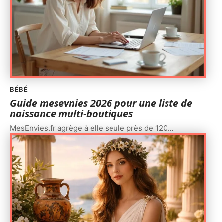
BÉBÉ
Guide mesevnies 2026 pour une liste de
naissance multi-boutiques
MesEnvies.fr agrège à elle seule près de 120
…