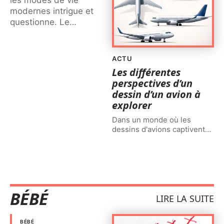
modernes intrigue et
questionne. Le
…
ACTU
Les différentes
perspectives d’un
dessin d’un avion à
explorer
Dans un monde où les
dessins d'avions captivent
…
BÉBÉ
LIRE LA SUITE
BÉBÉ