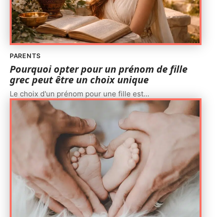
PARENTS
Pourquoi opter pour un prénom de fille
grec peut être un choix unique
Le choix d'un prénom pour une fille est
…