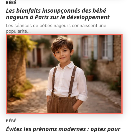
BÉBÉ
Les bienfaits insoupçonnés des bébé
nageurs à Paris sur le développement
Les séances de bébés nageurs connaissent une
popularité
…
BÉBÉ
Évitez les prénoms modernes : optez pour