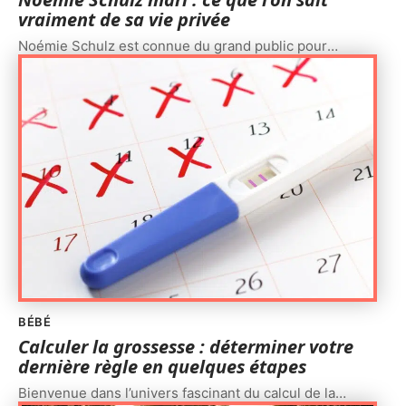
vraiment de sa vie privée
Noémie Schulz est connue du grand public pour
…
BÉBÉ
Calculer la grossesse : déterminer votre
dernière règle en quelques étapes
Bienvenue dans l’univers fascinant du calcul de la
…