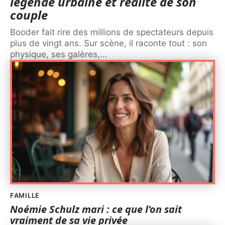
légende urbaine et réalité de son
couple
Booder fait rire des millions de spectateurs depuis
plus de vingt ans. Sur scène, il raconte tout : son
physique, ses galères,
…
FAMILLE
Noémie Schulz mari : ce que l’on sait
vraiment de sa vie privée