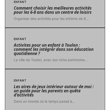
ENFANT
Comment choisir les meilleures activités
pour les 6-8 ans dans un centre de loisirs
Organiser des activités pour les enfants de 6
…
ENFANT
Activites pour un enfant à Toulon :
comment les intégrer dans son éducation
quotidienne ?
La ville de Toulon, avec son riche patrimoine
…
ENFANT
Les aires de jeux intérieur autour de moi :
un guide pour les parents en quête
d’activités
Dans un monde où le temps passé à
…