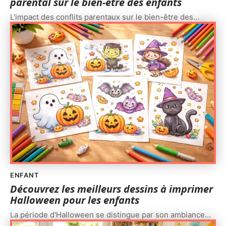
parental sur le bien-être des enfants
L'impact des conflits parentaux sur le bien-être des
…
ENFANT
Découvrez les meilleurs dessins à imprimer
Halloween pour les enfants
La période d'Halloween se distingue par son ambiance
…