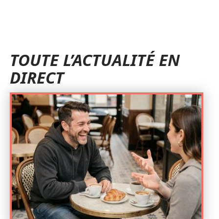
TOUTE L’ACTUALITÉ EN
DIRECT