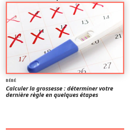
BÉBÉ
Calculer la grossesse : déterminer votre
dernière règle en quelques étapes