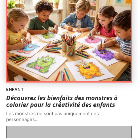
ENFANT
Découvrez les bienfaits des monstres à
colorier pour la créativité des enfants
Les monstres ne sont pas uniquement des
personnages
…