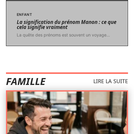
ENFANT
La signification du prénom Manon : ce que
cela signifie vraiment
La quête des prénoms est souvent un voyage
…
FAMILLE
LIRE LA SUITE