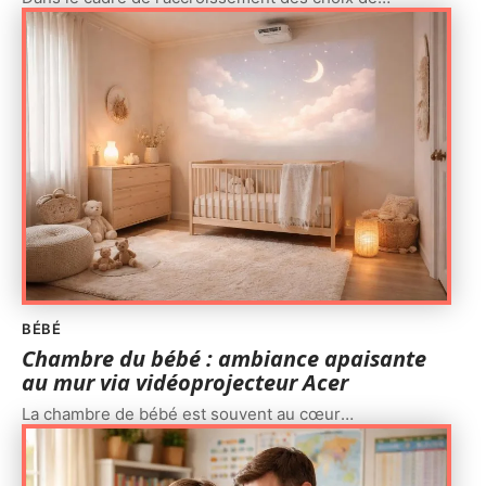
BÉBÉ
Chambre du bébé : ambiance apaisante
au mur via vidéoprojecteur Acer
La chambre de bébé est souvent au cœur
…