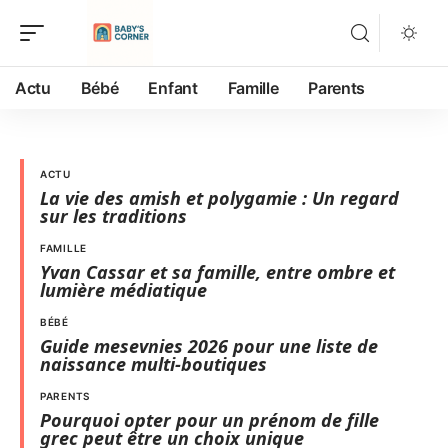
Actu
Bébé
Enfant
Famille
Parents
ACTU
La vie des amish et polygamie : Un regard
sur les traditions
FAMILLE
Yvan Cassar et sa famille, entre ombre et
lumière médiatique
BÉBÉ
Guide mesevnies 2026 pour une liste de
naissance multi-boutiques
PARENTS
Pourquoi opter pour un prénom de fille
grec peut être un choix unique