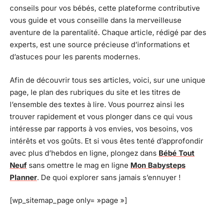
conseils pour vos bébés, cette plateforme contributive
vous guide et vous conseille dans la merveilleuse
aventure de la parentalité. Chaque article, rédigé par des
experts, est une source précieuse d’informations et
d’astuces pour les parents modernes.
Afin de découvrir tous ses articles, voici, sur une unique
page, le plan des rubriques du site et les titres de
l’ensemble des textes à lire. Vous pourrez ainsi les
trouver rapidement et vous plonger dans ce qui vous
intéresse par rapports à vos envies, vos besoins, vos
intérêts et vos goûts. Et si vous êtes tenté d’approfondir
avec plus d’hebdos en ligne, plongez dans
Bébé Tout
Neuf
sans omettre le mag en ligne
Mon Babysteps
Planner
. De quoi explorer sans jamais s’ennuyer !
[wp_sitemap_page only= »page »]