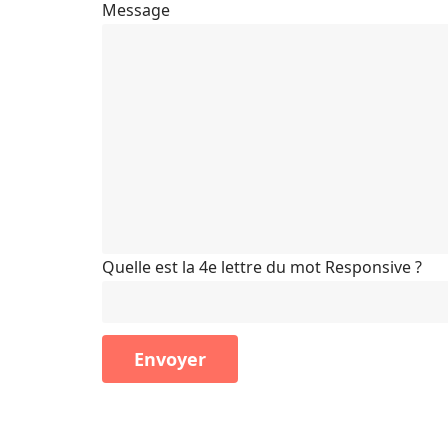
Message
Quelle est la 4e lettre du mot Responsive ?