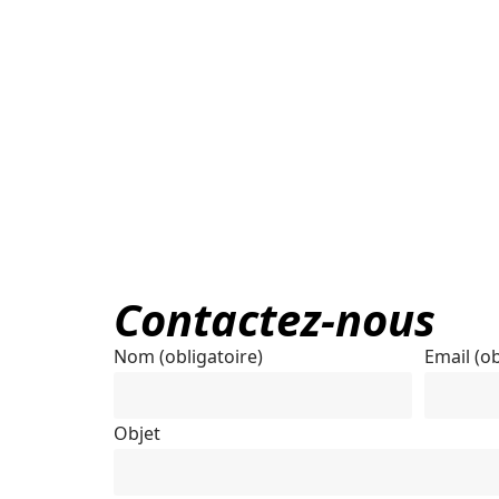
Contactez-nous
Nom (obligatoire)
Email (ob
Objet