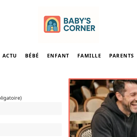
ACTU
BÉBÉ
ENFANT
FAMILLE
PARENTS
ligatoire)