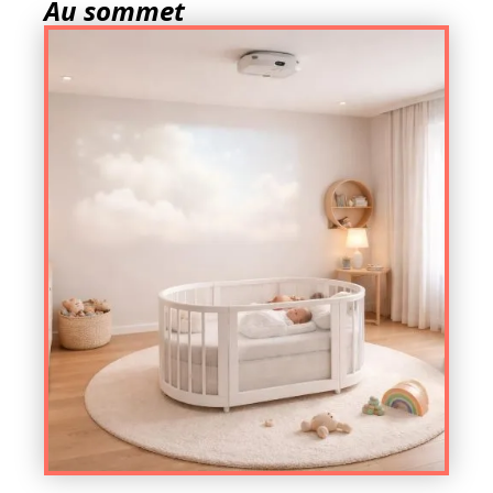
Au sommet