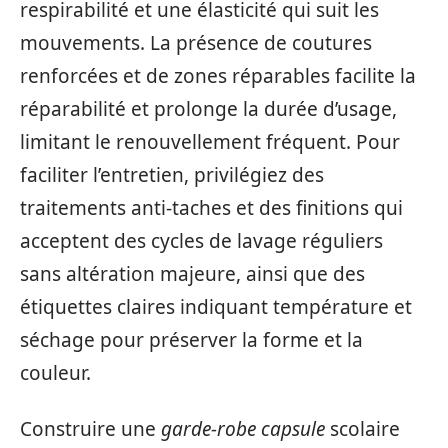
respirabilité et une élasticité qui suit les
mouvements. La présence de coutures
renforcées et de zones réparables facilite la
réparabilité et prolonge la durée d’usage,
limitant le renouvellement fréquent. Pour
faciliter l’entretien, privilégiez des
traitements anti-taches et des finitions qui
acceptent des cycles de lavage réguliers
sans altération majeure, ainsi que des
étiquettes claires indiquant température et
séchage pour préserver la forme et la
couleur.
Construire une
garde-robe capsule
scolaire