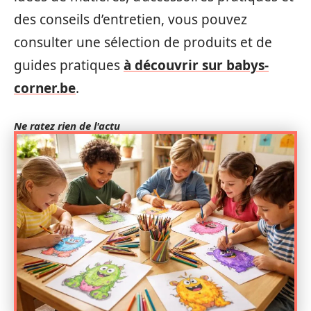
des conseils d’entretien, vous pouvez
consulter une sélection de produits et de
guides pratiques
à découvrir sur babys-
corner.be
.
Ne ratez rien de l'actu