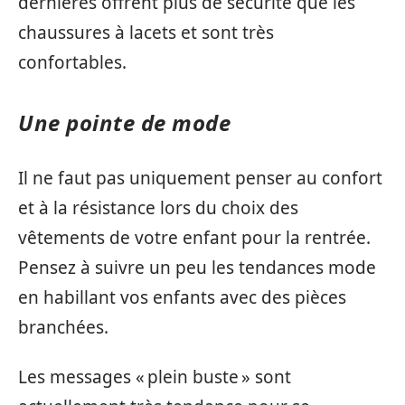
dernières offrent plus de sécurité que les
chaussures à lacets et sont très
confortables.
Une pointe de mode
Il ne faut pas uniquement penser au confort
et à la résistance lors du choix des
vêtements de votre enfant pour la rentrée.
Pensez à suivre un peu les tendances mode
en habillant vos enfants avec des pièces
branchées.
Les messages « plein buste » sont