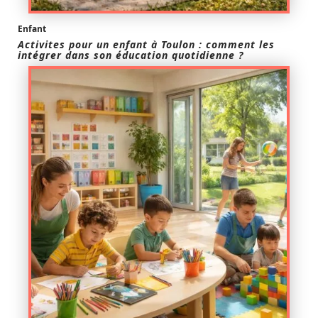
Enfant
Activites pour un enfant à Toulon : comment les
intégrer dans son éducation quotidienne ?