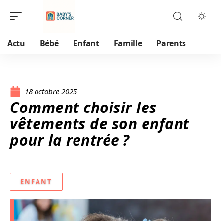
Actu
Bébé
Enfant
Famille
Parents
18 octobre 2025
Comment choisir les
vêtements de son enfant
pour la rentrée ?
ENFANT