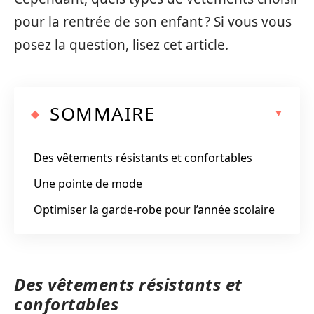
pour la rentrée de son enfant ? Si vous vous
posez la question, lisez cet article.
SOMMAIRE
Des vêtements résistants et confortables
Une pointe de mode
Optimiser la garde-robe pour l’année scolaire
Des vêtements résistants et
confortables