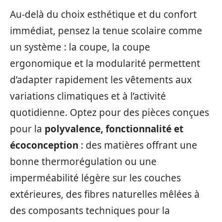
Au-delà du choix esthétique et du confort
immédiat, pensez la tenue scolaire comme
un système : la coupe, la coupe
ergonomique et la modularité permettent
d’adapter rapidement les vêtements aux
variations climatiques et à l’activité
quotidienne. Optez pour des pièces conçues
pour la
polyvalence, fonctionnalité et
écoconception
: des matières offrant une
bonne thermorégulation ou une
imperméabilité légère sur les couches
extérieures, des fibres naturelles mêlées à
des composants techniques pour la