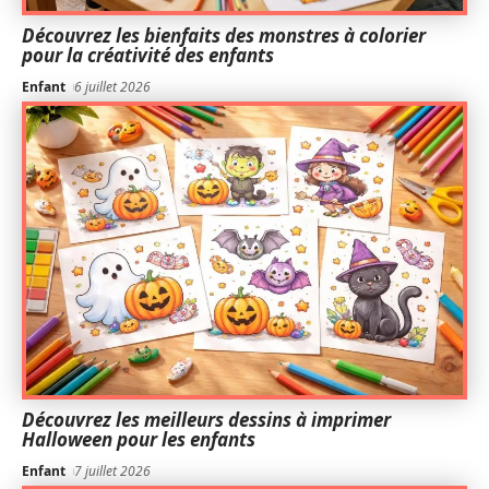
Découvrez les bienfaits des monstres à colorier
pour la créativité des enfants
Enfant
6 juillet 2026
Découvrez les meilleurs dessins à imprimer
Halloween pour les enfants
Enfant
7 juillet 2026