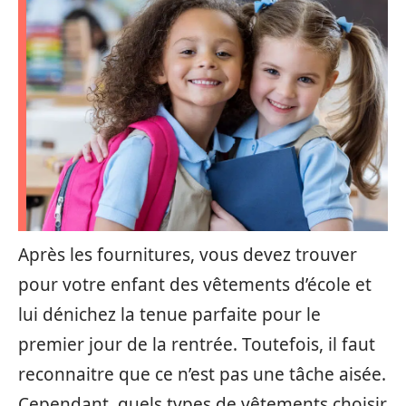
Après les fournitures, vous devez trouver
pour votre enfant des vêtements d’école et
lui dénichez la tenue parfaite pour le
premier jour de la rentrée. Toutefois, il faut
reconnaitre que ce n’est pas une tâche aisée.
Cependant, quels types de vêtements choisir