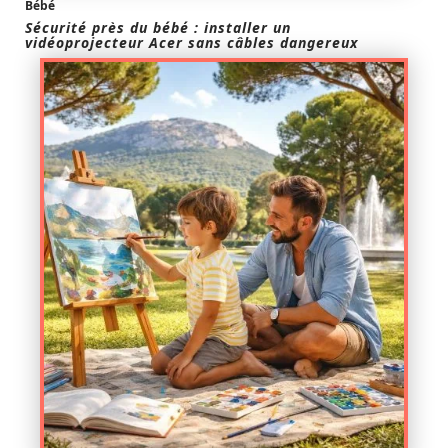
Bébé
Sécurité près du bébé : installer un
vidéoprojecteur Acer sans câbles dangereux