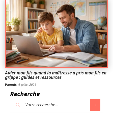
Aider mon fils quand la maîtresse a pris mon fils en
grippe : guides et ressources
Parents
8 juillet 2026
Recherche