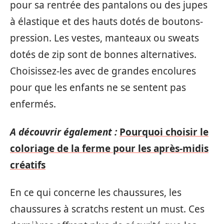
pour sa rentrée des pantalons ou des jupes
à élastique et des hauts dotés de boutons-
pression. Les vestes, manteaux ou sweats
dotés de zip sont de bonnes alternatives.
Choisissez-les avec de grandes encolures
pour que les enfants ne se sentent pas
enfermés.
A découvrir également :
Pourquoi choisir le
coloriage de la ferme pour les après-midis
créatifs
En ce qui concerne les chaussures, les
chaussures à scratchs restent un must. Ces