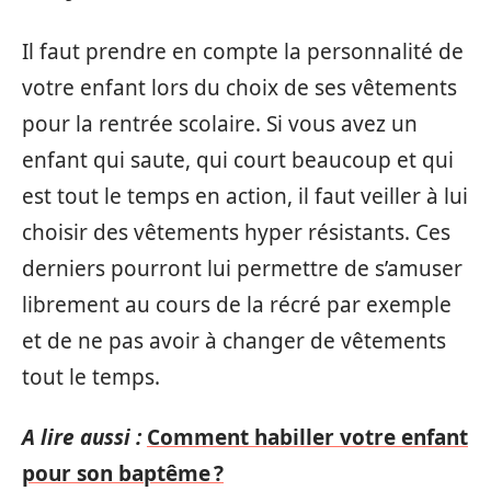
Il faut prendre en compte la personnalité de
votre enfant lors du choix de ses vêtements
pour la rentrée scolaire. Si vous avez un
enfant qui saute, qui court beaucoup et qui
est tout le temps en action, il faut veiller à lui
choisir des vêtements hyper résistants. Ces
derniers pourront lui permettre de s’amuser
librement au cours de la récré par exemple
et de ne pas avoir à changer de vêtements
tout le temps.
A lire aussi :
Comment habiller votre enfant
pour son baptême ?