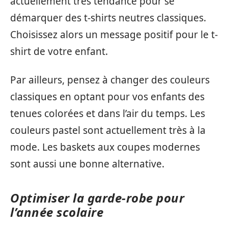
actuellement très tendance pour se
démarquer des t-shirts neutres classiques.
Choisissez alors un message positif pour le t-
shirt de votre enfant.
Par ailleurs, pensez à changer des couleurs
classiques en optant pour vos enfants des
tenues colorées et dans l’air du temps. Les
couleurs pastel sont actuellement très à la
mode. Les baskets aux coupes modernes
sont aussi une bonne alternative.
Optimiser la garde-robe pour
l’année scolaire