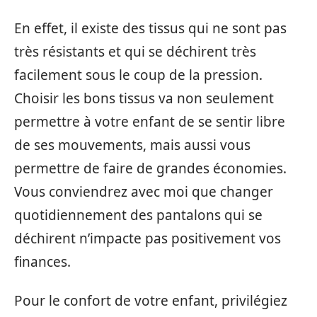
En effet, il existe des tissus qui ne sont pas
très résistants et qui se déchirent très
facilement sous le coup de la pression.
Choisir les bons tissus va non seulement
permettre à votre enfant de se sentir libre
de ses mouvements, mais aussi vous
permettre de faire de grandes économies.
Vous conviendrez avec moi que changer
quotidiennement des pantalons qui se
déchirent n’impacte pas positivement vos
finances.
Pour le confort de votre enfant, privilégiez