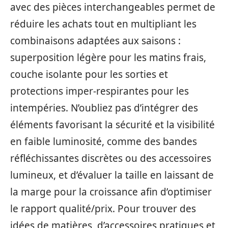
avec des pièces interchangeables permet de
réduire les achats tout en multipliant les
combinaisons adaptées aux saisons :
superposition légère pour les matins frais,
couche isolante pour les sorties et
protections imper-respirantes pour les
intempéries. N’oubliez pas d’intégrer des
éléments favorisant la sécurité et la visibilité
en faible luminosité, comme des bandes
réfléchissantes discrètes ou des accessoires
lumineux, et d’évaluer la taille en laissant de
la marge pour la croissance afin d’optimiser
le rapport qualité/prix. Pour trouver des
idées de matières, d’accessoires pratiques et