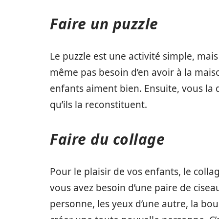
Faire un puzzle
Le puzzle est une activité simple, mais
même pas besoin d’en avoir à la maiso
enfants aiment bien. Ensuite, vous la
qu’ils la reconstituent.
Faire du collage
Pour le plaisir de vos enfants, le colla
vous avez besoin d’une paire de ciseaux
personne, les yeux d’une autre, la bou