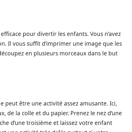
 efficace pour divertir les enfants. Vous n’avez
n. Il vous suffit d’imprimer une image que les
 découpez en plusieurs morceaux dans le but
ge peut être une activité assez amusante. Ici,
, de la colle et du papier. Prenez le nez d’une
che d’une troisième et laissez votre enfant