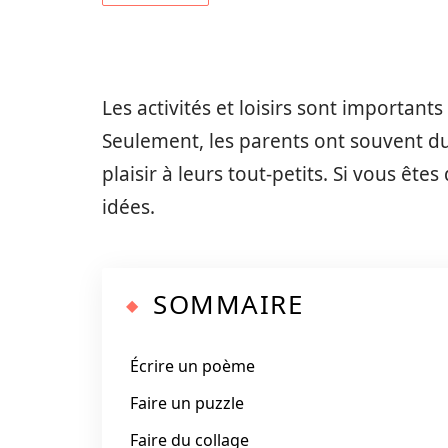
Les activités et loisirs sont importan
Seulement, les parents ont souvent du 
plaisir à leurs tout-petits. Si vous êt
idées.
SOMMAIRE
Écrire un poème
Faire un puzzle
Faire du collage