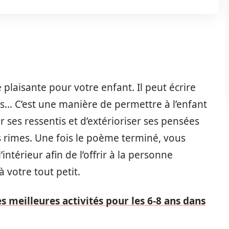
 plaisante pour votre enfant. Il peut écrire
… C’est une manière de permettre à l’enfant
 ses ressentis et d’extérioriser ses pensées
s rimes. Une fois le poème terminé, vous
’intérieur afin de l’offrir à la personne
 votre tout petit.
 meilleures activités pour les 6-8 ans dans