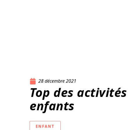
28 décembre 2021
Top des activités 
enfants
ENFANT