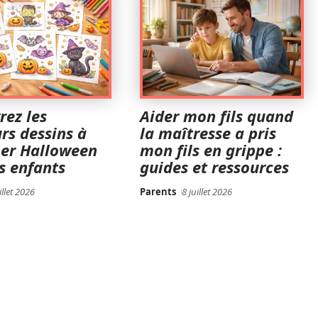
rez les
Aider mon fils quand
rs dessins à
la maîtresse a pris
er Halloween
mon fils en grippe :
s enfants
guides et ressources
illet 2026
Parents
8 juillet 2026