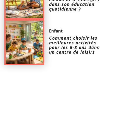
dans son éducation
quotidienne ?
Enfant
Comment choisir les
meilleures activités
pour les 6-8 ans dans
un centre de loisirs