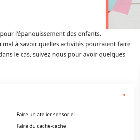
ts pour l’épanouissement des enfants.
mal à savoir quelles activités pourraient faire
es dans le cas, suivez-nous pour avoir quelques
Faire un atelier sensoriel
Faire du cache-cache