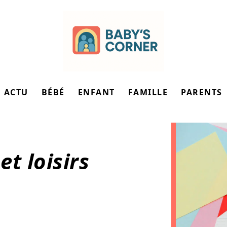
ACTU
BÉBÉ
ENFANT
FAMILLE
PARENTS
et loisirs