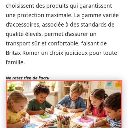
choisissent des produits qui garantissent
une protection maximale. La gamme variée
d’accessoires, associée à des standards de
qualité élevés, permet d’assurer un
transport sûr et confortable, faisant de
Britax Römer un choix judicieux pour toute
famille.
Ne ratez rien de l'actu