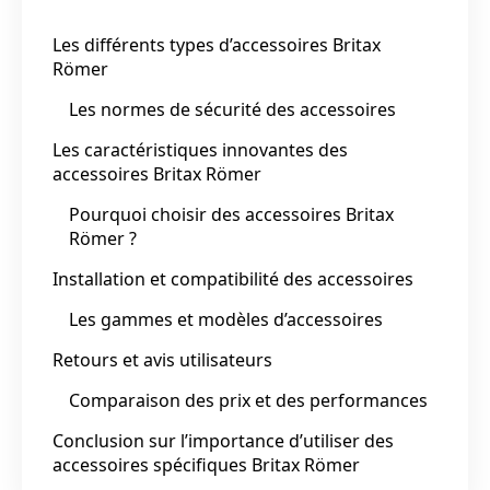
Les différents types d’accessoires Britax
Römer
Les normes de sécurité des accessoires
Les caractéristiques innovantes des
accessoires Britax Römer
Pourquoi choisir des accessoires Britax
Römer ?
Installation et compatibilité des accessoires
Les gammes et modèles d’accessoires
Retours et avis utilisateurs
Comparaison des prix et des performances
Conclusion sur l’importance d’utiliser des
accessoires spécifiques Britax Römer