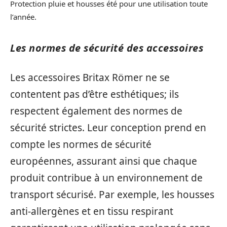
Protection pluie et housses été pour une utilisation toute
l’année.
Les normes de sécurité des accessoires
Les accessoires Britax Römer ne se
contentent pas d’être esthétiques; ils
respectent également des normes de
sécurité strictes. Leur conception prend en
compte les normes de sécurité
européennes, assurant ainsi que chaque
produit contribue à un environnement de
transport sécurisé. Par exemple, les housses
anti-allergènes et en tissu respirant