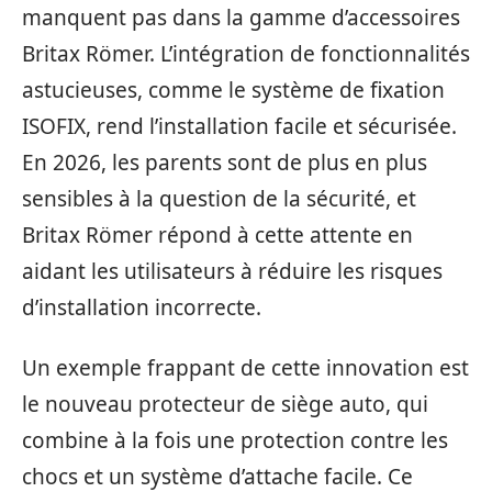
manquent pas dans la gamme d’accessoires
Britax Römer. L’intégration de fonctionnalités
astucieuses, comme le système de fixation
ISOFIX, rend l’installation facile et sécurisée.
En 2026, les parents sont de plus en plus
sensibles à la question de la sécurité, et
Britax Römer répond à cette attente en
aidant les utilisateurs à réduire les risques
d’installation incorrecte.
Un exemple frappant de cette innovation est
le nouveau protecteur de siège auto, qui
combine à la fois une protection contre les
chocs et un système d’attache facile. Ce