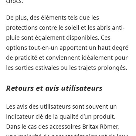
chocs.
De plus, des éléments tels que les
protections contre le soleil et les abris anti-
pluie sont également disponibles. Ces
options tout-en-un apportent un haut degré
de praticité et conviennent idéalement pour
les sorties estivales ou les trajets prolongés.
Retours et avis utilisateurs
Les avis des utilisateurs sont souvent un
indicateur clé de la qualité d’un produit.
Dans le cas des accessoires Britax Römer,