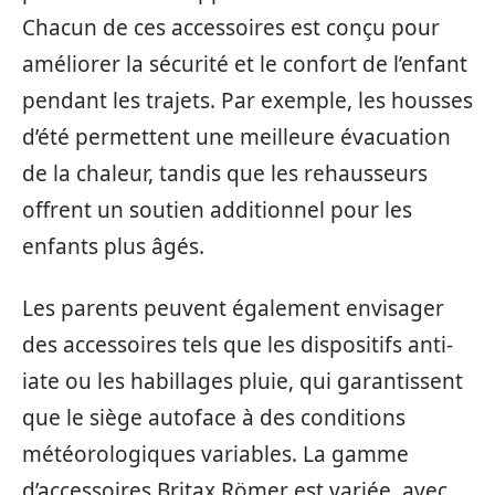
Chacun de ces accessoires est conçu pour
améliorer la sécurité et le confort de l’enfant
pendant les trajets. Par exemple, les housses
d’été permettent une meilleure évacuation
de la chaleur, tandis que les rehausseurs
offrent un soutien additionnel pour les
enfants plus âgés.
Les parents peuvent également envisager
des accessoires tels que les dispositifs anti-
iate ou les habillages pluie, qui garantissent
que le siège autoface à des conditions
météorologiques variables. La gamme
d’accessoires Britax Römer est variée, avec