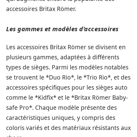
accessoires Britax Römer.
Les gammes et modèles d’accessoires
Les accessoires Britax Römer se divisent en
plusieurs gammes, adaptées à différents
types de sièges. Parmi les modèles notables
se trouvent le *Duo Rio*, le *Trio Rio*, et des
accessoires spécifiques pour les sièges auto
comme le *Kidfix* et le *Britax Römer Baby-
safe Pro*. Chaque modèle présente des
caractéristiques uniques, y compris des
coloris variés et des matériaux résistants aux