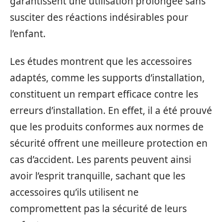
garantissent une utilisation prolongée sans
susciter des réactions indésirables pour
l’enfant.
Les études montrent que les accessoires
adaptés, comme les supports d’installation,
constituent un rempart efficace contre les
erreurs d’installation. En effet, il a été prouvé
que les produits conformes aux normes de
sécurité offrent une meilleure protection en
cas d’accident. Les parents peuvent ainsi
avoir l’esprit tranquille, sachant que les
accessoires qu’ils utilisent ne
compromettent pas la sécurité de leurs