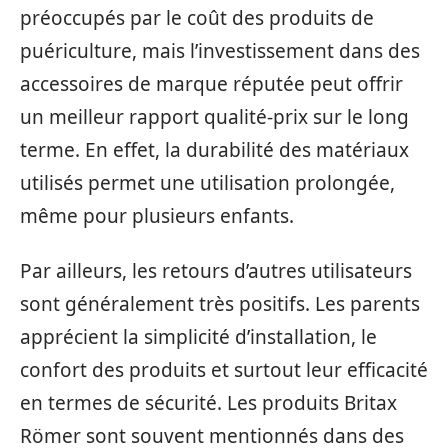
préoccupés par le coût des produits de
puériculture, mais l’investissement dans des
accessoires de marque réputée peut offrir
un meilleur rapport qualité-prix sur le long
terme. En effet, la durabilité des matériaux
utilisés permet une utilisation prolongée,
même pour plusieurs enfants.
Par ailleurs, les retours d’autres utilisateurs
sont généralement très positifs. Les parents
apprécient la simplicité d’installation, le
confort des produits et surtout leur efficacité
en termes de sécurité. Les produits Britax
Römer sont souvent mentionnés dans des