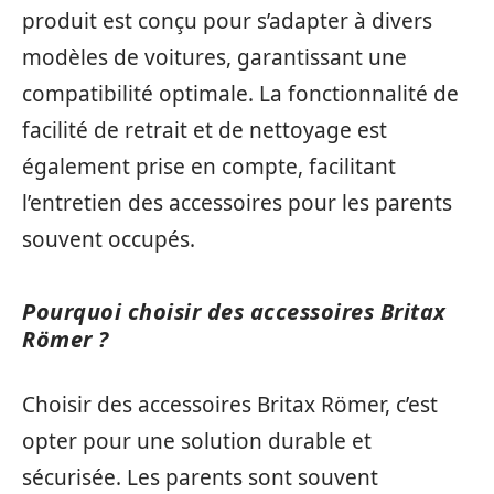
produit est conçu pour s’adapter à divers
modèles de voitures, garantissant une
compatibilité optimale. La fonctionnalité de
facilité de retrait et de nettoyage est
également prise en compte, facilitant
l’entretien des accessoires pour les parents
souvent occupés.
Pourquoi choisir des accessoires Britax
Römer ?
Choisir des accessoires Britax Römer, c’est
opter pour une solution durable et
sécurisée. Les parents sont souvent