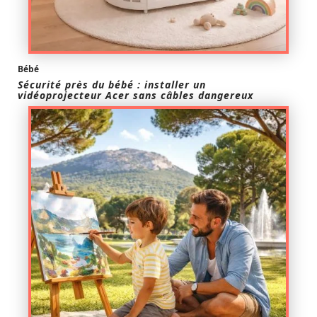
Bébé
Sécurité près du bébé : installer un
vidéoprojecteur Acer sans câbles dangereux