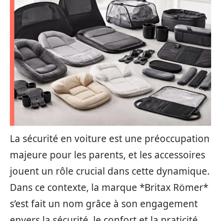
La sécurité en voiture est une préoccupation
majeure pour les parents, et les accessoires
jouent un rôle crucial dans cette dynamique.
Dans ce contexte, la marque *Britax Römer*
s’est fait un nom grâce à son engagement
envers la sécurité, le confort et la praticité