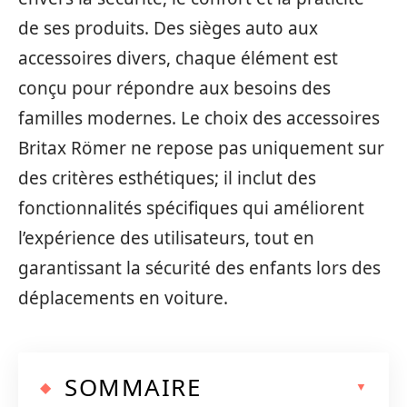
de ses produits. Des sièges auto aux
accessoires divers, chaque élément est
conçu pour répondre aux besoins des
familles modernes. Le choix des accessoires
Britax Römer ne repose pas uniquement sur
des critères esthétiques; il inclut des
fonctionnalités spécifiques qui améliorent
l’expérience des utilisateurs, tout en
garantissant la sécurité des enfants lors des
déplacements en voiture.
SOMMAIRE