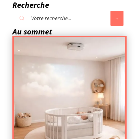
Recherche
Au sommet