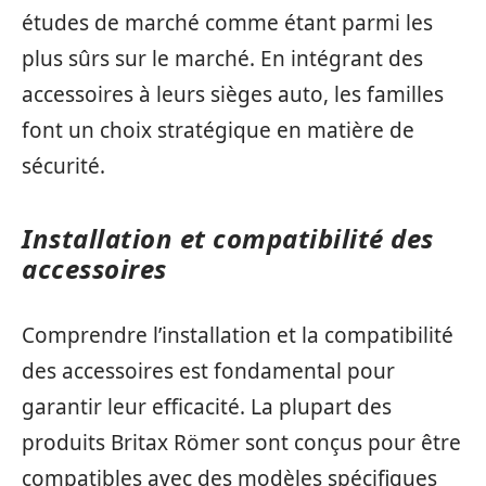
études de marché comme étant parmi les
plus sûrs sur le marché. En intégrant des
accessoires à leurs sièges auto, les familles
font un choix stratégique en matière de
sécurité.
Installation et compatibilité des
accessoires
Comprendre l’installation et la compatibilité
des accessoires est fondamental pour
garantir leur efficacité. La plupart des
produits Britax Römer sont conçus pour être
compatibles avec des modèles spécifiques