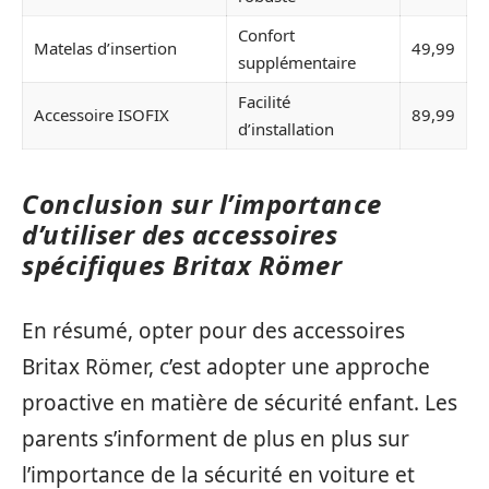
Confort
Matelas d’insertion
49,99
supplémentaire
Facilité
Accessoire ISOFIX
89,99
d’installation
Conclusion sur l’importance
d’utiliser des accessoires
spécifiques Britax Römer
En résumé, opter pour des accessoires
Britax Römer, c’est adopter une approche
proactive en matière de sécurité enfant. Les
parents s’informent de plus en plus sur
l’importance de la sécurité en voiture et