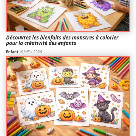
Découvrez les bienfaits des monstres à colorier
pour la créativité des enfants
Enfant
6 juillet 2026