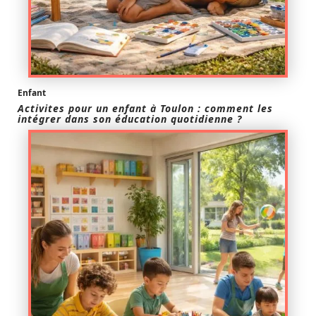
Enfant
Activites pour un enfant à Toulon : comment les
intégrer dans son éducation quotidienne ?