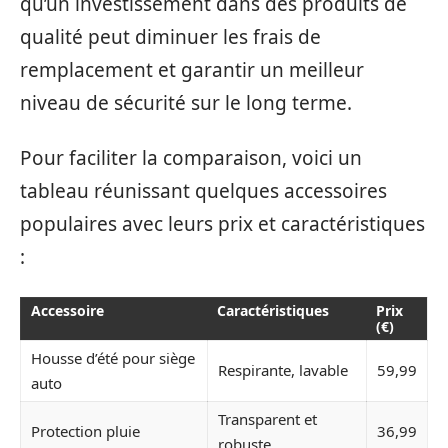
qu’un investissement dans des produits de
qualité peut diminuer les frais de
remplacement et garantir un meilleur
niveau de sécurité sur le long terme.
Pour faciliter la comparaison, voici un
tableau réunissant quelques accessoires
populaires avec leurs prix et caractéristiques
:
Accessoire
Caractéristiques
Prix
(€)
Housse d’été pour siège
Respirante, lavable
59,99
auto
Transparent et
Protection pluie
36,99
robuste