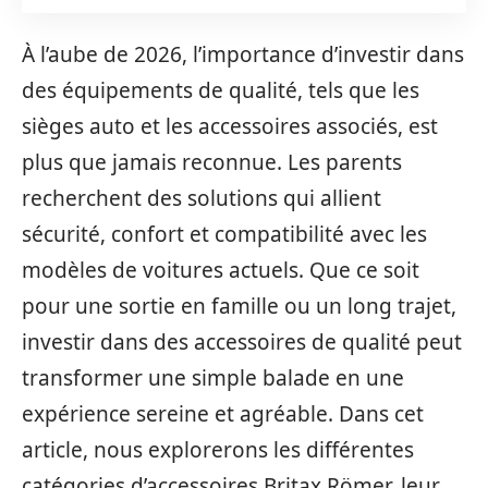
À l’aube de 2026, l’importance d’investir dans
des équipements de qualité, tels que les
sièges auto et les accessoires associés, est
plus que jamais reconnue. Les parents
recherchent des solutions qui allient
sécurité, confort et compatibilité avec les
modèles de voitures actuels. Que ce soit
pour une sortie en famille ou un long trajet,
investir dans des accessoires de qualité peut
transformer une simple balade en une
expérience sereine et agréable. Dans cet
article, nous explorerons les différentes
catégories d’accessoires Britax Römer, leur