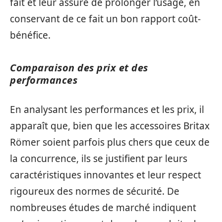
fait et leur assure de prolonger l’usage, en
conservant de ce fait un bon rapport coût-
bénéfice.
Comparaison des prix et des
performances
En analysant les performances et les prix, il
apparaît que, bien que les accessoires Britax
Römer soient parfois plus chers que ceux de
la concurrence, ils se justifient par leurs
caractéristiques innovantes et leur respect
rigoureux des normes de sécurité. De
nombreuses études de marché indiquent