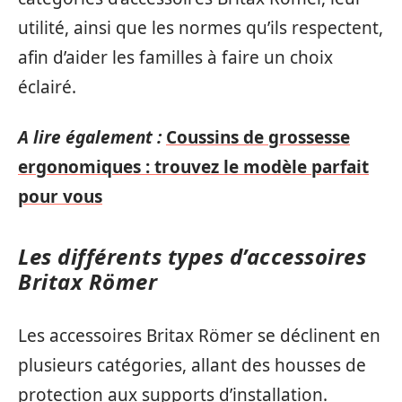
utilité, ainsi que les normes qu’ils respectent,
afin d’aider les familles à faire un choix
éclairé.
A lire également :
Coussins de grossesse
ergonomiques : trouvez le modèle parfait
pour vous
Les différents types d’accessoires
Britax Römer
Les accessoires Britax Römer se déclinent en
plusieurs catégories, allant des housses de
protection aux supports d’installation.