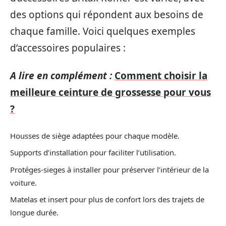
des options qui répondent aux besoins de
chaque famille. Voici quelques exemples
d’accessoires populaires :
A lire en complément :
Comment choisir la
meilleure ceinture de grossesse pour vous
?
Housses de siège adaptées pour chaque modèle.
Supports d’installation pour faciliter l’utilisation.
Protéges-sieges à installer pour préserver l’intérieur de la
voiture.
Matelas et insert pour plus de confort lors des trajets de
longue durée.