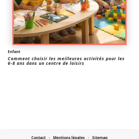
Enfant
Comment choisir les meilleures activités pour les
6-8 ans dans un centre de loisirs
Contact
Mentions légales
Sitemap