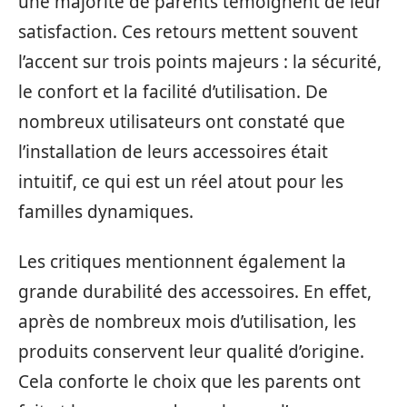
une majorité de parents témoignent de leur
satisfaction. Ces retours mettent souvent
l’accent sur trois points majeurs : la sécurité,
le confort et la facilité d’utilisation. De
nombreux utilisateurs ont constaté que
l’installation de leurs accessoires était
intuitif, ce qui est un réel atout pour les
familles dynamiques.
Les critiques mentionnent également la
grande durabilité des accessoires. En effet,
après de nombreux mois d’utilisation, les
produits conservent leur qualité d’origine.
Cela conforte le choix que les parents ont