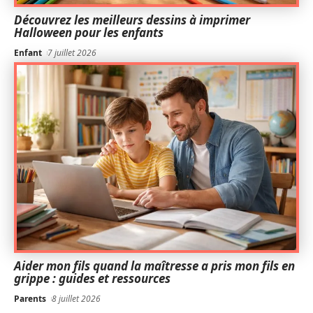
Découvrez les meilleurs dessins à imprimer
Halloween pour les enfants
Enfant
7 juillet 2026
Aider mon fils quand la maîtresse a pris mon fils en
grippe : guides et ressources
Parents
8 juillet 2026