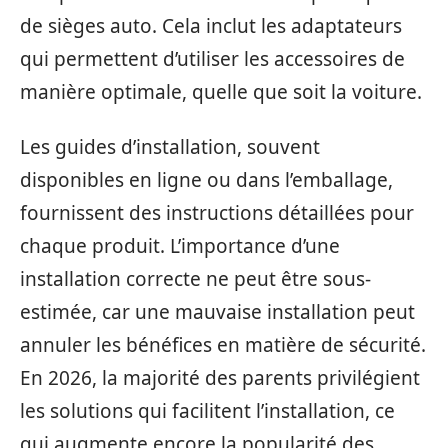
de sièges auto. Cela inclut les adaptateurs
qui permettent d’utiliser les accessoires de
manière optimale, quelle que soit la voiture.
Les guides d’installation, souvent
disponibles en ligne ou dans l’emballage,
fournissent des instructions détaillées pour
chaque produit. L’importance d’une
installation correcte ne peut être sous-
estimée, car une mauvaise installation peut
annuler les bénéfices en matière de sécurité.
En 2026, la majorité des parents privilégient
les solutions qui facilitent l’installation, ce
qui augmente encore la popularité des