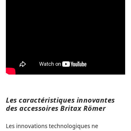
Les caractéristiques innovantes
des accessoires Britax Römer
Les innovations technologiques ne