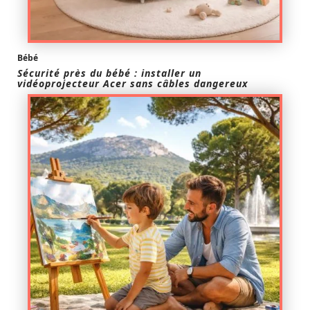
Bébé
Sécurité près du bébé : installer un
vidéoprojecteur Acer sans câbles dangereux