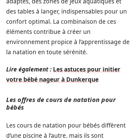
adaptés, des zones de jeux aquatiques et
des tables à langer, indispensables pour un
confort optimal. La combinaison de ces
éléments contribue à créer un
environnement propice à l’apprentissage de
la natation en toute sérénité.
Lire également :
Les astuces pour initier
votre bébé nageur à Dunkerque
Les offres de cours de natation pour
bébés
Les cours de natation pour bébés diffèrent
d’une piscine à l’autre, mais ils sont