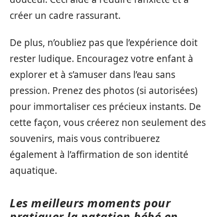
créer un cadre rassurant.
De plus, n’oubliez pas que l’expérience doit
rester ludique. Encouragez votre enfant à
explorer et à s’amuser dans l’eau sans
pression. Prenez des photos (si autorisées)
pour immortaliser ces précieux instants. De
cette façon, vous créerez non seulement des
souvenirs, mais vous contribuerez
également à l’affirmation de son identité
aquatique.
Les meilleurs moments pour
pratiquer la natation bébé en