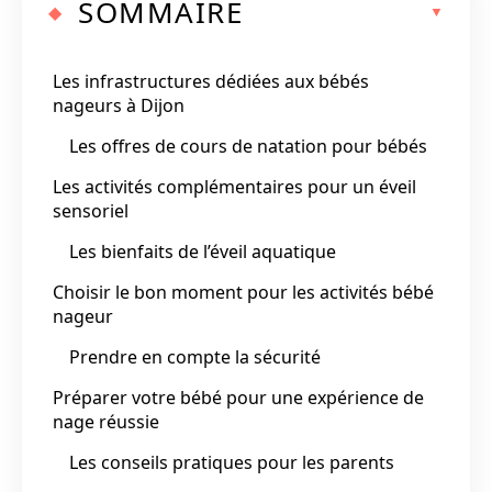
SOMMAIRE
Les infrastructures dédiées aux bébés
nageurs à Dijon
Les offres de cours de natation pour bébés
Les activités complémentaires pour un éveil
sensoriel
Les bienfaits de l’éveil aquatique
Choisir le bon moment pour les activités bébé
nageur
Prendre en compte la sécurité
Préparer votre bébé pour une expérience de
nage réussie
Les conseils pratiques pour les parents