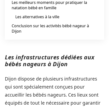
Les meilleurs moments pour pratiquer la
natation bébé en famille
Les alternatives à la ville
Conclusion sur les activités bébé nageur à
Dijon
Les infrastructures dédiées aux
bébés nageurs à Dijon
Dijon dispose de plusieurs infrastructures
qui sont spécialement conçues pour
accueillir les bébés nageurs. Ces lieux sont
équipés de tout le nécessaire pour garantir