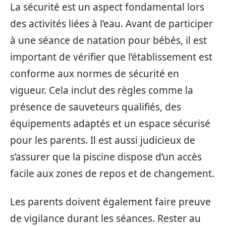
La sécurité est un aspect fondamental lors
des activités liées à l’eau. Avant de participer
à une séance de natation pour bébés, il est
important de vérifier que l’établissement est
conforme aux normes de sécurité en
vigueur. Cela inclut des règles comme la
présence de sauveteurs qualifiés, des
équipements adaptés et un espace sécurisé
pour les parents. Il est aussi judicieux de
s’assurer que la piscine dispose d’un accès
facile aux zones de repos et de changement.
Les parents doivent également faire preuve
de vigilance durant les séances. Rester au