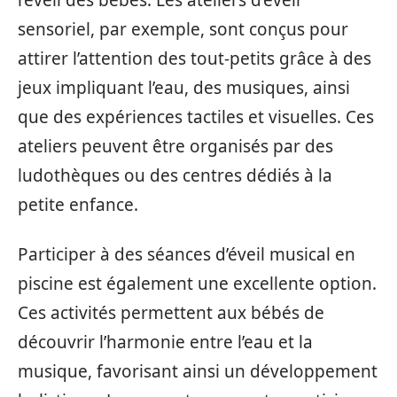
l’éveil des bébés. Les ateliers d’éveil
sensoriel, par exemple, sont conçus pour
attirer l’attention des tout-petits grâce à des
jeux impliquant l’eau, des musiques, ainsi
que des expériences tactiles et visuelles. Ces
ateliers peuvent être organisés par des
ludothèques ou des centres dédiés à la
petite enfance.
Participer à des séances d’éveil musical en
piscine est également une excellente option.
Ces activités permettent aux bébés de
découvrir l’harmonie entre l’eau et la
musique, favorisant ainsi un développement