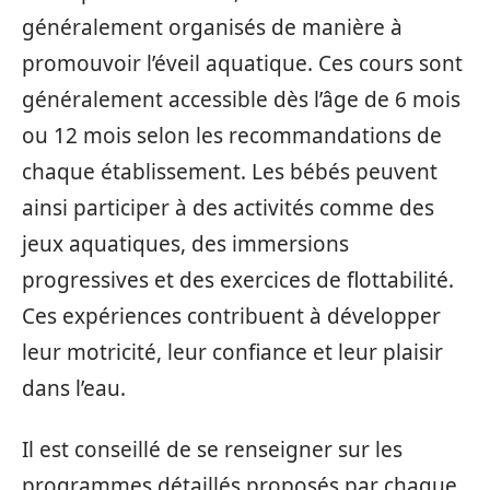
généralement organisés de manière à
promouvoir l’éveil aquatique. Ces cours sont
généralement accessible dès l’âge de 6 mois
ou 12 mois selon les recommandations de
chaque établissement. Les bébés peuvent
ainsi participer à des activités comme des
jeux aquatiques, des immersions
progressives et des exercices de flottabilité.
Ces expériences contribuent à développer
leur motricité, leur confiance et leur plaisir
dans l’eau.
Il est conseillé de se renseigner sur les
programmes détaillés proposés par chaque