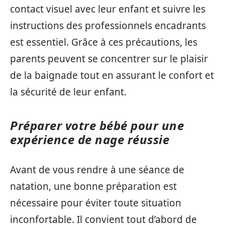
contact visuel avec leur enfant et suivre les
instructions des professionnels encadrants
est essentiel. Grâce à ces précautions, les
parents peuvent se concentrer sur le plaisir
de la baignade tout en assurant le confort et
la sécurité de leur enfant.
Préparer votre bébé pour une
expérience de nage réussie
Avant de vous rendre à une séance de
natation, une bonne préparation est
nécessaire pour éviter toute situation
inconfortable. Il convient tout d’abord de