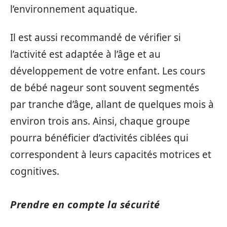
l’environnement aquatique.
Il est aussi recommandé de vérifier si
l’activité est adaptée à l’âge et au
développement de votre enfant. Les cours
de bébé nageur sont souvent segmentés
par tranche d’âge, allant de quelques mois à
environ trois ans. Ainsi, chaque groupe
pourra bénéficier d’activités ciblées qui
correspondent à leurs capacités motrices et
cognitives.
Prendre en compte la sécurité