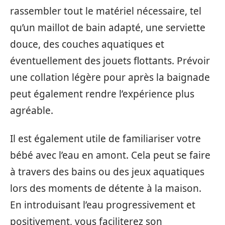
rassembler tout le matériel nécessaire, tel
qu’un maillot de bain adapté, une serviette
douce, des couches aquatiques et
éventuellement des jouets flottants. Prévoir
une collation légère pour après la baignade
peut également rendre l’expérience plus
agréable.
Il est également utile de familiariser votre
bébé avec l’eau en amont. Cela peut se faire
à travers des bains ou des jeux aquatiques
lors des moments de détente à la maison.
En introduisant l’eau progressivement et
positivement, vous faciliterez son