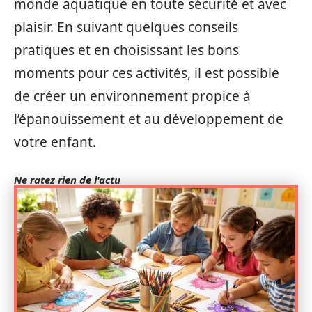
monde aquatique en toute sécurité et avec
plaisir. En suivant quelques conseils
pratiques et en choisissant les bons
moments pour ces activités, il est possible
de créer un environnement propice à
l’épanouissement et au développement de
votre enfant.
Ne ratez rien de l'actu