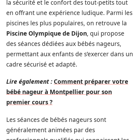
la sécurité et le confort des tout-petits tout
en offrant une expérience ludique. Parmi les
piscines les plus populaires, on retrouve la
Piscine Olympique de Dijon
, qui propose
des séances dédiées aux bébés nageurs,
permettant aux enfants de s’exercer dans un
cadre sécurisé et adapté.
Lire également :
Comment préparer votre
bébé nageur à Montpellier pour son
premier cours ?
Les séances de bébés nageurs sont
généralement animées par des