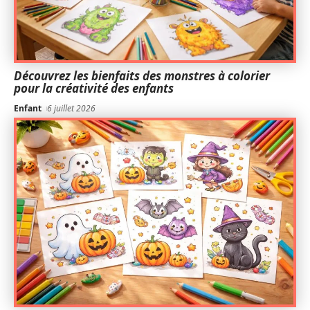
Découvrez les bienfaits des monstres à colorier
pour la créativité des enfants
Enfant
6 juillet 2026