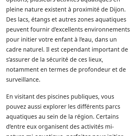
pleine nature existent à proximité de Dijon.
Des lacs, étangs et autres zones aquatiques
peuvent fournir d’excellents environnements
pour initier votre enfant à l’eau, dans un
cadre naturel. Il est cependant important de
s’assurer de la sécurité de ces lieux,
notamment en termes de profondeur et de
surveillance.
En visitant des piscines publiques, vous
pouvez aussi explorer les différents parcs
aquatiques au sein de la région. Certains
d’entre eux organisent des activités mi-