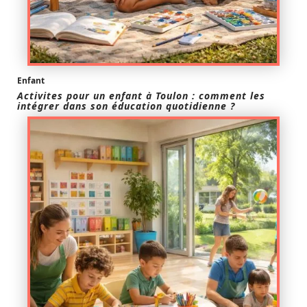
Enfant
Activites pour un enfant à Toulon : comment les
intégrer dans son éducation quotidienne ?