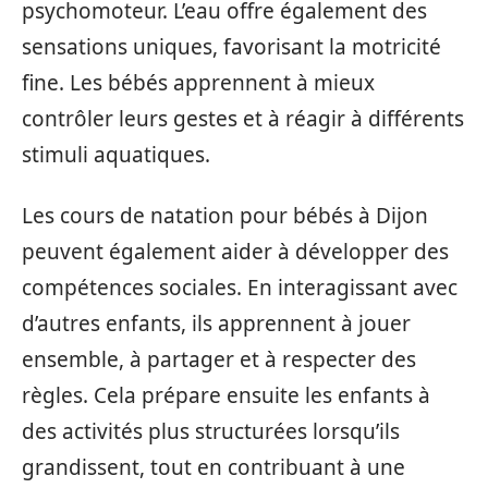
psychomoteur. L’eau offre également des
sensations uniques, favorisant la motricité
fine. Les bébés apprennent à mieux
contrôler leurs gestes et à réagir à différents
stimuli aquatiques.
Les cours de natation pour bébés à Dijon
peuvent également aider à développer des
compétences sociales. En interagissant avec
d’autres enfants, ils apprennent à jouer
ensemble, à partager et à respecter des
règles. Cela prépare ensuite les enfants à
des activités plus structurées lorsqu’ils
grandissent, tout en contribuant à une