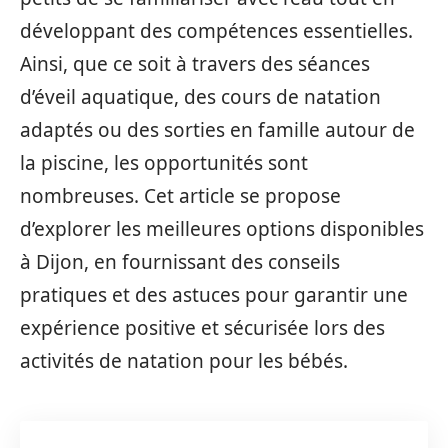
développant des compétences essentielles.
Ainsi, que ce soit à travers des séances
d’éveil aquatique, des cours de natation
adaptés ou des sorties en famille autour de
la piscine, les opportunités sont
nombreuses. Cet article se propose
d’explorer les meilleures options disponibles
à Dijon, en fournissant des conseils
pratiques et des astuces pour garantir une
expérience positive et sécurisée lors des
activités de natation pour les bébés.