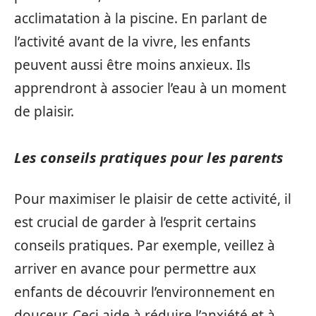
acclimatation à la piscine. En parlant de
l’activité avant de la vivre, les enfants
peuvent aussi être moins anxieux. Ils
apprendront à associer l’eau à un moment
de plaisir.
Les conseils pratiques pour les parents
Pour maximiser le plaisir de cette activité, il
est crucial de garder à l’esprit certains
conseils pratiques. Par exemple, veillez à
arriver en avance pour permettre aux
enfants de découvrir l’environnement en
douceur. Ceci aide à réduire l’anxiété et à