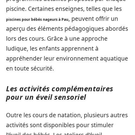
piscine. Certaines enseignes, telles que les
, peuvent offrir un
piscines pour bébés nageurs à Pau
aperçu des éléments pédagogiques abordés
lors des cours. Grâce à une approche
ludique, les enfants apprennent à
appréhender leur environnement aquatique
en toute sécurité.
Les activités complémentaires
pour un éveil sensoriel
Outre les cours de natation, plusieurs autres
activités sont disponibles pour stimuler