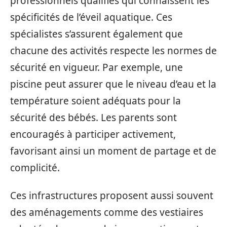
professionnels qualifiés qui connaissent les
spécificités de l’éveil aquatique. Ces
spécialistes s’assurent également que
chacune des activités respecte les normes de
sécurité en vigueur. Par exemple, une
piscine peut assurer que le niveau d’eau et la
température soient adéquats pour la
sécurité des bébés. Les parents sont
encouragés à participer activement,
favorisant ainsi un moment de partage et de
complicité.
Ces infrastructures proposent aussi souvent
des aménagements comme des vestiaires