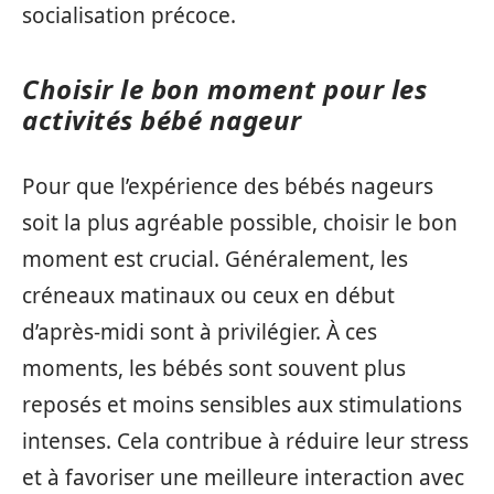
socialisation précoce.
Choisir le bon moment pour les
activités bébé nageur
Pour que l’expérience des bébés nageurs
soit la plus agréable possible, choisir le bon
moment est crucial. Généralement, les
créneaux matinaux ou ceux en début
d’après-midi sont à privilégier. À ces
moments, les bébés sont souvent plus
reposés et moins sensibles aux stimulations
intenses. Cela contribue à réduire leur stress
et à favoriser une meilleure interaction avec