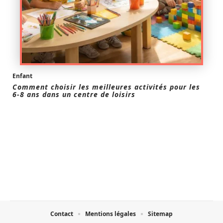
Enfant
Comment choisir les meilleures activités pour les
6-8 ans dans un centre de loisirs
Contact
Mentions légales
Sitemap