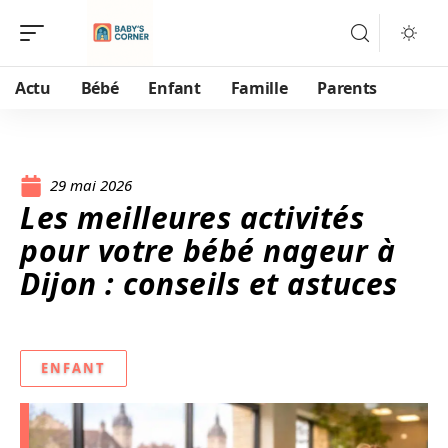
Actu
Bébé
Enfant
Famille
Parents
29 mai 2026
Les meilleures activités
pour votre bébé nageur à
Dijon : conseils et astuces
ENFANT