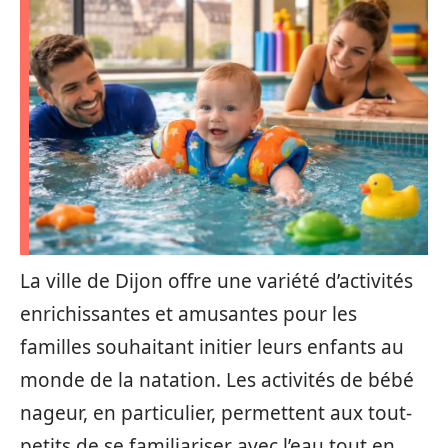
La ville de Dijon offre une variété d’activités
enrichissantes et amusantes pour les
familles souhaitant initier leurs enfants au
monde de la natation. Les activités de bébé
nageur, en particulier, permettent aux tout-
petits de se familiariser avec l’eau tout en