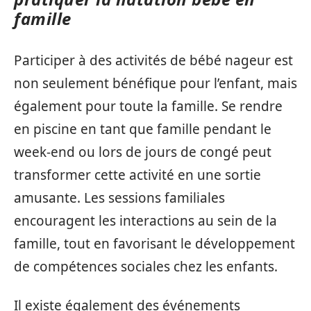
famille
Participer à des activités de bébé nageur est
non seulement bénéfique pour l’enfant, mais
également pour toute la famille. Se rendre
en piscine en tant que famille pendant le
week-end ou lors de jours de congé peut
transformer cette activité en une sortie
amusante. Les sessions familiales
encouragent les interactions au sein de la
famille, tout en favorisant le développement
de compétences sociales chez les enfants.
Il existe également des événements