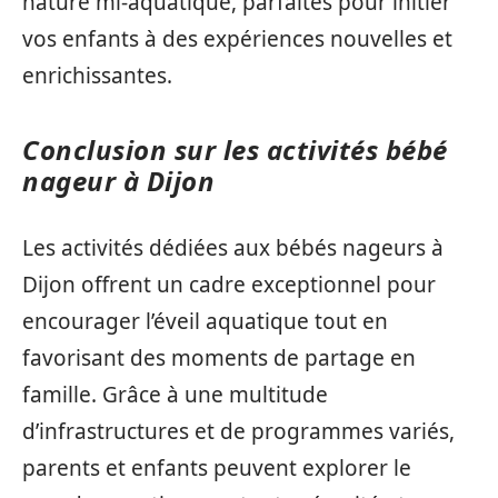
nature mi-aquatique, parfaites pour initier
vos enfants à des expériences nouvelles et
enrichissantes.
Conclusion sur les activités bébé
nageur à Dijon
Les activités dédiées aux bébés nageurs à
Dijon offrent un cadre exceptionnel pour
encourager l’éveil aquatique tout en
favorisant des moments de partage en
famille. Grâce à une multitude
d’infrastructures et de programmes variés,
parents et enfants peuvent explorer le