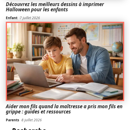
Découvrez les meilleurs dessins à imprimer
Halloween pour les enfants
Enfant
7 juillet 2026
Aider mon fils quand la maîtresse a pris mon fils en
grippe : guides et ressources
Parents
8 juillet 2026