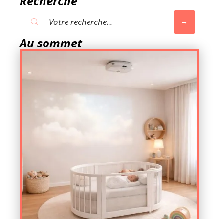
Recherche
Au sommet