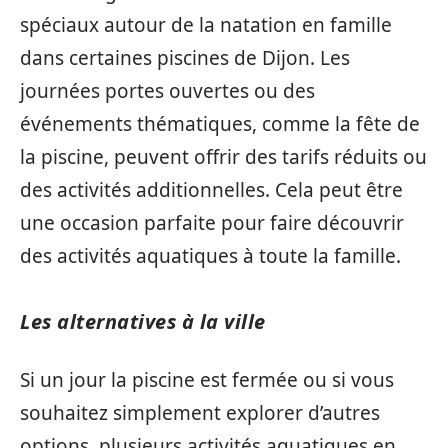
spéciaux autour de la natation en famille
dans certaines piscines de Dijon. Les
journées portes ouvertes ou des
événements thématiques, comme la fête de
la piscine, peuvent offrir des tarifs réduits ou
des activités additionnelles. Cela peut être
une occasion parfaite pour faire découvrir
des activités aquatiques à toute la famille.
Les alternatives à la ville
Si un jour la piscine est fermée ou si vous
souhaitez simplement explorer d’autres
options, plusieurs activités aquatiques en