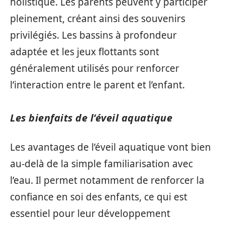
holistique. Les parents peuvent y participer
pleinement, créant ainsi des souvenirs
privilégiés. Les bassins à profondeur
adaptée et les jeux flottants sont
généralement utilisés pour renforcer
l’interaction entre le parent et l’enfant.
Les bienfaits de l’éveil aquatique
Les avantages de l’éveil aquatique vont bien
au-delà de la simple familiarisation avec
l’eau. Il permet notamment de renforcer la
confiance en soi des enfants, ce qui est
essentiel pour leur développement