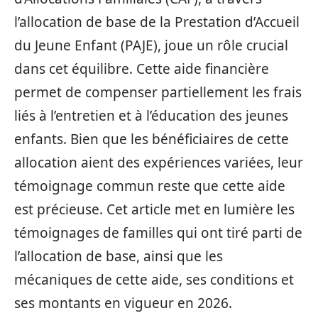
l’allocation de base de la Prestation d’Accueil
du Jeune Enfant (PAJE), joue un rôle crucial
dans cet équilibre. Cette aide financière
permet de compenser partiellement les frais
liés à l’entretien et à l’éducation des jeunes
enfants. Bien que les bénéficiaires de cette
allocation aient des expériences variées, leur
témoignage commun reste que cette aide
est précieuse. Cet article met en lumière les
témoignages de familles qui ont tiré parti de
l’allocation de base, ainsi que les
mécaniques de cette aide, ses conditions et
ses montants en vigueur en 2026.