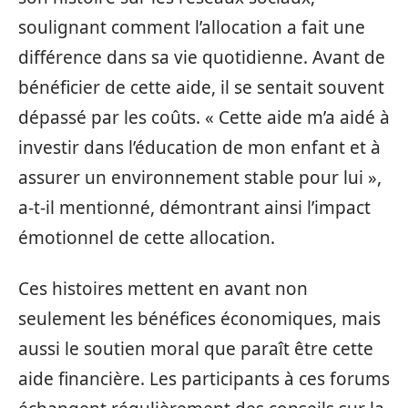
soulignant comment l’allocation a fait une
différence dans sa vie quotidienne. Avant de
bénéficier de cette aide, il se sentait souvent
dépassé par les coûts. « Cette aide m’a aidé à
investir dans l’éducation de mon enfant et à
assurer un environnement stable pour lui »,
a-t-il mentionné, démontrant ainsi l’impact
émotionnel de cette allocation.
Ces histoires mettent en avant non
seulement les bénéfices économiques, mais
aussi le soutien moral que paraît être cette
aide financière. Les participants à ces forums