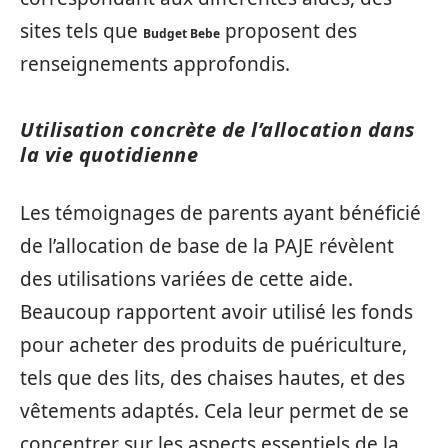
sites tels que
proposent des
Budget Bebe
renseignements approfondis.
Utilisation concrète de l’allocation dans
la vie quotidienne
Les témoignages de parents ayant bénéficié
de l’allocation de base de la PAJE révèlent
des utilisations variées de cette aide.
Beaucoup rapportent avoir utilisé les fonds
pour acheter des produits de puériculture,
tels que des lits, des chaises hautes, et des
vêtements adaptés. Cela leur permet de se
concentrer sur les aspects essentiels de la