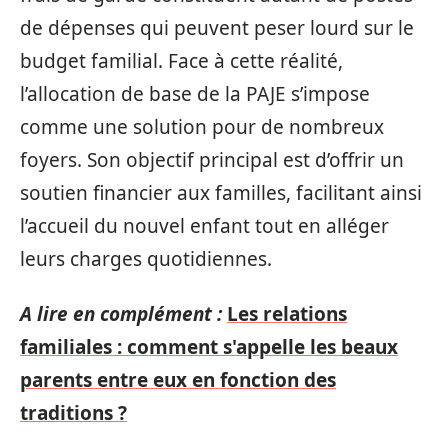
de dépenses qui peuvent peser lourd sur le
budget familial. Face à cette réalité,
l’allocation de base de la PAJE s’impose
comme une solution pour de nombreux
foyers. Son objectif principal est d’offrir un
soutien financier aux familles, facilitant ainsi
l’accueil du nouvel enfant tout en alléger
leurs charges quotidiennes.
A lire en complément :
Les relations
familiales : comment s'appelle les beaux
parents entre eux en fonction des
traditions ?