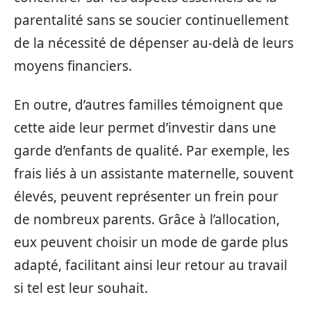
parentalité sans se soucier continuellement
de la nécessité de dépenser au-delà de leurs
moyens financiers.
En outre, d’autres familles témoignent que
cette aide leur permet d’investir dans une
garde d’enfants de qualité. Par exemple, les
frais liés à un assistante maternelle, souvent
élevés, peuvent représenter un frein pour
de nombreux parents. Grâce à l’allocation,
eux peuvent choisir un mode de garde plus
adapté, facilitant ainsi leur retour au travail
si tel est leur souhait.