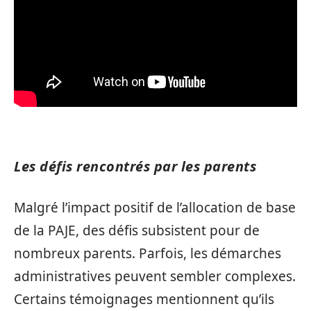
Les défis rencontrés par les parents
Malgré l’impact positif de l’allocation de base
de la PAJE, des défis subsistent pour de
nombreux parents. Parfois, les démarches
administratives peuvent sembler complexes.
Certains témoignages mentionnent qu’ils