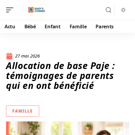
Actu
Bébé
Enfant
Famille
Parents
27 mai 2026
Allocation de base Paje :
témoignages de parents
qui en ont bénéficié
FAMILLE