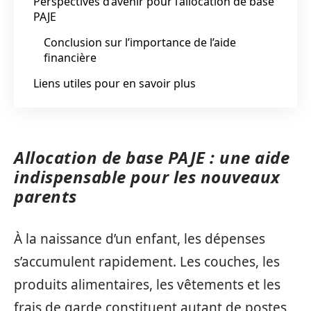
Perspectives d’avenir pour l’allocation de base
PAJE
Conclusion sur l’importance de l’aide
financière
Liens utiles pour en savoir plus
Allocation de base PAJE : une aide
indispensable pour les nouveaux
parents
À la naissance d’un enfant, les dépenses
s’accumulent rapidement. Les couches, les
produits alimentaires, les vêtements et les
frais de garde constituent autant de postes