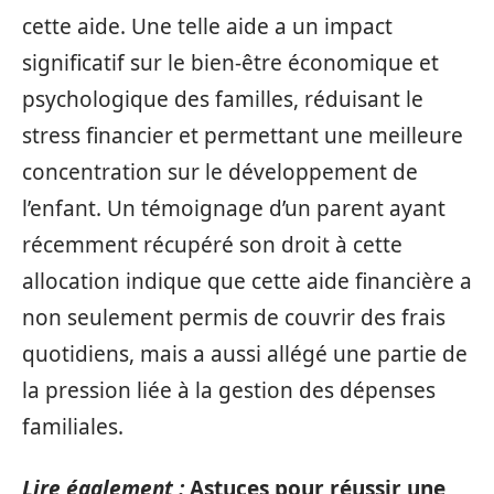
cette aide. Une telle aide a un impact
significatif sur le bien-être économique et
psychologique des familles, réduisant le
stress financier et permettant une meilleure
concentration sur le développement de
l’enfant. Un témoignage d’un parent ayant
récemment récupéré son droit à cette
allocation indique que cette aide financière a
non seulement permis de couvrir des frais
quotidiens, mais a aussi allégé une partie de
la pression liée à la gestion des dépenses
familiales.
Lire également :
Astuces pour réussir une