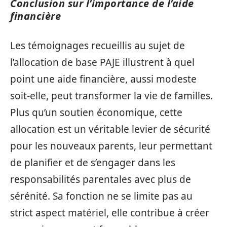
Conclusion sur l’importance de l’aide
financière
Les témoignages recueillis au sujet de
l’allocation de base PAJE illustrent à quel
point une aide financière, aussi modeste
soit-elle, peut transformer la vie de familles.
Plus qu’un soutien économique, cette
allocation est un véritable levier de sécurité
pour les nouveaux parents, leur permettant
de planifier et de s’engager dans les
responsabilités parentales avec plus de
sérénité. Sa fonction ne se limite pas au
strict aspect matériel, elle contribue à créer