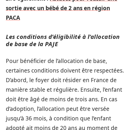
sortie avec un bébé de 2 ans en région
PACA
Les conditions d’éligibilité à l’allocation
de base de la PAJE
Pour bénéficier de l’allocation de base,
certaines conditions doivent être respectées.
D’abord, le foyer doit résider en France de
manière stable et régulière. Ensuite, l’enfant
doit être âgé de moins de trois ans. En cas
d’adoption, l’allocation peut être versée
jusqu’à 36 mois, à condition que l’enfant
adopté ait moins de 20 ans au moment de