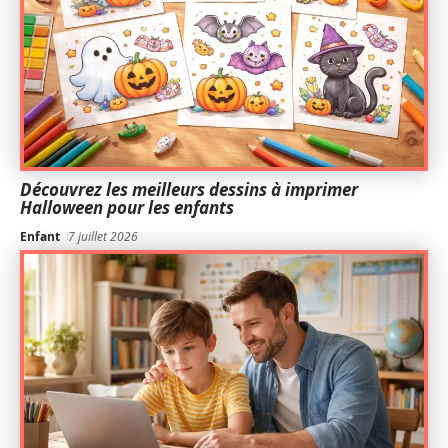
Découvrez les meilleurs dessins à imprimer
Halloween pour les enfants
Enfant
7 juillet 2026