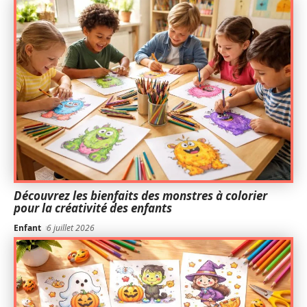
Découvrez les bienfaits des monstres à colorier
pour la créativité des enfants
Enfant
6 juillet 2026