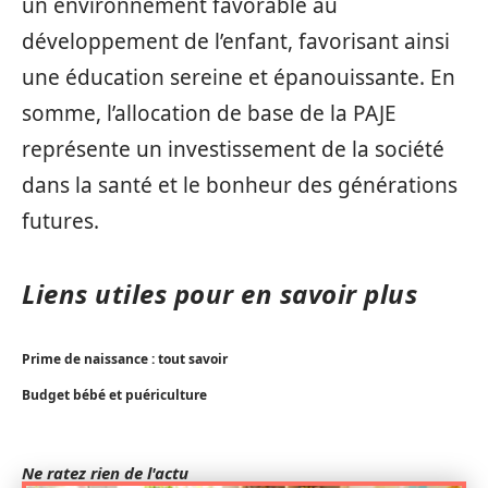
un environnement favorable au
développement de l’enfant, favorisant ainsi
une éducation sereine et épanouissante. En
somme, l’allocation de base de la PAJE
représente un investissement de la société
dans la santé et le bonheur des générations
futures.
Liens utiles pour en savoir plus
Prime de naissance : tout savoir
Budget bébé et puériculture
Ne ratez rien de l'actu