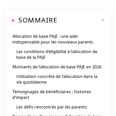
SOMMAIRE
Allocation de base PAJE : une aide
indispensable pour les nouveaux parents
Les conditions d’éligibilité à l’allocation de
base de la PAJE
Montants de l’allocation de base PAJE en 2026
Utilisation concrète de l’allocation dans la
vie quotidienne
Témoignages de bénéficiaires : histoires
d’impact
Les défis rencontrés par les parents