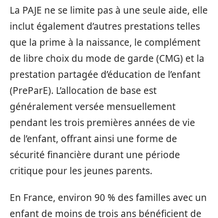
La PAJE ne se limite pas à une seule aide, elle
inclut également d’autres prestations telles
que la prime à la naissance, le complément
de libre choix du mode de garde (CMG) et la
prestation partagée d’éducation de l’enfant
(PreParE). L’allocation de base est
généralement versée mensuellement
pendant les trois premières années de vie
de l’enfant, offrant ainsi une forme de
sécurité financière durant une période
critique pour les jeunes parents.
En France, environ 90 % des familles avec un
enfant de moins de trois ans bénéficient de