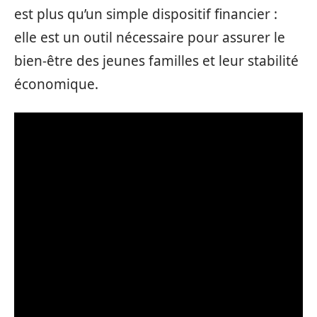
est plus qu’un simple dispositif financier :
elle est un outil nécessaire pour assurer le
bien-être des jeunes familles et leur stabilité
économique.