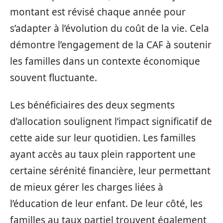
montant est révisé chaque année pour
s’adapter à l’évolution du coût de la vie. Cela
démontre l’engagement de la CAF à soutenir
les familles dans un contexte économique
souvent fluctuante.
Les bénéficiaires des deux segments
d’allocation soulignent l’impact significatif de
cette aide sur leur quotidien. Les familles
ayant accès au taux plein rapportent une
certaine sérénité financière, leur permettant
de mieux gérer les charges liées à
l’éducation de leur enfant. De leur côté, les
familles au taux partiel trouvent également