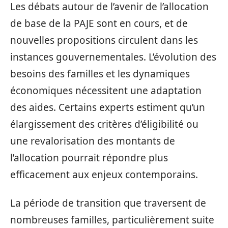
Les débats autour de l’avenir de l’allocation
de base de la PAJE sont en cours, et de
nouvelles propositions circulent dans les
instances gouvernementales. L’évolution des
besoins des familles et les dynamiques
économiques nécessitent une adaptation
des aides. Certains experts estiment qu’un
élargissement des critères d’éligibilité ou
une revalorisation des montants de
l’allocation pourrait répondre plus
efficacement aux enjeux contemporains.
La période de transition que traversent de
nombreuses familles, particulièrement suite