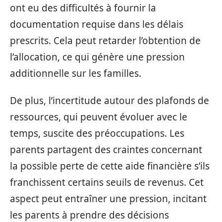
ont eu des difficultés à fournir la
documentation requise dans les délais
prescrits. Cela peut retarder l’obtention de
l’allocation, ce qui génère une pression
additionnelle sur les familles.
De plus, l’incertitude autour des plafonds de
ressources, qui peuvent évoluer avec le
temps, suscite des préoccupations. Les
parents partagent des craintes concernant
la possible perte de cette aide financière s’ils
franchissent certains seuils de revenus. Cet
aspect peut entraîner une pression, incitant
les parents à prendre des décisions