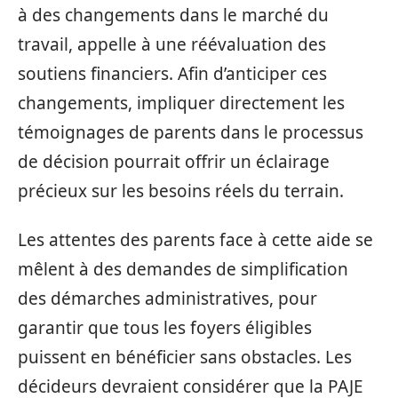
à des changements dans le marché du
travail, appelle à une réévaluation des
soutiens financiers. Afin d’anticiper ces
changements, impliquer directement les
témoignages de parents dans le processus
de décision pourrait offrir un éclairage
précieux sur les besoins réels du terrain.
Les attentes des parents face à cette aide se
mêlent à des demandes de simplification
des démarches administratives, pour
garantir que tous les foyers éligibles
puissent en bénéficier sans obstacles. Les
décideurs devraient considérer que la PAJE