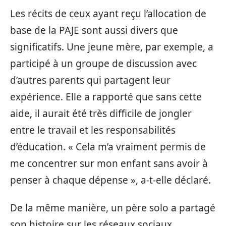
Les récits de ceux ayant reçu l’allocation de
base de la PAJE sont aussi divers que
significatifs. Une jeune mère, par exemple, a
participé à un groupe de discussion avec
d’autres parents qui partagent leur
expérience. Elle a rapporté que sans cette
aide, il aurait été très difficile de jongler
entre le travail et les responsabilités
d’éducation. « Cela m’a vraiment permis de
me concentrer sur mon enfant sans avoir à
penser à chaque dépense », a-t-elle déclaré.
De la même manière, un père solo a partagé
son histoire sur les réseaux sociaux,