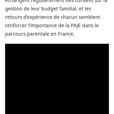
échangent régulièrement des conseils sur la
gestion de leur budget familial, et les
retours d’expérience de chacun semblent
renforcer l’importance de la PAJE dans le
parcours parentale en France.