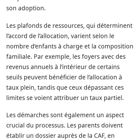
son adoption.
Les plafonds de ressources, qui déterminent
l’accord de l’allocation, varient selon le
nombre d’enfants à charge et la composition
familiale. Par exemple, les foyers avec des
revenus annuels à l’intérieur de certains
seuils peuvent bénéficier de l’allocation à
taux plein, tandis que ceux dépassant ces
limites se voient attribuer un taux partiel.
Les démarches sont également un aspect
crucial du processus. Les parents doivent
établir un dossier auprès de la CAF, en