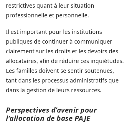
restrictives quant à leur situation
professionnelle et personnelle.
Il est important pour les institutions
publiques de continuer à communiquer
clairement sur les droits et les devoirs des
allocataires, afin de réduire ces inquiétudes.
Les familles doivent se sentir soutenues,
tant dans les processus administratifs que
dans la gestion de leurs ressources.
Perspectives d’avenir pour
l’allocation de base PAJE