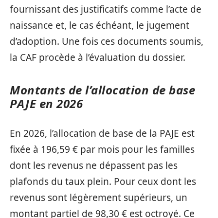
fournissant des justificatifs comme l’acte de
naissance et, le cas échéant, le jugement
d’adoption. Une fois ces documents soumis,
la CAF procède à l’évaluation du dossier.
Montants de l’allocation de base
PAJE en 2026
En 2026, l’allocation de base de la PAJE est
fixée à 196,59 € par mois pour les familles
dont les revenus ne dépassent pas les
plafonds du taux plein. Pour ceux dont les
revenus sont légèrement supérieurs, un
montant partiel de 98,30 € est octroyé. Ce