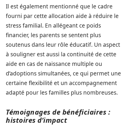
Il est également mentionné que le cadre
fourni par cette allocation aide à réduire le
stress familial. En allégeant ce poids
financier, les parents se sentent plus
soutenus dans leur rôle éducatif. Un aspect
à souligner est aussi la continuité de cette
aide en cas de naissance multiple ou
d’adoptions simultanées, ce qui permet une
certaine flexibilité et un accompagnement
adapté pour les familles plus nombreuses.
Témoignages de bénéficiaires :
histoires d’impact