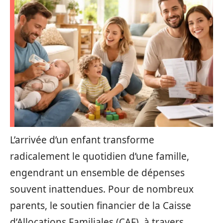
L’arrivée d’un enfant transforme
radicalement le quotidien d’une famille,
engendrant un ensemble de dépenses
souvent inattendues. Pour de nombreux
parents, le soutien financier de la Caisse
d’Allocations Familiales (CAF), à travers