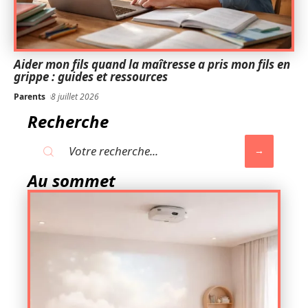
Aider mon fils quand la maîtresse a pris mon fils en
grippe : guides et ressources
Parents
8 juillet 2026
Recherche
Au sommet