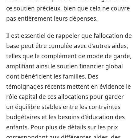
ce soutien précieux, bien que cela ne couvre
pas entièrement leurs dépenses.
Il est essentiel de rappeler que l’allocation de
base peut être cumulée avec d’autres aides,
telles que le complément de mode de garde,
amplifiant ainsi le soutien financier global
dont bénéficient les familles. Des
témoignages récents mettent en évidence le
rôle capital de ces allocations pour garder
un équilibre stables entre les contraintes
budgétaires et les besoins d’éducation des
enfants. Pour plus de détails sur les prix
correspondant aux différentes aides, des