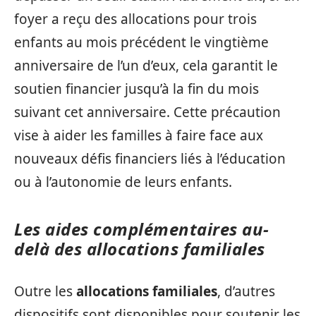
foyer a reçu des allocations pour trois
enfants au mois précédent le vingtième
anniversaire de l’un d’eux, cela garantit le
soutien financier jusqu’à la fin du mois
suivant cet anniversaire. Cette précaution
vise à aider les familles à faire face aux
nouveaux défis financiers liés à l’éducation
ou à l’autonomie de leurs enfants.
Les aides complémentaires au-
delà des allocations familiales
Outre les
allocations familiales
, d’autres
dispositifs sont disponibles pour soutenir les