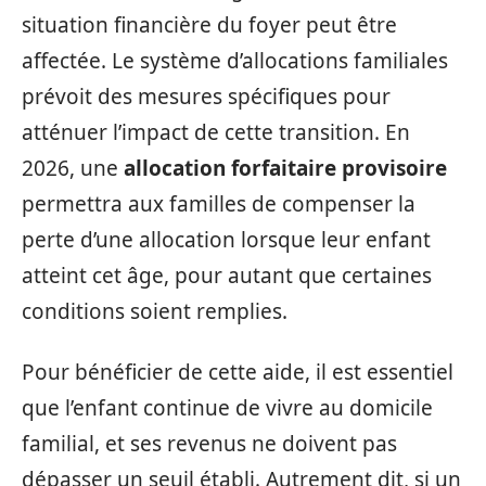
situation financière du foyer peut être
affectée. Le système d’allocations familiales
prévoit des mesures spécifiques pour
atténuer l’impact de cette transition. En
2026, une
allocation forfaitaire provisoire
permettra aux familles de compenser la
perte d’une allocation lorsque leur enfant
atteint cet âge, pour autant que certaines
conditions soient remplies.
Pour bénéficier de cette aide, il est essentiel
que l’enfant continue de vivre au domicile
familial, et ses revenus ne doivent pas
dépasser un seuil établi. Autrement dit, si un