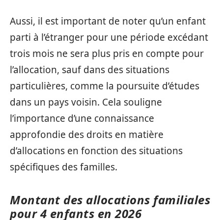
Aussi, il est important de noter qu’un enfant
parti à l’étranger pour une période excédant
trois mois ne sera plus pris en compte pour
l’allocation, sauf dans des situations
particulières, comme la poursuite d’études
dans un pays voisin. Cela souligne
l’importance d’une connaissance
approfondie des droits en matière
d’allocations en fonction des situations
spécifiques des familles.
Montant des allocations familiales
pour 4 enfants en 2026