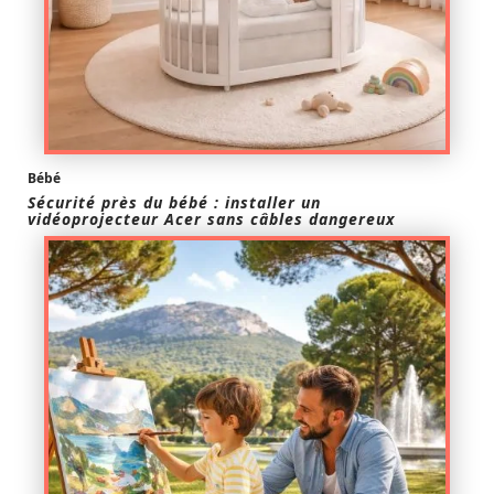
Bébé
Sécurité près du bébé : installer un
vidéoprojecteur Acer sans câbles dangereux