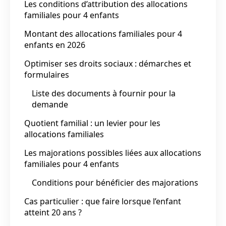
Les conditions d’attribution des allocations
familiales pour 4 enfants
Montant des allocations familiales pour 4
enfants en 2026
Optimiser ses droits sociaux : démarches et
formulaires
Liste des documents à fournir pour la
demande
Quotient familial : un levier pour les
allocations familiales
Les majorations possibles liées aux allocations
familiales pour 4 enfants
Conditions pour bénéficier des majorations
Cas particulier : que faire lorsque l’enfant
atteint 20 ans ?