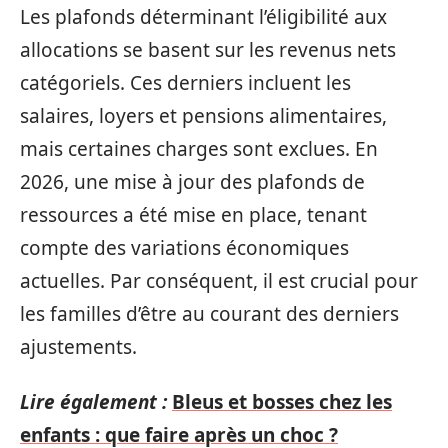
Les plafonds déterminant l’éligibilité aux
allocations se basent sur les revenus nets
catégoriels. Ces derniers incluent les
salaires, loyers et pensions alimentaires,
mais certaines charges sont exclues. En
2026, une mise à jour des plafonds de
ressources a été mise en place, tenant
compte des variations économiques
actuelles. Par conséquent, il est crucial pour
les familles d’être au courant des derniers
ajustements.
Lire également :
Bleus et bosses chez les
enfants : que faire après un choc ?