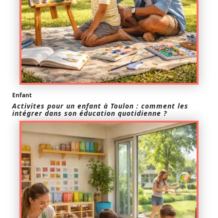
Enfant
Activites pour un enfant à Toulon : comment les
intégrer dans son éducation quotidienne ?