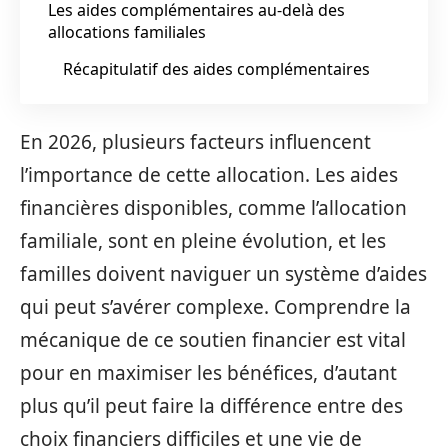
Les aides complémentaires au-delà des
allocations familiales
Récapitulatif des aides complémentaires
En 2026, plusieurs facteurs influencent
l’importance de cette allocation. Les aides
financières disponibles, comme l’allocation
familiale, sont en pleine évolution, et les
familles doivent naviguer un système d’aides
qui peut s’avérer complexe. Comprendre la
mécanique de ce soutien financier est vital
pour en maximiser les bénéfices, d’autant
plus qu’il peut faire la différence entre des
choix financiers difficiles et une vie de