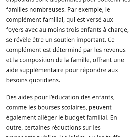
familles nombreuses. Par exemple, le
complément familial, qui est versé aux
foyers avec au moins trois enfants à charge,
se révèle être un soutien important. Ce
complément est déterminé par les revenus
et la composition de la famille, offrant une
aide supplémentaire pour répondre aux
besoins quotidiens.
Des aides pour l’éducation des enfants,
comme les bourses scolaires, peuvent
également alléger le budget familial. En
outre, certaines réductions sur les