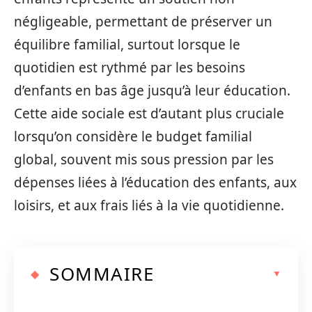
négligeable, permettant de préserver un
équilibre familial, surtout lorsque le
quotidien est rythmé par les besoins
d’enfants en bas âge jusqu’à leur éducation.
Cette aide sociale est d’autant plus cruciale
lorsqu’on considère le budget familial
global, souvent mis sous pression par les
dépenses liées à l’éducation des enfants, aux
loisirs, et aux frais liés à la vie quotidienne.
SOMMAIRE