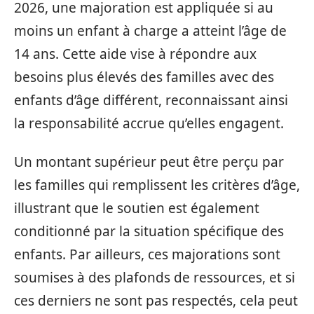
2026, une majoration est appliquée si au
moins un enfant à charge a atteint l’âge de
14 ans. Cette aide vise à répondre aux
besoins plus élevés des familles avec des
enfants d’âge différent, reconnaissant ainsi
la responsabilité accrue qu’elles engagent.
Un montant supérieur peut être perçu par
les familles qui remplissent les critères d’âge,
illustrant que le soutien est également
conditionné par la situation spécifique des
enfants. Par ailleurs, ces majorations sont
soumises à des plafonds de ressources, et si
ces derniers ne sont pas respectés, cela peut