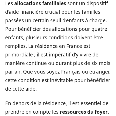
Les
allocations familiales
sont un dispositif
d’aide financière crucial pour les familles
passées un certain seuil d’enfants à charge.
Pour bénéficier des allocations pour quatre
enfants, plusieurs conditions doivent être
remplies. La résidence en France est
primordiale ; il est impératif d’y vivre de
manière continue ou durant plus de six mois
par an. Que vous soyez Français ou étranger,
cette condition est inévitable pour bénéficier
de cette aide.
En dehors de la résidence, il est essentiel de
prendre en compte les
ressources du foyer
.