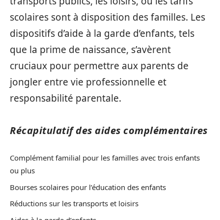
transports publics, les loisirs, ou les tarifs
scolaires sont à disposition des familles. Les
dispositifs d’aide à la garde d’enfants, tels
que la prime de naissance, s’avèrent
cruciaux pour permettre aux parents de
jongler entre vie professionnelle et
responsabilité parentale.
Récapitulatif des aides complémentaires
Complément familial pour les familles avec trois enfants
ou plus
Bourses scolaires pour l’éducation des enfants
Réductions sur les transports et loisirs
Aides à la garde d’enfants