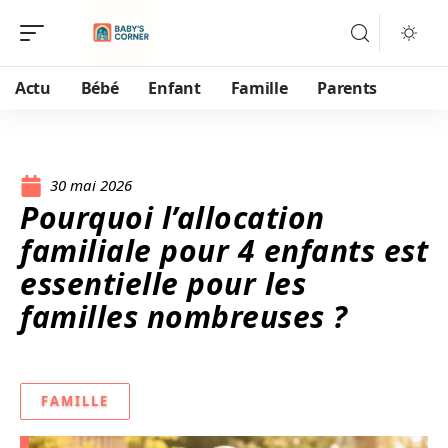
Actu
Bébé
Enfant
Famille
Parents
30 mai 2026
Pourquoi l’allocation
familiale pour 4 enfants est
essentielle pour les
familles nombreuses ?
FAMILLE