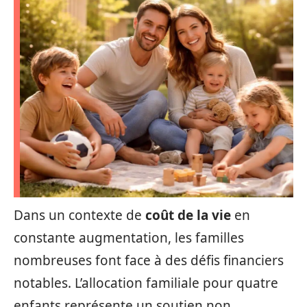
Dans un contexte de
coût de la vie
en
constante augmentation, les familles
nombreuses font face à des défis financiers
notables. L’allocation familiale pour quatre
enfants représente un soutien non