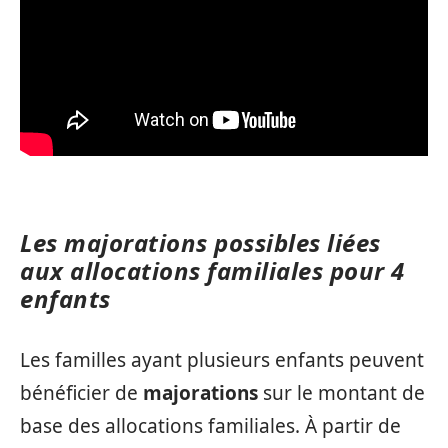
Les majorations possibles liées
aux allocations familiales pour 4
enfants
Les familles ayant plusieurs enfants peuvent
bénéficier de
majorations
sur le montant de
base des allocations familiales. À partir de