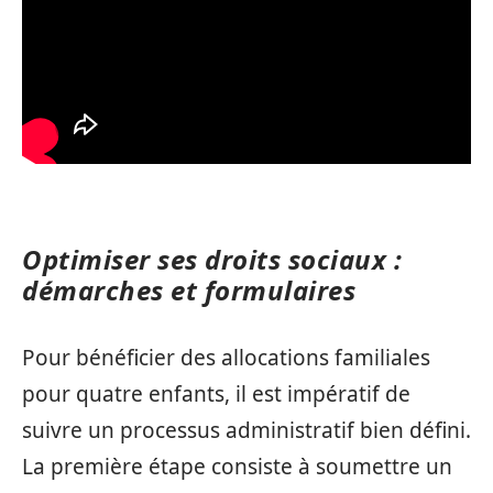
Optimiser ses droits sociaux :
démarches et formulaires
Pour bénéficier des allocations familiales
pour quatre enfants, il est impératif de
suivre un processus administratif bien défini.
La première étape consiste à soumettre un