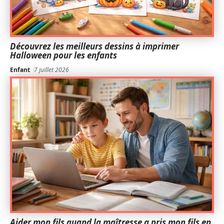
Découvrez les meilleurs dessins à imprimer
Halloween pour les enfants
Enfant
7 juillet 2026
Aider mon fils quand la maîtresse a pris mon fils en