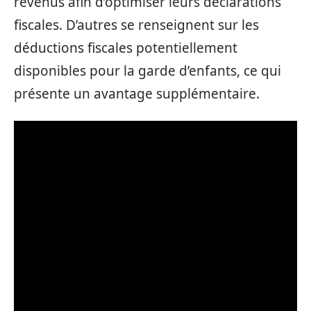
revenus afin d’optimiser leurs déclarations
fiscales. D’autres se renseignent sur les
déductions fiscales potentiellement
disponibles pour la garde d’enfants, ce qui
présente un avantage supplémentaire.