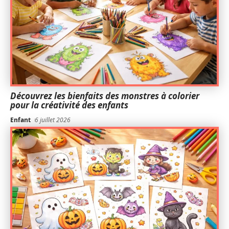
Découvrez les bienfaits des monstres à colorier
pour la créativité des enfants
Enfant
6 juillet 2026