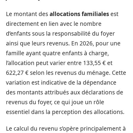
Le montant des
allocations familiales
est
directement en lien avec le nombre
d’enfants sous la responsabilité du foyer
ainsi que leurs revenus. En 2026, pour une
famille ayant quatre enfants à charge,
l’allocation peut varier entre 133,55 € et
622,27 € selon les revenus du ménage. Cette
variation est indicative de la dépendance
des montants attribués aux déclarations de
revenus du foyer, ce qui joue un rôle
essentiel dans la perception des allocations.
Le calcul du revenu s’opère principalement à