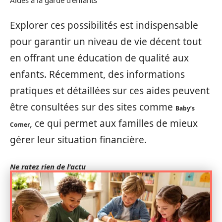
Explorer ces possibilités est indispensable
pour garantir un niveau de vie décent tout
en offrant une éducation de qualité aux
enfants. Récemment, des informations
pratiques et détaillées sur ces aides peuvent
être consultées sur des sites comme
Baby’s
, ce qui permet aux familles de mieux
Corner
gérer leur situation financière.
Ne ratez rien de l'actu