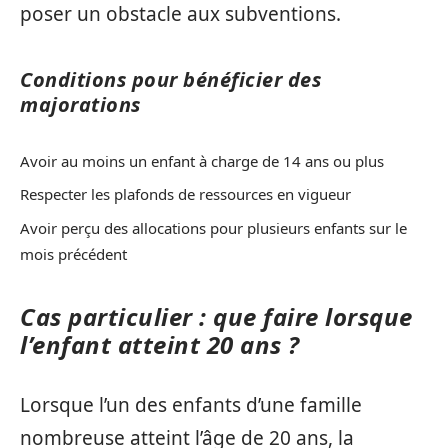
poser un obstacle aux subventions.
Conditions pour bénéficier des
majorations
Avoir au moins un enfant à charge de 14 ans ou plus
Respecter les plafonds de ressources en vigueur
Avoir perçu des allocations pour plusieurs enfants sur le
mois précédent
Cas particulier : que faire lorsque
l’enfant atteint 20 ans ?
Lorsque l’un des enfants d’une famille
nombreuse atteint l’âge de 20 ans, la