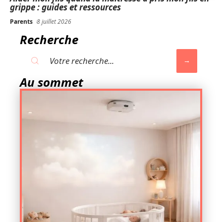
grippe : guides et ressources
Parents
8 juillet 2026
Recherche
Au sommet