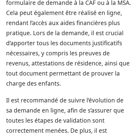
formulaire de demande à la CAF ou à la MSA.
Cela peut également être réalisé en ligne,
rendant l’accès aux aides financières plus
pratique. Lors de la demande, il est crucial
d’apporter tous les documents justificatifs
nécessaires, y compris les preuves de
revenus, attestations de résidence, ainsi que
tout document permettant de prouver la
charge des enfants.
Il est recommandé de suivre l’évolution de
sa demande en ligne, afin de s’assurer que
toutes les étapes de validation sont
correctement menées. De plus, il est