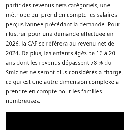
partir des revenus nets catégoriels, une
méthode qui prend en compte les salaires
perçus l’année précédant la demande. Pour
illustrer, pour une demande effectuée en
2026, la CAF se référera au revenu net de
2024. De plus, les enfants âgés de 16 à 20
ans dont les revenus dépassent 78 % du
Smic net ne seront plus considérés à charge,
ce qui est une autre dimension complexe à
prendre en compte pour les familles
nombreuses.