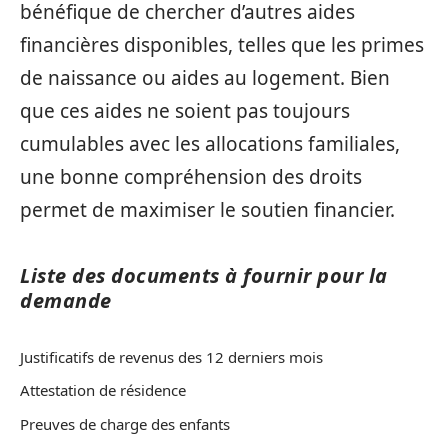
bénéfique de chercher d’autres aides
financières disponibles, telles que les primes
de naissance ou aides au logement. Bien
que ces aides ne soient pas toujours
cumulables avec les allocations familiales,
une bonne compréhension des droits
permet de maximiser le soutien financier.
Liste des documents à fournir pour la
demande
Justificatifs de revenus des 12 derniers mois
Attestation de résidence
Preuves de charge des enfants