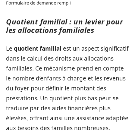
Formulaire de demande rempli
Quotient familial : un levier pour
les allocations familiales
Le
quotient familial
est un aspect significatif
dans le calcul des droits aux allocations
familiales. Ce mécanisme prend en compte
le nombre d’enfants à charge et les revenus
du foyer pour définir le montant des
prestations. Un quotient plus bas peut se
traduire par des aides financières plus
élevées, offrant ainsi une assistance adaptée
aux besoins des familles nombreuses.