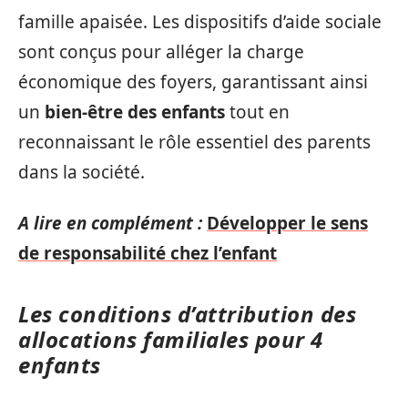
famille apaisée. Les dispositifs d’aide sociale
sont conçus pour alléger la charge
économique des foyers, garantissant ainsi
un
bien-être des enfants
tout en
reconnaissant le rôle essentiel des parents
dans la société.
A lire en complément :
Développer le sens
de responsabilité chez l’enfant
Les conditions d’attribution des
allocations familiales pour 4
enfants