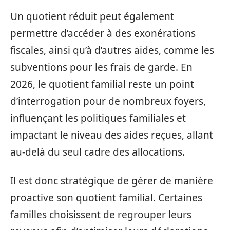
Un quotient réduit peut également
permettre d’accéder à des exonérations
fiscales, ainsi qu’à d’autres aides, comme les
subventions pour les frais de garde. En
2026, le quotient familial reste un point
d’interrogation pour de nombreux foyers,
influençant les politiques familiales et
impactant le niveau des aides reçues, allant
au-delà du seul cadre des allocations.
Il est donc stratégique de gérer de manière
proactive son quotient familial. Certaines
familles choisissent de regrouper leurs