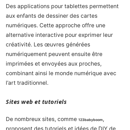
Des applications pour tablettes permettent
aux enfants de dessiner des cartes
numériques. Cette approche offre une
alternative interactive pour exprimer leur
créativité. Les œuvres générées
numériquement peuvent ensuite être
imprimées et envoyées aux proches,
combinant ainsi le monde numérique avec
l’art traditionnel.
Sites web et tutoriels
De nombreux sites, comme
,
123babyboom
proposent des tutoriels et idées de DIY de