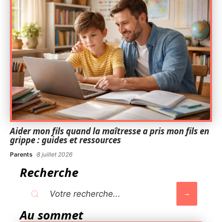
Aider mon fils quand la maîtresse a pris mon fils en
grippe : guides et ressources
Parents
8 juillet 2026
Recherche
Au sommet