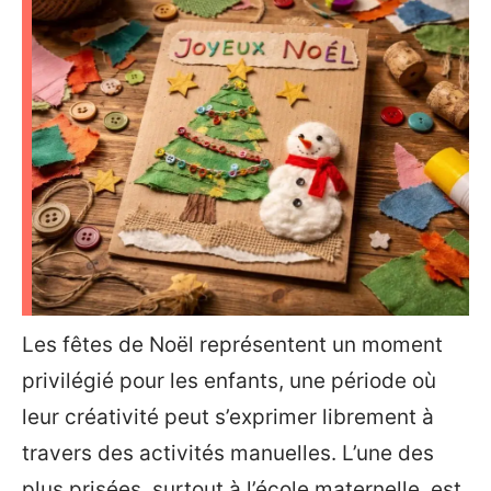
Les fêtes de Noël représentent un moment
privilégié pour les enfants, une période où
leur créativité peut s’exprimer librement à
travers des activités manuelles. L’une des
plus prisées, surtout à l’école maternelle, est