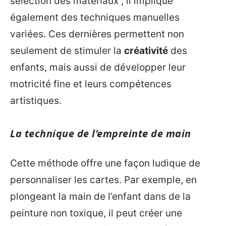
sélection des matériaux ; il implique
également des techniques manuelles
variées. Ces dernières permettent non
seulement de stimuler la
créativité
des
enfants, mais aussi de développer leur
motricité fine et leurs compétences
artistiques.
La technique de l’empreinte de main
Cette méthode offre une façon ludique de
personnaliser les cartes. Par exemple, en
plongeant la main de l’enfant dans de la
peinture non toxique, il peut créer une