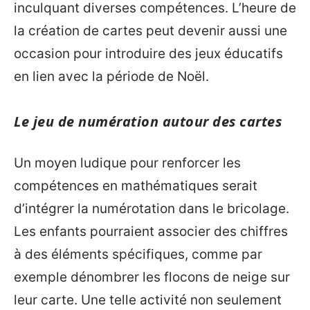
inculquant diverses compétences. L’heure de
la création de cartes peut devenir aussi une
occasion pour introduire des jeux éducatifs
en lien avec la période de Noël.
Le jeu de numération autour des cartes
Un moyen ludique pour renforcer les
compétences en mathématiques serait
d’intégrer la numérotation dans le bricolage.
Les enfants pourraient associer des chiffres
à des éléments spécifiques, comme par
exemple dénombrer les flocons de neige sur
leur carte. Une telle activité non seulement