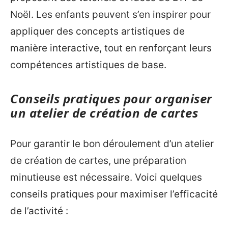
Noël. Les enfants peuvent s’en inspirer pour
appliquer des concepts artistiques de
manière interactive, tout en renforçant leurs
compétences artistiques de base.
Conseils pratiques pour organiser
un atelier de création de cartes
Pour garantir le bon déroulement d’un atelier
de création de cartes, une préparation
minutieuse est nécessaire. Voici quelques
conseils pratiques pour maximiser l’efficacité
de l’activité :