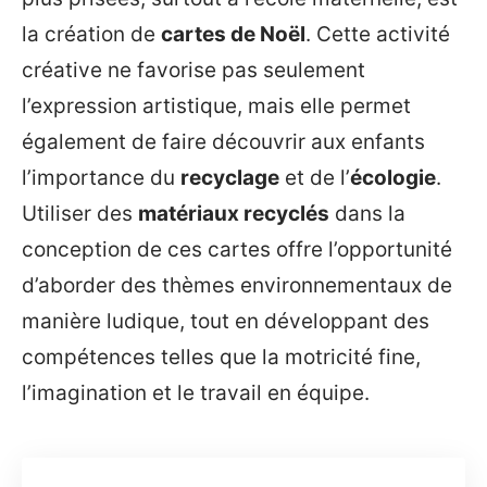
la création de
cartes de Noël
. Cette activité
créative ne favorise pas seulement
l’expression artistique, mais elle permet
également de faire découvrir aux enfants
l’importance du
recyclage
et de l’
écologie
.
Utiliser des
matériaux recyclés
dans la
conception de ces cartes offre l’opportunité
d’aborder des thèmes environnementaux de
manière ludique, tout en développant des
compétences telles que la motricité fine,
l’imagination et le travail en équipe.