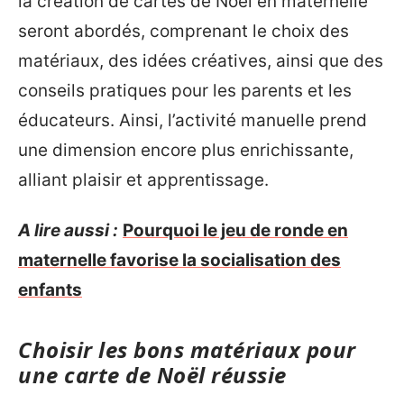
la création de cartes de Noël en maternelle
seront abordés, comprenant le choix des
matériaux, des idées créatives, ainsi que des
conseils pratiques pour les parents et les
éducateurs. Ainsi, l’activité manuelle prend
une dimension encore plus enrichissante,
alliant plaisir et apprentissage.
A lire aussi :
Pourquoi le jeu de ronde en
maternelle favorise la socialisation des
enfants
Choisir les bons matériaux pour
une carte de Noël réussie