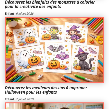
Découvrez les bienfaits des monstres à colorier
pour la créativité des enfants
Enfant
6 juillet 2026
Découvrez les meilleurs dessins à imprimer
Halloween pour les enfants
Enfant
7 juillet 2026