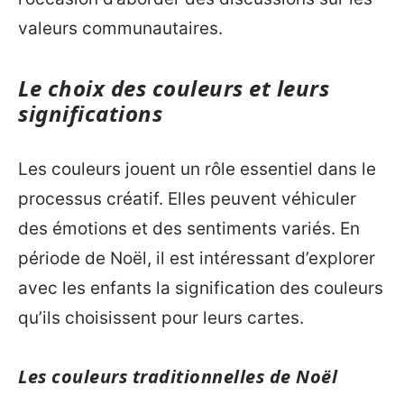
valeurs communautaires.
Le choix des couleurs et leurs
significations
Les couleurs jouent un rôle essentiel dans le
processus créatif. Elles peuvent véhiculer
des émotions et des sentiments variés. En
période de Noël, il est intéressant d’explorer
avec les enfants la signification des couleurs
qu’ils choisissent pour leurs cartes.
Les couleurs traditionnelles de Noël