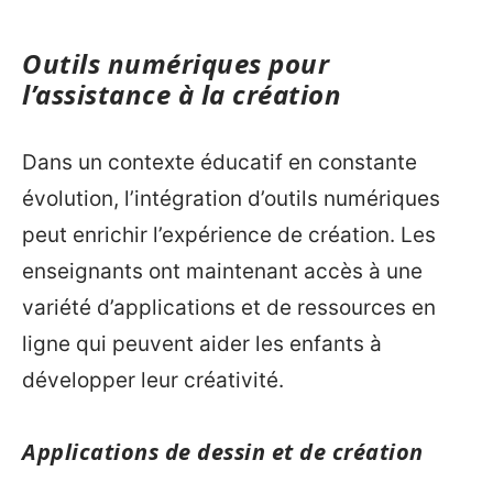
Outils numériques pour
l’assistance à la création
Dans un contexte éducatif en constante
évolution, l’intégration d’outils numériques
peut enrichir l’expérience de création. Les
enseignants ont maintenant accès à une
variété d’applications et de ressources en
ligne qui peuvent aider les enfants à
développer leur créativité.
Applications de dessin et de création