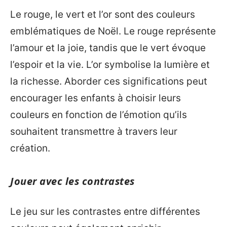
Le rouge, le vert et l’or sont des couleurs
emblématiques de Noël. Le rouge représente
l’amour et la joie, tandis que le vert évoque
l’espoir et la vie. L’or symbolise la lumière et
la richesse. Aborder ces significations peut
encourager les enfants à choisir leurs
couleurs en fonction de l’émotion qu’ils
souhaitent transmettre à travers leur
création.
Jouer avec les contrastes
Le jeu sur les contrastes entre différentes