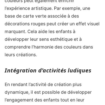
couleurs peut également enrichir
l’expérience artistique. Par exemple, une
base de carte verte associée à des
décorations rouges peut créer un effet visuel
marquant. Cela aide les enfants à
développer leur sens esthétique et à
comprendre l’harmonie des couleurs dans
leurs créations.
Intégration d’activités ludiques
En rendant l’activité de création plus
dynamique, il est possible de développer
l’engagement des enfants tout en leur