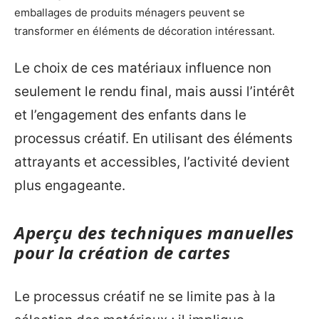
emballages de produits ménagers peuvent se
transformer en éléments de décoration intéressant.
Le choix de ces matériaux influence non
seulement le rendu final, mais aussi l’intérêt
et l’engagement des enfants dans le
processus créatif. En utilisant des éléments
attrayants et accessibles, l’activité devient
plus engageante.
Aperçu des techniques manuelles
pour la création de cartes
Le processus créatif ne se limite pas à la