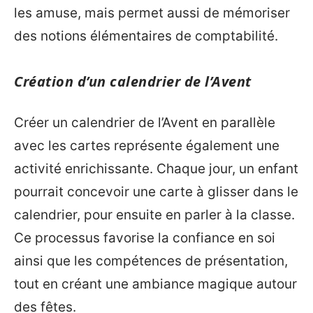
les amuse, mais permet aussi de mémoriser
des notions élémentaires de comptabilité.
Création d’un calendrier de l’Avent
Créer un calendrier de l’Avent en parallèle
avec les cartes représente également une
activité enrichissante. Chaque jour, un enfant
pourrait concevoir une carte à glisser dans le
calendrier, pour ensuite en parler à la classe.
Ce processus favorise la confiance en soi
ainsi que les compétences de présentation,
tout en créant une ambiance magique autour
des fêtes.