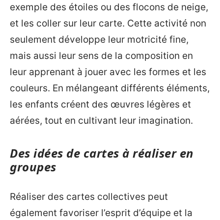
exemple des étoiles ou des flocons de neige,
et les coller sur leur carte. Cette activité non
seulement développe leur motricité fine,
mais aussi leur sens de la composition en
leur apprenant à jouer avec les formes et les
couleurs. En mélangeant différents éléments,
les enfants créent des œuvres légères et
aérées, tout en cultivant leur imagination.
Des idées de cartes à réaliser en
groupes
Réaliser des cartes collectives peut
également favoriser l’esprit d’équipe et la