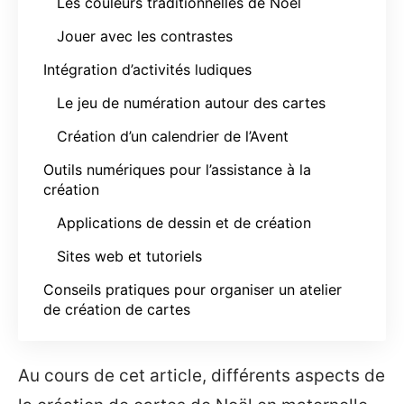
Les couleurs traditionnelles de Noël
Jouer avec les contrastes
Intégration d’activités ludiques
Le jeu de numération autour des cartes
Création d’un calendrier de l’Avent
Outils numériques pour l’assistance à la
création
Applications de dessin et de création
Sites web et tutoriels
Conseils pratiques pour organiser un atelier
de création de cartes
Au cours de cet article, différents aspects de