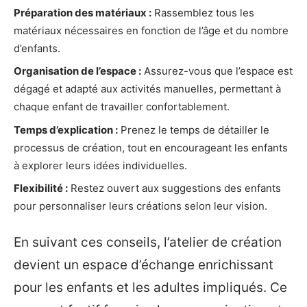
Préparation des matériaux :
Rassemblez tous les
matériaux nécessaires en fonction de l’âge et du nombre
d’enfants.
Organisation de l’espace :
Assurez-vous que l’espace est
dégagé et adapté aux activités manuelles, permettant à
chaque enfant de travailler confortablement.
Temps d’explication :
Prenez le temps de détailler le
processus de création, tout en encourageant les enfants
à explorer leurs idées individuelles.
Flexibilité :
Restez ouvert aux suggestions des enfants
pour personnaliser leurs créations selon leur vision.
En suivant ces conseils, l’atelier de création
devient un espace d’échange enrichissant
pour les enfants et les adultes impliqués. Ce