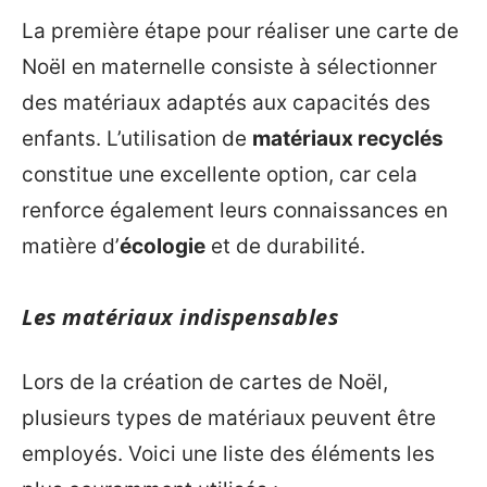
La première étape pour réaliser une carte de
Noël en maternelle consiste à sélectionner
des matériaux adaptés aux capacités des
enfants. L’utilisation de
matériaux recyclés
constitue une excellente option, car cela
renforce également leurs connaissances en
matière d’
écologie
et de durabilité.
Les matériaux indispensables
Lors de la création de cartes de Noël,
plusieurs types de matériaux peuvent être
employés. Voici une liste des éléments les