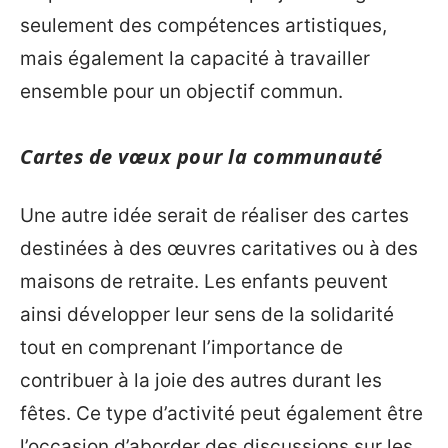
seulement des compétences artistiques,
mais également la capacité à travailler
ensemble pour un objectif commun.
Cartes de vœux pour la communauté
Une autre idée serait de réaliser des cartes
destinées à des œuvres caritatives ou à des
maisons de retraite. Les enfants peuvent
ainsi développer leur sens de la solidarité
tout en comprenant l’importance de
contribuer à la joie des autres durant les
fêtes. Ce type d’activité peut également être
l’occasion d’aborder des discussions sur les