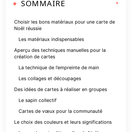
SOMMAIRE
Choisir les bons matériaux pour une carte de
Noël réussie
Les matériaux indispensables
Aperçu des techniques manuelles pour la
création de cartes
La technique de l’empreinte de main
Les collages et découpages
Des idées de cartes à réaliser en groupes
Le sapin collectif
Cartes de vœux pour la communauté
Le choix des couleurs et leurs significations