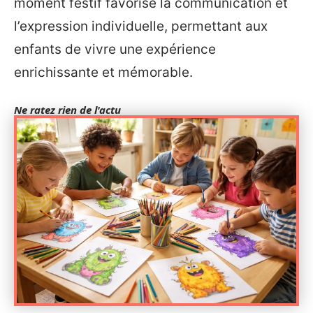
moment festif favorise la communication et
l’expression individuelle, permettant aux
enfants de vivre une expérience
enrichissante et mémorable.
Ne ratez rien de l'actu