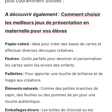
plus couramment utilisés :
A découvrir également :
Comment choisir
les meilleurs jeux de présentation en
maternelle pour vos élèves
Papier coloré :
Idéal pour créer des bases de cartes et
effectuer diverses découpes créatives.
Feutres :
Outils parfaits pour dessiner et personnaliser
les cartes selon les envies des enfants.
Paillettes :
Pour apporter une touche de brillance et de
magie aux créations.
Éléments naturels :
Comme des petites branches de
sapin, des feuilles ou des pommes de pin pour une
touche authentique.
Emballages divers :
Les boîtes de chocolat ou les