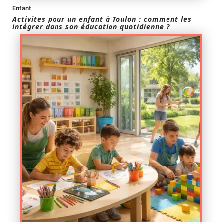
Enfant
Activites pour un enfant à Toulon : comment les
intégrer dans son éducation quotidienne ?