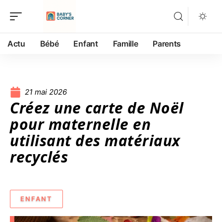
Actu
Bébé
Enfant
Famille
Parents
21 mai 2026
Créez une carte de Noël
pour maternelle en
utilisant des matériaux
recyclés
ENFANT