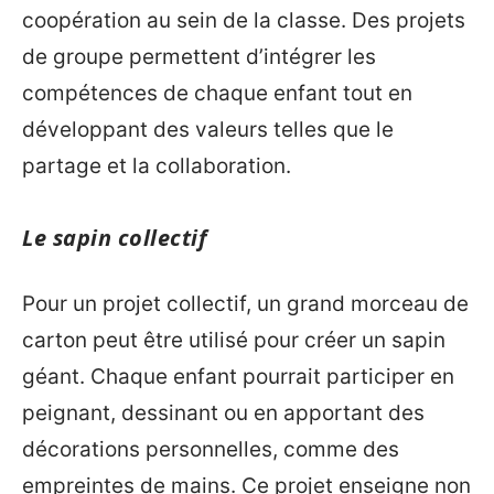
coopération au sein de la classe. Des projets
de groupe permettent d’intégrer les
compétences de chaque enfant tout en
développant des valeurs telles que le
partage et la collaboration.
Le sapin collectif
Pour un projet collectif, un grand morceau de
carton peut être utilisé pour créer un sapin
géant. Chaque enfant pourrait participer en
peignant, dessinant ou en apportant des
décorations personnelles, comme des
empreintes de mains. Ce projet enseigne non