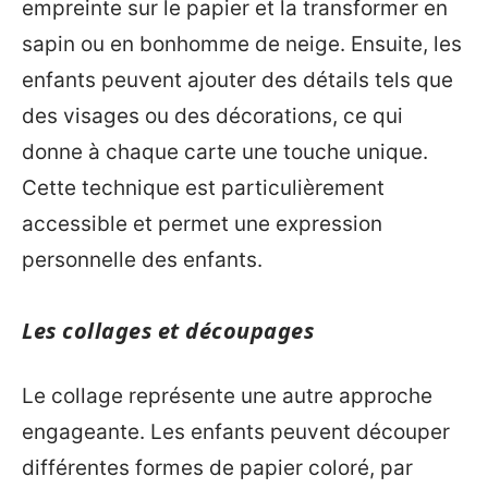
empreinte sur le papier et la transformer en
sapin ou en bonhomme de neige. Ensuite, les
enfants peuvent ajouter des détails tels que
des visages ou des décorations, ce qui
donne à chaque carte une touche unique.
Cette technique est particulièrement
accessible et permet une expression
personnelle des enfants.
Les collages et découpages
Le collage représente une autre approche
engageante. Les enfants peuvent découper
différentes formes de papier coloré, par