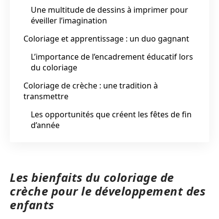
Une multitude de dessins à imprimer pour
éveiller l’imagination
Coloriage et apprentissage : un duo gagnant
L’importance de l’encadrement éducatif lors
du coloriage
Coloriage de crèche : une tradition à
transmettre
Les opportunités que créent les fêtes de fin
d’année
Les bienfaits du coloriage de
crèche pour le développement des
enfants