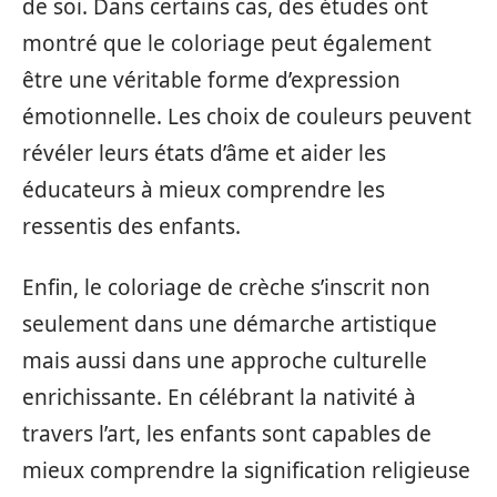
de soi. Dans certains cas, des études ont
montré que le coloriage peut également
être une véritable forme d’expression
émotionnelle. Les choix de couleurs peuvent
révéler leurs états d’âme et aider les
éducateurs à mieux comprendre les
ressentis des enfants.
Enfin, le coloriage de crèche s’inscrit non
seulement dans une démarche artistique
mais aussi dans une approche culturelle
enrichissante. En célébrant la nativité à
travers l’art, les enfants sont capables de
mieux comprendre la signification religieuse