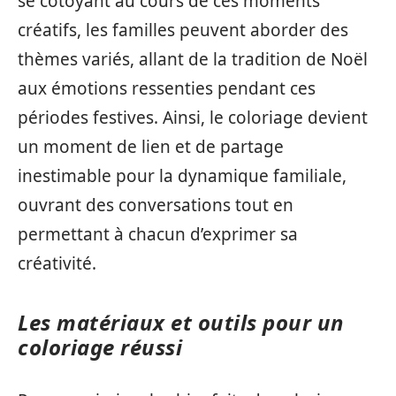
se côtoyant au cours de ces moments
créatifs, les familles peuvent aborder des
thèmes variés, allant de la tradition de Noël
aux émotions ressenties pendant ces
périodes festives. Ainsi, le coloriage devient
un moment de lien et de partage
inestimable pour la dynamique familiale,
ouvrant des conversations tout en
permettant à chacun d’exprimer sa
créativité.
Les matériaux et outils pour un
coloriage réussi