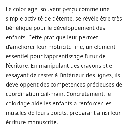
Le coloriage, souvent perçu comme une
simple activité de détente, se révèle être très
bénéfique pour le développement des
enfants. Cette pratique leur permet
d’améliorer leur motricité fine, un élément
essentiel pour l’apprentissage futur de
l’écriture. En manipulant des crayons et en
essayant de rester à l’intérieur des lignes, ils
développent des compétences précieuses de
coordination œil-main. Concrètement, le
coloriage aide les enfants à renforcer les
muscles de leurs doigts, préparant ainsi leur
écriture manuscrite.