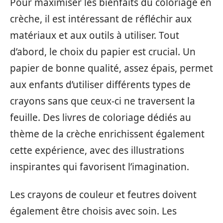
Pour maximiser les bienfaits du coloriage en
crèche, il est intéressant de réfléchir aux
matériaux et aux outils à utiliser. Tout
d’abord, le choix du papier est crucial. Un
papier de bonne qualité, assez épais, permet
aux enfants d’utiliser différents types de
crayons sans que ceux-ci ne traversent la
feuille. Des livres de coloriage dédiés au
thème de la crèche enrichissent également
cette expérience, avec des illustrations
inspirantes qui favorisent l’imagination.
Les crayons de couleur et feutres doivent
également être choisis avec soin. Les