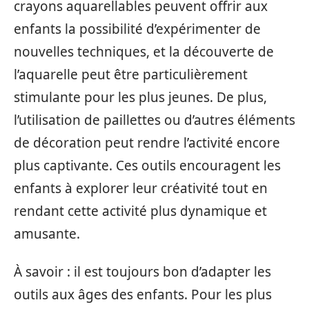
crayons aquarellables peuvent offrir aux
enfants la possibilité d’expérimenter de
nouvelles techniques, et la découverte de
l’aquarelle peut être particulièrement
stimulante pour les plus jeunes. De plus,
l’utilisation de paillettes ou d’autres éléments
de décoration peut rendre l’activité encore
plus captivante. Ces outils encouragent les
enfants à explorer leur créativité tout en
rendant cette activité plus dynamique et
amusante.
À savoir : il est toujours bon d’adapter les
outils aux âges des enfants. Pour les plus