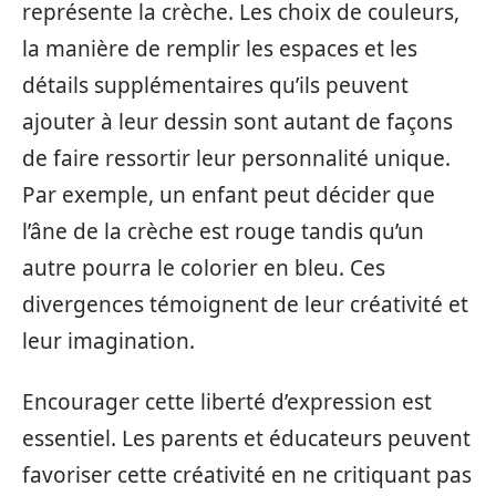
représente la crèche. Les choix de couleurs,
la manière de remplir les espaces et les
détails supplémentaires qu’ils peuvent
ajouter à leur dessin sont autant de façons
de faire ressortir leur personnalité unique.
Par exemple, un enfant peut décider que
l’âne de la crèche est rouge tandis qu’un
autre pourra le colorier en bleu. Ces
divergences témoignent de leur créativité et
leur imagination.
Encourager cette liberté d’expression est
essentiel. Les parents et éducateurs peuvent
favoriser cette créativité en ne critiquant pas