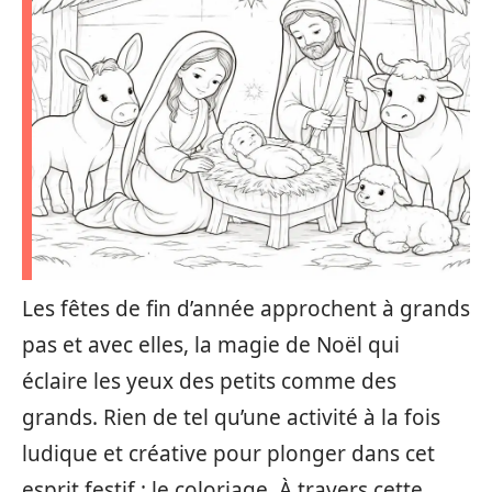
Les fêtes de fin d’année approchent à grands
pas et avec elles, la magie de Noël qui
éclaire les yeux des petits comme des
grands. Rien de tel qu’une activité à la fois
ludique et créative pour plonger dans cet
esprit festif : le coloriage. À travers cette