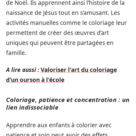
de Noël. Ils apprennent ainsi l’histoire de la
naissance de Jésus tout en s’amusant. Les
activités manuelles comme le coloriage leur
permettent de créer des œuvres d’art
uniques qui peuvent être partagées en
famille.
A lire aussi :
Valoriser l'art du coloriage
d'un ourson à l'école
Coloriage, patience et concentration : un
lien indissociable
Apprendre aux enfants à colorier avec
patience et soin peut avoir des effets