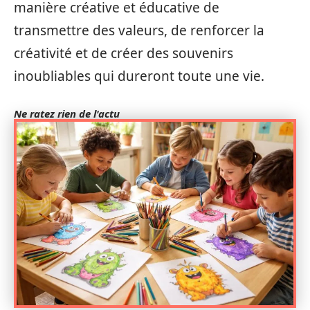
manière créative et éducative de
transmettre des valeurs, de renforcer la
créativité et de créer des souvenirs
inoubliables qui dureront toute une vie.
Ne ratez rien de l'actu