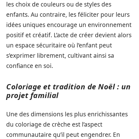
les choix de couleurs ou de styles des
enfants. Au contraire, les féliciter pour leurs
idées uniques encourage un environnement
positif et créatif. L’acte de créer devient alors
un espace sécuritaire où l’enfant peut
s’exprimer librement, cultivant ainsi sa
confiance en soi.
Coloriage et tradition de Noël : un
projet familial
Une des dimensions les plus enrichissantes
du coloriage de crèche est l’aspect
communautaire qu’il peut engendrer. En