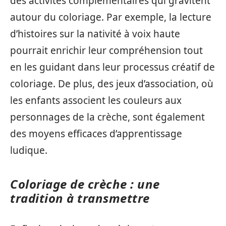
des activités complémentaires qui gravitent
autour du coloriage. Par exemple, la lecture
d’histoires sur la nativité à voix haute
pourrait enrichir leur compréhension tout
en les guidant dans leur processus créatif de
coloriage. De plus, des jeux d’association, où
les enfants associent les couleurs aux
personnages de la crèche, sont également
des moyens efficaces d’apprentissage
ludique.
Coloriage de crèche : une
tradition à transmettre