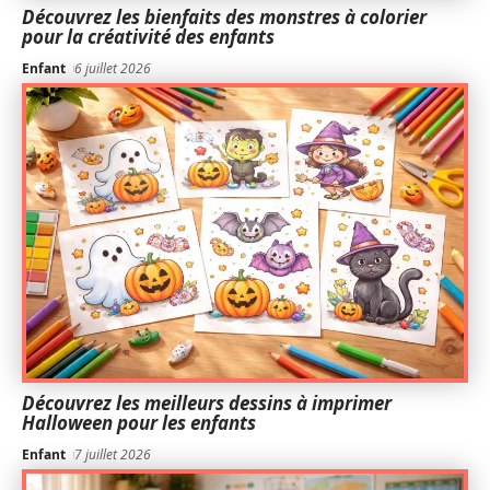
Découvrez les bienfaits des monstres à colorier
pour la créativité des enfants
Enfant
6 juillet 2026
Découvrez les meilleurs dessins à imprimer
Halloween pour les enfants
Enfant
7 juillet 2026