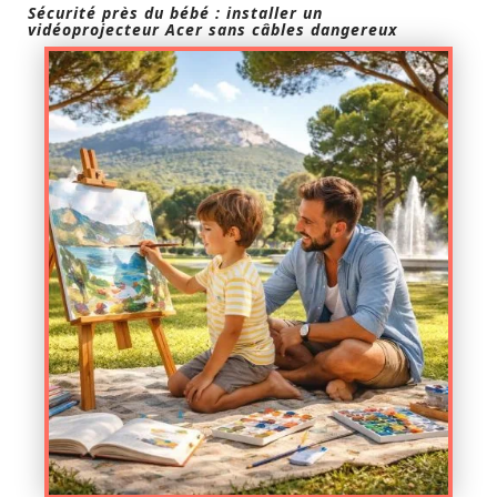
Sécurité près du bébé : installer un
vidéoprojecteur Acer sans câbles dangereux