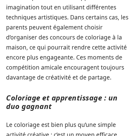
imagination tout en utilisant différentes
techniques artistiques. Dans certains cas, les
parents peuvent également choisir
d’organiser des concours de coloriage à la
maison, ce qui pourrait rendre cette activité
encore plus engageante. Ces moments de
compétition amicale encouragent toujours
davantage de créativité et de partage.
Coloriage et apprentissage : un
duo gagnant
Le coloriage est bien plus qu’une simple
activité créative ; c’est un moyen efficace