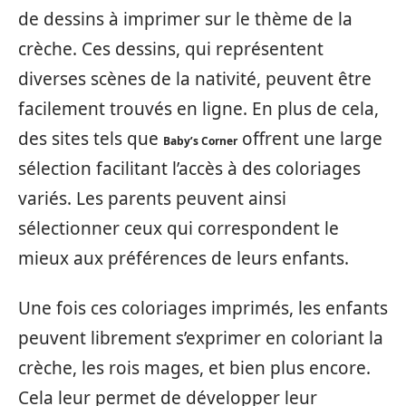
de dessins à imprimer sur le thème de la
crèche. Ces dessins, qui représentent
diverses scènes de la nativité, peuvent être
facilement trouvés en ligne. En plus de cela,
des sites tels que
offrent une large
Baby’s Corner
sélection facilitant l’accès à des coloriages
variés. Les parents peuvent ainsi
sélectionner ceux qui correspondent le
mieux aux préférences de leurs enfants.
Une fois ces coloriages imprimés, les enfants
peuvent librement s’exprimer en coloriant la
crèche, les rois mages, et bien plus encore.
Cela leur permet de développer leur