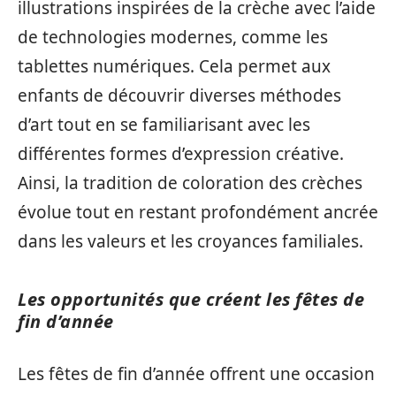
illustrations inspirées de la crèche avec l’aide
de technologies modernes, comme les
tablettes numériques. Cela permet aux
enfants de découvrir diverses méthodes
d’art tout en se familiarisant avec les
différentes formes d’expression créative.
Ainsi, la tradition de coloration des crèches
évolue tout en restant profondément ancrée
dans les valeurs et les croyances familiales.
Les opportunités que créent les fêtes de
fin d’année
Les fêtes de fin d’année offrent une occasion