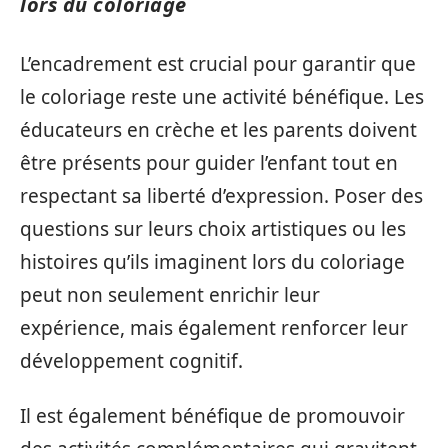
lors du coloriage
L’encadrement est crucial pour garantir que
le coloriage reste une activité bénéfique. Les
éducateurs en crèche et les parents doivent
être présents pour guider l’enfant tout en
respectant sa liberté d’expression. Poser des
questions sur leurs choix artistiques ou les
histoires qu’ils imaginent lors du coloriage
peut non seulement enrichir leur
expérience, mais également renforcer leur
développement cognitif.
Il est également bénéfique de promouvoir