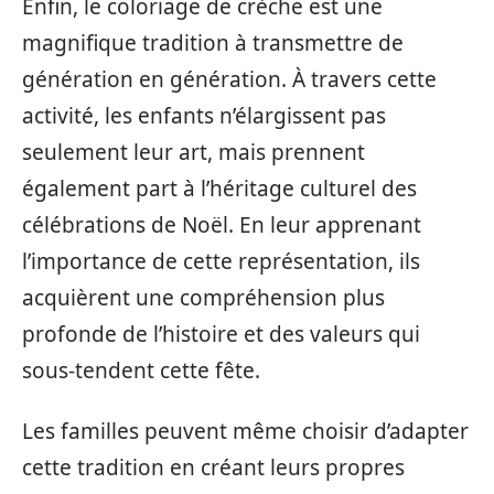
Enfin, le coloriage de crèche est une
magnifique tradition à transmettre de
génération en génération. À travers cette
activité, les enfants n’élargissent pas
seulement leur art, mais prennent
également part à l’héritage culturel des
célébrations de Noël. En leur apprenant
l’importance de cette représentation, ils
acquièrent une compréhension plus
profonde de l’histoire et des valeurs qui
sous-tendent cette fête.
Les familles peuvent même choisir d’adapter
cette tradition en créant leurs propres