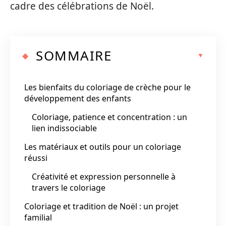
cadre des célébrations de Noël.
SOMMAIRE
Les bienfaits du coloriage de crèche pour le
développement des enfants
Coloriage, patience et concentration : un
lien indissociable
Les matériaux et outils pour un coloriage
réussi
Créativité et expression personnelle à
travers le coloriage
Coloriage et tradition de Noël : un projet
familial