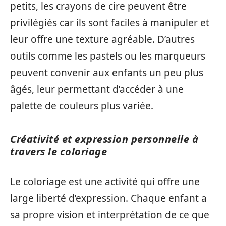
petits, les crayons de cire peuvent être
privilégiés car ils sont faciles à manipuler et
leur offre une texture agréable. D’autres
outils comme les pastels ou les marqueurs
peuvent convenir aux enfants un peu plus
âgés, leur permettant d’accéder à une
palette de couleurs plus variée.
Créativité et expression personnelle à
travers le coloriage
Le coloriage est une activité qui offre une
large liberté d’expression. Chaque enfant a
sa propre vision et interprétation de ce que