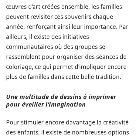
œuvres d’art créées ensemble, les familles
peuvent revisiter ces souvenirs chaque
année, renforçant ainsi leur importance. Par
ailleurs, il existe des initiatives
communautaires où des groupes se
rassemblent pour organiser des séances de
coloriage, ce qui permet d’impliquer encore
plus de familles dans cette belle tradition.
Une multitude de dessins à imprimer
pour éveiller l’imagination
Pour stimuler encore davantage la créativité
des enfants, il existe de nombreuses options