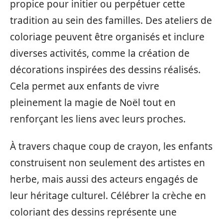
propice pour initier ou perpétuer cette
tradition au sein des familles. Des ateliers de
coloriage peuvent être organisés et inclure
diverses activités, comme la création de
décorations inspirées des dessins réalisés.
Cela permet aux enfants de vivre
pleinement la magie de Noël tout en
renforçant les liens avec leurs proches.
À travers chaque coup de crayon, les enfants
construisent non seulement des artistes en
herbe, mais aussi des acteurs engagés de
leur héritage culturel. Célébrer la crèche en
coloriant des dessins représente une