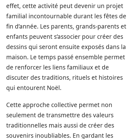
effet, cette activité peut devenir un projet
familial incontournable durant les fêtes de
fin d’année. Les parents, grands-parents et
enfants peuvent s’associer pour créer des
dessins qui seront ensuite exposés dans la
maison. Le temps passé ensemble permet
de renforcer les liens familiaux et de
discuter des traditions, rituels et histoires
qui entourent Noël.
Cette approche collective permet non
seulement de transmettre des valeurs
traditionnelles mais aussi de créer des
souvenirs inoubliables. En gardant les