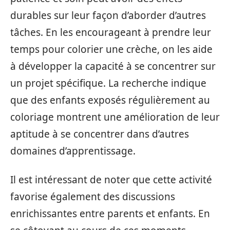
durables sur leur façon d’aborder d’autres
tâches. En les encourageant à prendre leur
temps pour colorier une crèche, on les aide
à développer la capacité à se concentrer sur
un projet spécifique. La recherche indique
que des enfants exposés régulièrement au
coloriage montrent une amélioration de leur
aptitude à se concentrer dans d’autres
domaines d’apprentissage.
Il est intéressant de noter que cette activité
favorise également des discussions
enrichissantes entre parents et enfants. En