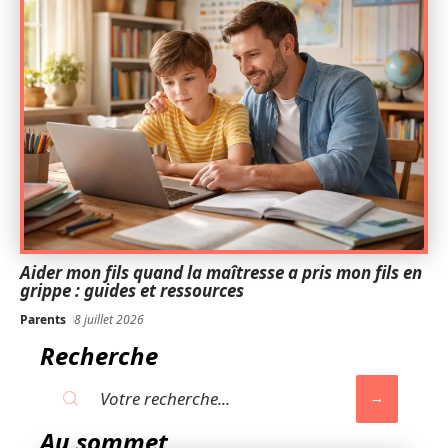
Aider mon fils quand la maîtresse a pris mon fils en
grippe : guides et ressources
Parents
8 juillet 2026
Recherche
Au sommet