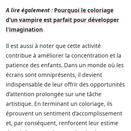
A lire également :
Pourquoi le coloriage
d'un vampire est parfait pour développer
l'imagination
Il est aussi à noter que cette activité
contribue à améliorer la concentration et la
patience des enfants. Dans un monde où les
écrans sont omniprésents, il devient
indispensable de leur offrir des opportunités
d’attention prolongée sur une tâche
artistique. En terminant un coloriage, ils
éprouvent un sentiment d’accomplissement
et, par conséquent, renforcent leur estime