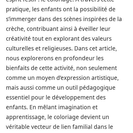
pratique, les enfants ont la possibilité de
s’immerger dans des scènes inspirées de la
crèche, contribuant ainsi à éveiller leur
créativité tout en explorant des valeurs
culturelles et religieuses. Dans cet article,
nous explorerons en profondeur les
bienfaits de cette activité, non seulement
comme un moyen d’expression artistique,
mais aussi comme un outil pédagogique
essentiel pour le développement des
enfants. En mêlant imagination et
apprentissage, le coloriage devient un
véritable vecteur de lien familial dans le