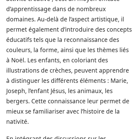
d’apprentissage dans de nombreux
domaines. Au-delà de l’aspect artistique, il
permet également d’introduire des concepts
éducatifs tels que la reconnaissance des
couleurs, la forme, ainsi que les thèmes liés
à Noël. Les enfants, en coloriant des
illustrations de crèches, peuvent apprendre
à distinguer les différents éléments : Marie,
Joseph, l’enfant Jésus, les animaux, les
bergers. Cette connaissance leur permet de
mieux se familiariser avec l’histoire de la
nativité.
En intégrant des discussions sur les