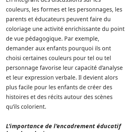
couleurs, les formes et les personnages, les
parents et éducateurs peuvent faire du
coloriage une activité enrichissante du point
de vue pédagogique. Par exemple,
demander aux enfants pourquoi ils ont
choisi certaines couleurs pour tel ou tel
personnage favorise leur capacité d’analyse
et leur expression verbale. Il devient alors
plus facile pour les enfants de créer des
histoires et des récits autour des scènes
qu’ils colorient.
L’importance de l’encadrement éducatif