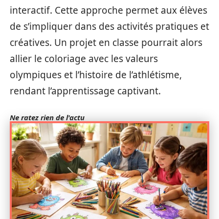
interactif. Cette approche permet aux élèves
de s’impliquer dans des activités pratiques et
créatives. Un projet en classe pourrait alors
allier le coloriage avec les valeurs
olympiques et l’histoire de l’athlétisme,
rendant l’apprentissage captivant.
Ne ratez rien de l'actu