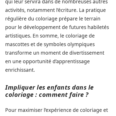
qui leur servira dans de nombreuses autres
activités, notamment l’écriture. La pratique
régulière du coloriage prépare le terrain
pour le développement de futures habiletés
artistiques. En somme, le coloriage de
mascottes et de symboles olympiques
transforme un moment de divertissement
en une opportunité d’apprentissage
enrichissant.
Impliquer les enfants dans le
coloriage : comment faire ?
Pour maximiser l’expérience de coloriage et