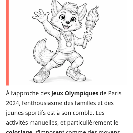
À l’approche des
Jeux Olympiques
de Paris
2024, l’enthousiasme des familles et des
jeunes sportifs est à son comble. Les
activités manuelles, et particulièrement le
coloriage
, s’imposent comme des moyens