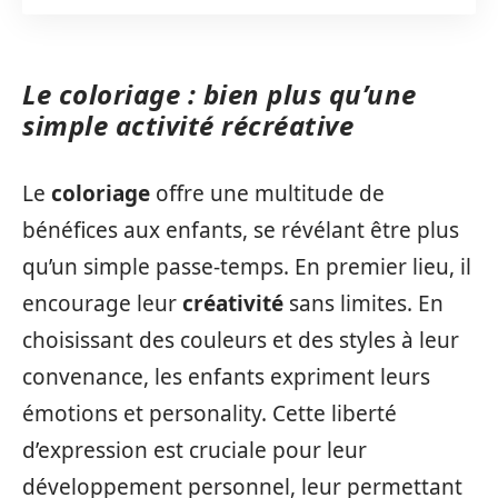
Le coloriage : bien plus qu’une
simple activité récréative
Le
coloriage
offre une multitude de
bénéfices aux enfants, se révélant être plus
qu’un simple passe-temps. En premier lieu, il
encourage leur
créativité
sans limites. En
choisissant des couleurs et des styles à leur
convenance, les enfants expriment leurs
émotions et personality. Cette liberté
d’expression est cruciale pour leur
développement personnel, leur permettant