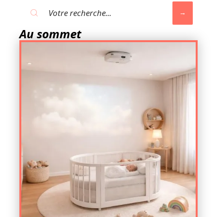
Au sommet