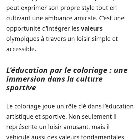
peut exprimer son propre style tout en
cultivant une ambiance amicale. C’est une
opportunité d’intégrer les
valeurs
olympiques à travers un loisir simple et
accessible.
L’éducation par le coloriage : une
immersion dans la culture
sportive
Le coloriage joue un rôle clé dans l’éducation
artistique et sportive. Non seulement il
représente un loisir amusant, mais il
véhicule aussi des valeurs fondamentales