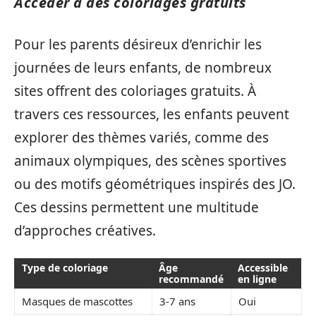
Accéder à des coloriages gratuits
Pour les parents désireux d’enrichir les
journées de leurs enfants, de nombreux
sites offrent des coloriages gratuits. À
travers ces ressources, les enfants peuvent
explorer des thèmes variés, comme des
animaux olympiques, des scènes sportives
ou des motifs géométriques inspirés des JO.
Ces dessins permettent une multitude
d’approches créatives.
Type de coloriage
Âge
Accessible
recommandé
en ligne
Masques de mascottes
3-7 ans
Oui