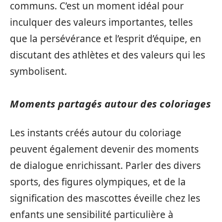
communs. C’est un moment idéal pour
inculquer des valeurs importantes, telles
que la persévérance et l’esprit d’équipe, en
discutant des athlètes et des valeurs qui les
symbolisent.
Moments partagés autour des coloriages
Les instants créés autour du coloriage
peuvent également devenir des moments
de dialogue enrichissant. Parler des divers
sports, des figures olympiques, et de la
signification des mascottes éveille chez les
enfants une sensibilité particulière à