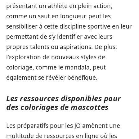
présentant un athlète en plein action,
comme un saut en longueur, peut les
sensibiliser à cette discipline sportive en leur
permettant de s’y identifier avec leurs
propres talents ou aspirations. De plus,
l’exploration de nouveaux styles de
coloriage, comme le mandala, peut
également se révéler bénéfique.
Les ressources disponibles pour
des coloriages de mascottes
Les préparatifs pour les JO amènent une
multitude de ressources en ligne où les