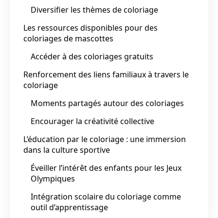
Diversifier les thèmes de coloriage
Les ressources disponibles pour des
coloriages de mascottes
Accéder à des coloriages gratuits
Renforcement des liens familiaux à travers le
coloriage
Moments partagés autour des coloriages
Encourager la créativité collective
L’éducation par le coloriage : une immersion
dans la culture sportive
Éveiller l’intérêt des enfants pour les Jeux
Olympiques
Intégration scolaire du coloriage comme
outil d’apprentissage