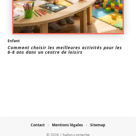
Enfant
Comment choisir les meilleures activités pour les
6-8 ans dans un centre de loisirs
Contact
Mentions légales
Sitemap
© 2026 | babys-corner.be