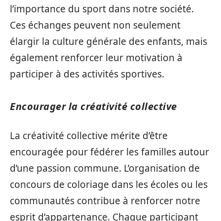
l’importance du sport dans notre société.
Ces échanges peuvent non seulement
élargir la culture générale des enfants, mais
également renforcer leur motivation à
participer à des activités sportives.
Encourager la créativité collective
La créativité collective mérite d’être
encouragée pour fédérer les familles autour
d’une passion commune. L’organisation de
concours de coloriage dans les écoles ou les
communautés contribue à renforcer notre
esprit d’appartenance. Chaque participant