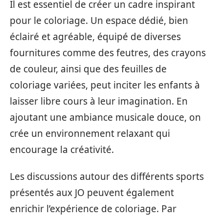
Il est essentiel de créer un cadre inspirant
pour le coloriage. Un espace dédié, bien
éclairé et agréable, équipé de diverses
fournitures comme des feutres, des crayons
de couleur, ainsi que des feuilles de
coloriage variées, peut inciter les enfants à
laisser libre cours à leur imagination. En
ajoutant une ambiance musicale douce, on
crée un environnement relaxant qui
encourage la créativité.
Les discussions autour des différents sports
présentés aux JO peuvent également
enrichir l’expérience de coloriage. Par