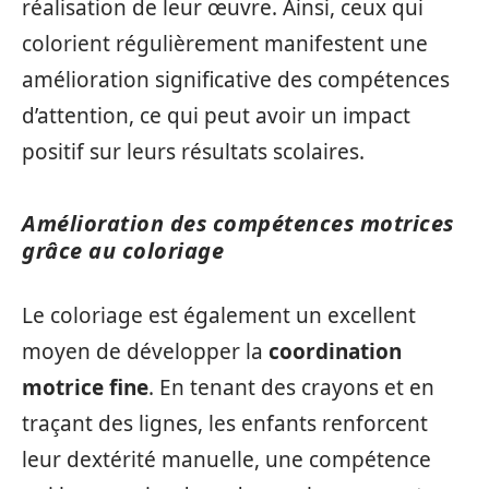
réalisation de leur œuvre. Ainsi, ceux qui
colorient régulièrement manifestent une
amélioration significative des compétences
d’attention, ce qui peut avoir un impact
positif sur leurs résultats scolaires.
Amélioration des compétences motrices
grâce au coloriage
Le coloriage est également un excellent
moyen de développer la
coordination
motrice fine
. En tenant des crayons et en
traçant des lignes, les enfants renforcent
leur dextérité manuelle, une compétence