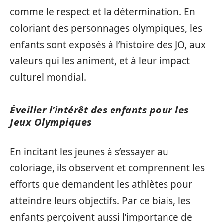
comme le respect et la détermination. En
coloriant des personnages olympiques, les
enfants sont exposés à l’histoire des JO, aux
valeurs qui les animent, et à leur impact
culturel mondial.
Éveiller l’intérêt des enfants pour les
Jeux Olympiques
En incitant les jeunes à s’essayer au
coloriage, ils observent et comprennent les
efforts que demandent les athlètes pour
atteindre leurs objectifs. Par ce biais, les
enfants perçoivent aussi l’importance de