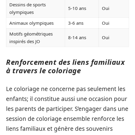
Dessins de sports
5-10 ans
Oui
olympiques
Animaux olympiques
3-6 ans
Oui
Motifs géométriques
8-14 ans
Oui
inspirés des JO
Renforcement des liens familiaux
à travers le coloriage
Le coloriage ne concerne pas seulement les
enfants; il constitue aussi une occasion pour
les parents de participer. S’engager dans une
session de coloriage ensemble renforce les
liens familiaux et génère des souvenirs