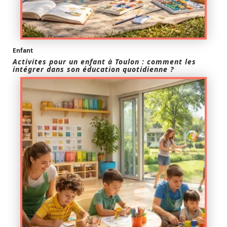
Enfant
Activites pour un enfant à Toulon : comment les
intégrer dans son éducation quotidienne ?