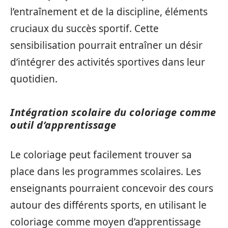
l’entraînement et de la discipline, éléments
cruciaux du succès sportif. Cette
sensibilisation pourrait entraîner un désir
d’intégrer des activités sportives dans leur
quotidien.
Intégration scolaire du coloriage comme
outil d’apprentissage
Le coloriage peut facilement trouver sa
place dans les programmes scolaires. Les
enseignants pourraient concevoir des cours
autour des différents sports, en utilisant le
coloriage comme moyen d’apprentissage