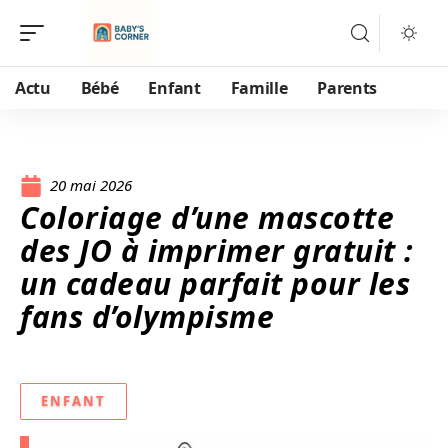
Actu
Bébé
Enfant
Famille
Parents
20 mai 2026
Coloriage d’une mascotte
des JO à imprimer gratuit :
un cadeau parfait pour les
fans d’olympisme
ENFANT