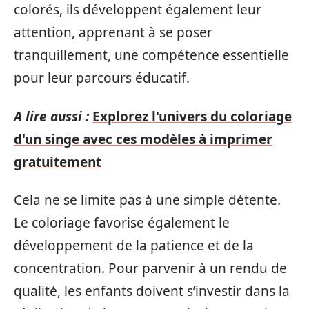
colorés, ils développent également leur
attention, apprenant à se poser
tranquillement, une compétence essentielle
pour leur parcours éducatif.
A lire aussi :
Explorez l'univers du coloriage
d'un singe avec ces modèles à imprimer
gratuitement
Cela ne se limite pas à une simple détente.
Le coloriage favorise également le
développement de la patience et de la
concentration. Pour parvenir à un rendu de
qualité, les enfants doivent s’investir dans la