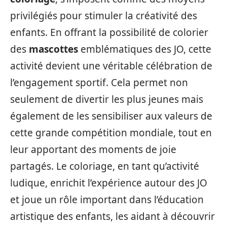
privilégiés pour stimuler la créativité des
enfants. En offrant la possibilité de colorier
des
mascottes
emblématiques des JO, cette
activité devient une véritable célébration de
l’engagement sportif. Cela permet non
seulement de divertir les plus jeunes mais
également de les sensibiliser aux valeurs de
cette grande compétition mondiale, tout en
leur apportant des moments de joie
partagés. Le coloriage, en tant qu’activité
ludique, enrichit l’expérience autour des JO
et joue un rôle important dans l’éducation
artistique des enfants, les aidant à découvrir