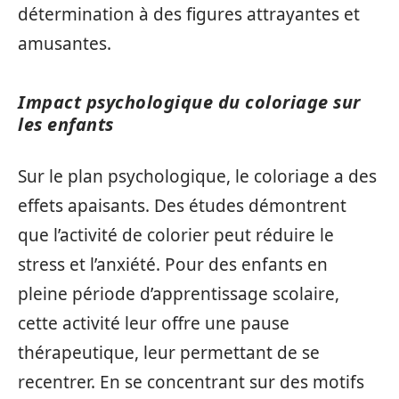
détermination à des figures attrayantes et
amusantes.
Impact psychologique du coloriage sur
les enfants
Sur le plan psychologique, le coloriage a des
effets apaisants. Des études démontrent
que l’activité de colorier peut réduire le
stress et l’anxiété. Pour des enfants en
pleine période d’apprentissage scolaire,
cette activité leur offre une pause
thérapeutique, leur permettant de se
recentrer. En se concentrant sur des motifs