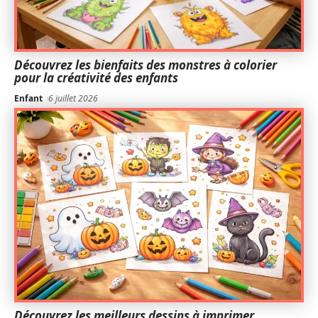
Découvrez les bienfaits des monstres à colorier
pour la créativité des enfants
Enfant
6 juillet 2026
Découvrez les meilleurs dessins à imprimer