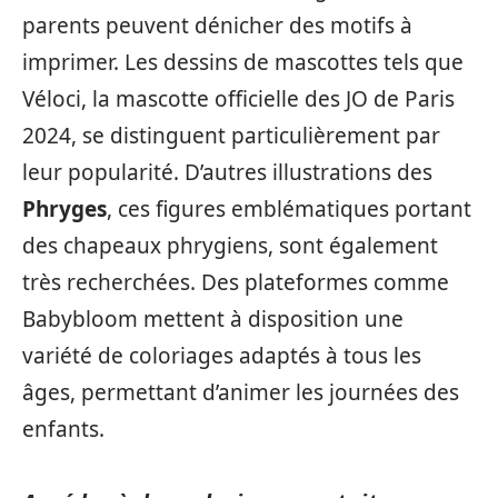
parents peuvent dénicher des motifs à
imprimer. Les dessins de mascottes tels que
Véloci, la mascotte officielle des JO de Paris
2024, se distinguent particulièrement par
leur popularité. D’autres illustrations des
Phryges
, ces figures emblématiques portant
des chapeaux phrygiens, sont également
très recherchées. Des plateformes comme
Babybloom mettent à disposition une
variété de coloriages adaptés à tous les
âges, permettant d’animer les journées des
enfants.