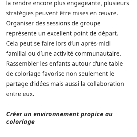
la rendre encore plus engageante, plusieurs
stratégies peuvent être mises en œuvre.
Organiser des sessions de groupe
représente un excellent point de départ.
Cela peut se faire lors d’un après-midi
familial ou d’une activité communautaire.
Rassembler les enfants autour d’une table
de coloriage favorise non seulement le
partage d’idées mais aussi la collaboration
entre eux.
Créer un environnement propice au
coloriage