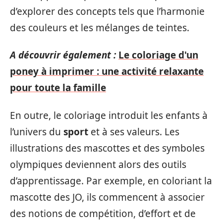
d’explorer des concepts tels que l’harmonie
des couleurs et les mélanges de teintes.
A découvrir également :
Le coloriage d'un
poney à imprimer : une activité relaxante
pour toute la famille
En outre, le coloriage introduit les enfants à
l’univers du
sport
et à ses valeurs. Les
illustrations des mascottes et des symboles
olympiques deviennent alors des outils
d’apprentissage. Par exemple, en coloriant la
mascotte des JO, ils commencent à associer
des notions de compétition, d’effort et de