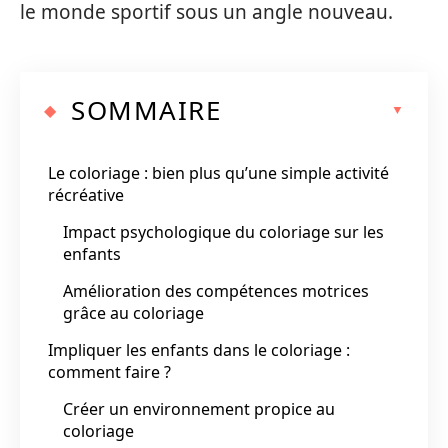
le monde sportif sous un angle nouveau.
SOMMAIRE
Le coloriage : bien plus qu’une simple activité
récréative
Impact psychologique du coloriage sur les
enfants
Amélioration des compétences motrices
grâce au coloriage
Impliquer les enfants dans le coloriage :
comment faire ?
Créer un environnement propice au
coloriage