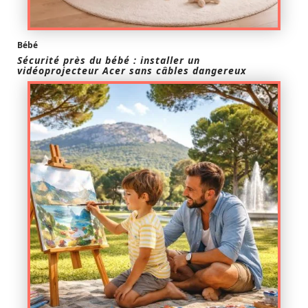
Bébé
Sécurité près du bébé : installer un
vidéoprojecteur Acer sans câbles dangereux