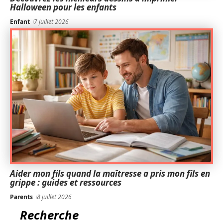
Halloween pour les enfants
Enfant
7 juillet 2026
Aider mon fils quand la maîtresse a pris mon fils en
grippe : guides et ressources
Parents
8 juillet 2026
Recherche