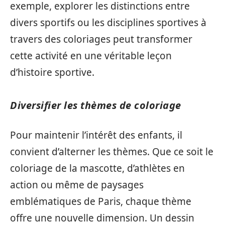
exemple, explorer les distinctions entre
divers sportifs ou les disciplines sportives à
travers des coloriages peut transformer
cette activité en une véritable leçon
d’histoire sportive.
Diversifier les thèmes de coloriage
Pour maintenir l’intérêt des enfants, il
convient d’alterner les thèmes. Que ce soit le
coloriage de la mascotte, d’athlètes en
action ou même de paysages
emblématiques de Paris, chaque thème
offre une nouvelle dimension. Un dessin