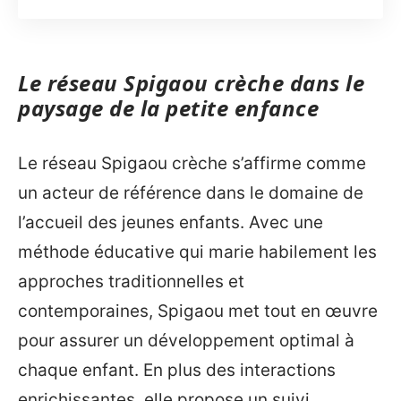
Le réseau Spigaou crèche dans le
paysage de la petite enfance
Le réseau Spigaou crèche s’affirme comme
un acteur de référence dans le domaine de
l’accueil des jeunes enfants. Avec une
méthode éducative qui marie habilement les
approches traditionnelles et
contemporaines, Spigaou met tout en œuvre
pour assurer un développement optimal à
chaque enfant. En plus des interactions
enrichissantes, elle propose un suivi