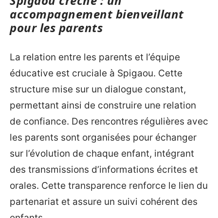
Spigaou crèche : un
accompagnement bienveillant
pour les parents
La relation entre les parents et l’équipe
éducative est cruciale à Spigaou. Cette
structure mise sur un dialogue constant,
permettant ainsi de construire une relation
de confiance. Des rencontres régulières avec
les parents sont organisées pour échanger
sur l’évolution de chaque enfant, intégrant
des transmissions d’informations écrites et
orales. Cette transparence renforce le lien du
partenariat et assure un suivi cohérent des
enfants.