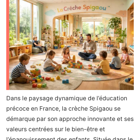
Dans le paysage dynamique de l’éducation
précoce en France, la crèche Spigaou se
démarque par son approche innovante et ses
valeurs centrées sur le bien-être et
l’épanouissement des enfants. Située dans le