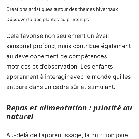
Créations artistiques autour des thèmes hivernaux
Découverte des plantes au printemps
Cela favorise non seulement un éveil
sensoriel profond, mais contribue également
au développement de compétences
motrices et d’observation. Les enfants
apprennent à interagir avec le monde qui les
entoure dans un cadre sûr et stimulant.
Repas et alimentation : priorité au
naturel
Au-delà de l’apprentissage, la nutrition joue