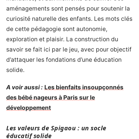
aménagements sont pensés pour soutenir la
curiosité naturelle des enfants. Les mots clés
de cette pédagogie sont autonomie,
exploration et plaisir. La construction du
savoir se fait ici par le jeu, avec pour objectif
d’attaquer les fondations d’une éducation
solide.
A voir aussi :
Les bienfaits insoupçonnés
des bébé nageurs à Paris sur le
développement
Les valeurs de Spigaou : un socle
éducatif solide