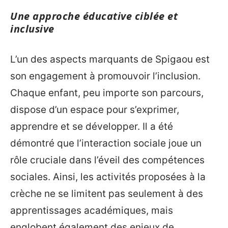
Une approche éducative ciblée et
inclusive
L’un des aspects marquants de Spigaou est
son engagement à promouvoir l’inclusion.
Chaque enfant, peu importe son parcours,
dispose d’un espace pour s’exprimer,
apprendre et se développer. Il a été
démontré que l’interaction sociale joue un
rôle cruciale dans l’éveil des compétences
sociales. Ainsi, les activités proposées à la
crèche ne se limitent pas seulement à des
apprentissages académiques, mais
englobent également des enjeux de