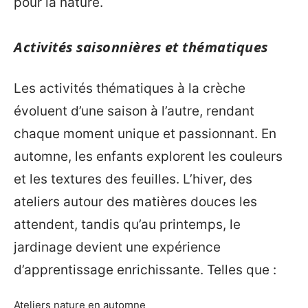
pour la nature.
Activités saisonnières et thématiques
Les activités thématiques à la crèche
évoluent d’une saison à l’autre, rendant
chaque moment unique et passionnant. En
automne, les enfants explorent les couleurs
et les textures des feuilles. L’hiver, des
ateliers autour des matières douces les
attendent, tandis qu’au printemps, le
jardinage devient une expérience
d’apprentissage enrichissante. Telles que :
Ateliers nature en automne