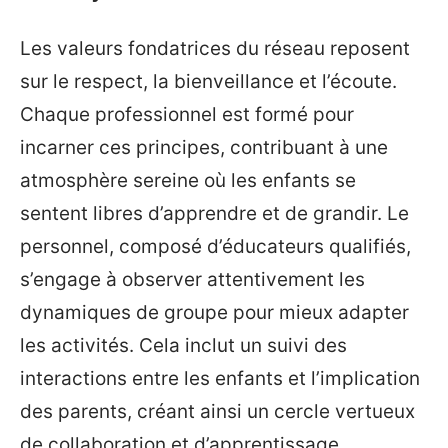
Les valeurs fondatrices du réseau reposent
sur le respect, la bienveillance et l’écoute.
Chaque professionnel est formé pour
incarner ces principes, contribuant à une
atmosphère sereine où les enfants se
sentent libres d’apprendre et de grandir. Le
personnel, composé d’éducateurs qualifiés,
s’engage à observer attentivement les
dynamiques de groupe pour mieux adapter
les activités. Cela inclut un suivi des
interactions entre les enfants et l’implication
des parents, créant ainsi un cercle vertueux
de collaboration et d’apprentissage.