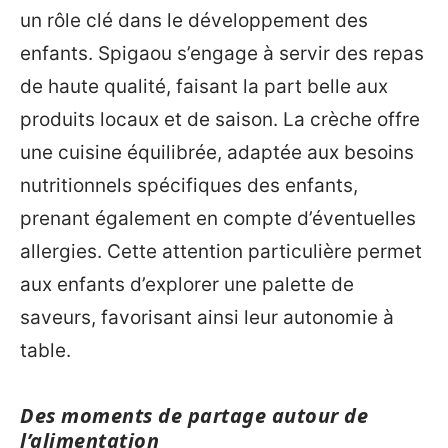
un rôle clé dans le développement des
enfants. Spigaou s’engage à servir des repas
de haute qualité, faisant la part belle aux
produits locaux et de saison. La crèche offre
une cuisine équilibrée, adaptée aux besoins
nutritionnels spécifiques des enfants,
prenant également en compte d’éventuelles
allergies. Cette attention particulière permet
aux enfants d’explorer une palette de
saveurs, favorisant ainsi leur autonomie à
table.
Des moments de partage autour de
l’alimentation