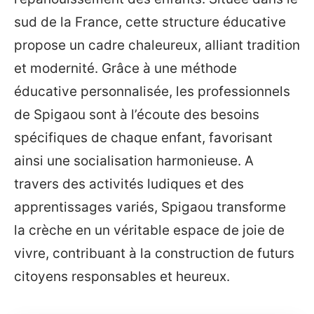
sud de la France, cette structure éducative
propose un cadre chaleureux, alliant tradition
et modernité. Grâce à une méthode
éducative personnalisée, les professionnels
de Spigaou sont à l’écoute des besoins
spécifiques de chaque enfant, favorisant
ainsi une socialisation harmonieuse. A
travers des activités ludiques et des
apprentissages variés, Spigaou transforme
la crèche en un véritable espace de joie de
vivre, contribuant à la construction de futurs
citoyens responsables et heureux.