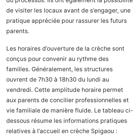
du processus. Ils ont également la possibilité
de visiter les locaux avant de s’engager, une
pratique appréciée pour rassurer les futurs
parents.
Les horaires d’ouverture de la crèche sont
conçus pour convenir au rythme des
familles. Généralement, les structures
ouvrent de 7h30 à 18h30 du lundi au
vendredi. Cette amplitude horaire permet
aux parents de concilier professionnelles et
vie familiale de manière fluide. Le tableau ci-
dessous résume les informations pratiques
relatives à l’accueil en crèche Spigaou :