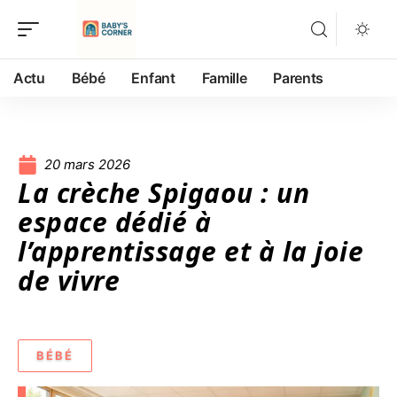
Actu
Bébé
Enfant
Famille
Parents
20 mars 2026
La crèche Spigaou : un
espace dédié à
l’apprentissage et à la joie
de vivre
BÉBÉ