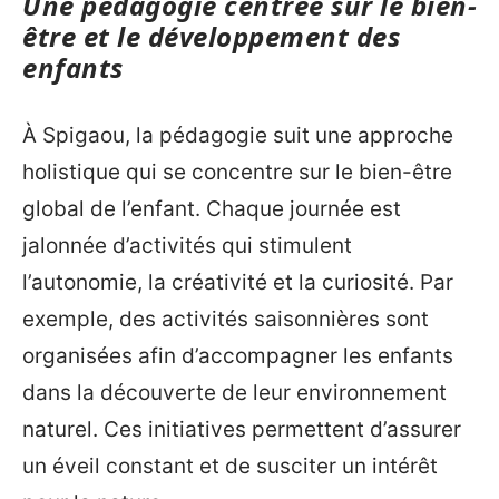
Une pédagogie centrée sur le bien-
être et le développement des
enfants
À Spigaou, la pédagogie suit une approche
holistique qui se concentre sur le bien-être
global de l’enfant. Chaque journée est
jalonnée d’activités qui stimulent
l’autonomie, la créativité et la curiosité. Par
exemple, des activités saisonnières sont
organisées afin d’accompagner les enfants
dans la découverte de leur environnement
naturel. Ces initiatives permettent d’assurer
un éveil constant et de susciter un intérêt