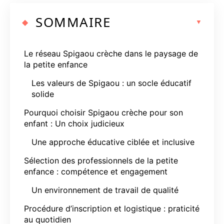
SOMMAIRE
Le réseau Spigaou crèche dans le paysage de
la petite enfance
Les valeurs de Spigaou : un socle éducatif
solide
Pourquoi choisir Spigaou crèche pour son
enfant : Un choix judicieux
Une approche éducative ciblée et inclusive
Sélection des professionnels de la petite
enfance : compétence et engagement
Un environnement de travail de qualité
Procédure d’inscription et logistique : praticité
au quotidien