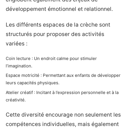
développement émotionnel et relationnel.
Les différents espaces de la crèche sont
structurés pour proposer des activités
variées :
Coin lecture : Un endroit calme pour stimuler
l’imagination.
Espace motricité : Permettant aux enfants de développer
leurs capacités physiques.
Atelier créatif : Incitant à l’expression personnelle et à la
créativité.
Cette diversité encourage non seulement les
compétences individuelles, mais également