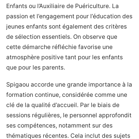
Enfants ou l’Auxiliaire de Puériculture. La
passion et l’engagement pour l’éducation des
jeunes enfants sont également des critères
de sélection essentiels. On observe que
cette démarche réfléchie favorise une
atmosphère positive tant pour les enfants
que pour les parents.
Spigaou accorde une grande importance à la
formation continue, considérée comme une
clé de la qualité d’accueil. Par le biais de
sessions régulières, le personnel approfondit
ses compétences, notamment sur des
thématiques récentes. Cela inclut des sujets