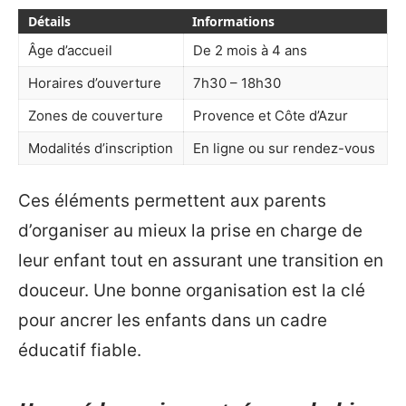
Détails
Informations
Âge d’accueil
De 2 mois à 4 ans
Horaires d’ouverture
7h30 – 18h30
Zones de couverture
Provence et Côte d’Azur
Modalités d’inscription
En ligne ou sur rendez-vous
Ces éléments permettent aux parents
d’organiser au mieux la prise en charge de
leur enfant tout en assurant une transition en
douceur. Une bonne organisation est la clé
pour ancrer les enfants dans un cadre
éducatif fiable.