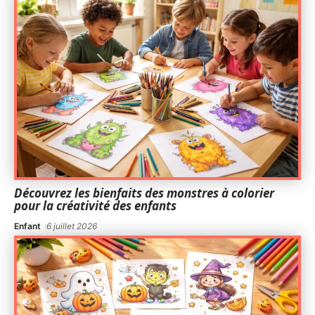
Découvrez les bienfaits des monstres à colorier
pour la créativité des enfants
Enfant
6 juillet 2026