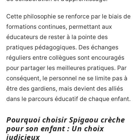
Cette philosophie se renforce par le biais de
formations continues, permettant aux
éducateurs de rester à la pointe des
pratiques pédagogiques. Des échanges
réguliers entre collègues sont encouragés
pour partager les meilleures pratiques. Par
conséquent, le personnel ne se limite pas à
être des gardiens, mais devient des alliés
dans le parcours éducatif de chaque enfant.
Pourquoi choisir Spigaou crèche
pour son enfant : Un choix
judicieux