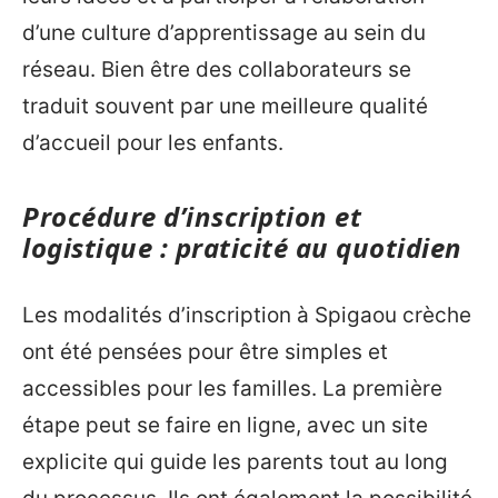
d’une culture d’apprentissage au sein du
réseau. Bien être des collaborateurs se
traduit souvent par une meilleure qualité
d’accueil pour les enfants.
Procédure d’inscription et
logistique : praticité au quotidien
Les modalités d’inscription à Spigaou crèche
ont été pensées pour être simples et
accessibles pour les familles. La première
étape peut se faire en ligne, avec un site
explicite qui guide les parents tout au long