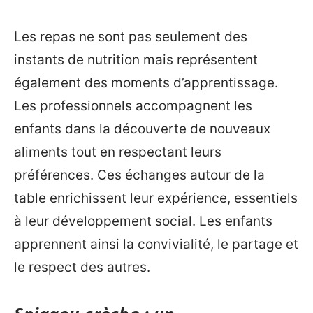
Les repas ne sont pas seulement des
instants de nutrition mais représentent
également des moments d’apprentissage.
Les professionnels accompagnent les
enfants dans la découverte de nouveaux
aliments tout en respectant leurs
préférences. Ces échanges autour de la
table enrichissent leur expérience, essentiels
à leur développement social. Les enfants
apprennent ainsi la convivialité, le partage et
le respect des autres.