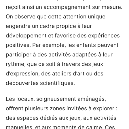
reçoit ainsi un accompagnement sur mesure.
On observe que cette attention unique
engendre un cadre propice à leur
développement et favorise des expériences
positives. Par exemple, les enfants peuvent
participer à des activités adaptées à leur
rythme, que ce soit à travers des jeux
d’expression, des ateliers d’art ou des
découvertes scientifiques.
Les locaux, soigneusement aménagés,
offrent plusieurs zones invitées à explorer :
des espaces dédiés aux jeux, aux activités
manuelles, et aux moments de calme. Ces