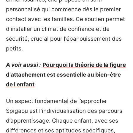
personnalisé qui commence dès le premier
contact avec les familles. Ce soutien permet
d’installer un climat de confiance et de
sécurité, crucial pour l’épanouissement des
petits.
A voir aussi :
Pourquoi la théorie de la figure
d'attachement est essentielle au bien-être
de l'enfant
Un aspect fondamental de l’approche
Spigaou est l’individualisation des parcours
d’apprentissage. Chaque enfant, avec ses
différences et ses aptitudes spécifiques,