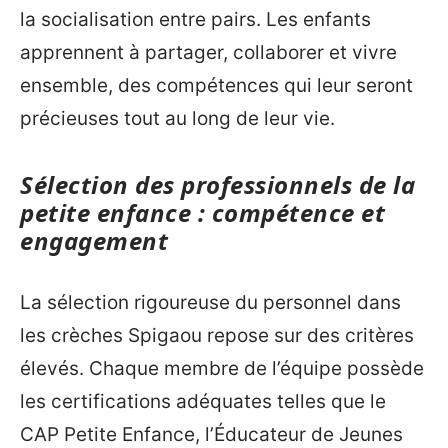
la socialisation entre pairs. Les enfants
apprennent à partager, collaborer et vivre
ensemble, des compétences qui leur seront
précieuses tout au long de leur vie.
Sélection des professionnels de la
petite enfance : compétence et
engagement
La sélection rigoureuse du personnel dans
les crèches Spigaou repose sur des critères
élevés. Chaque membre de l’équipe possède
les certifications adéquates telles que le
CAP Petite Enfance, l’Éducateur de Jeunes