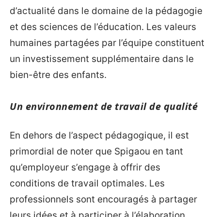
d’actualité dans le domaine de la pédagogie
et des sciences de l’éducation. Les valeurs
humaines partagées par l’équipe constituent
un investissement supplémentaire dans le
bien-être des enfants.
Un environnement de travail de qualité
En dehors de l’aspect pédagogique, il est
primordial de noter que Spigaou en tant
qu’employeur s’engage à offrir des
conditions de travail optimales. Les
professionnels sont encouragés à partager
leurs idées et à participer à l’élaboration