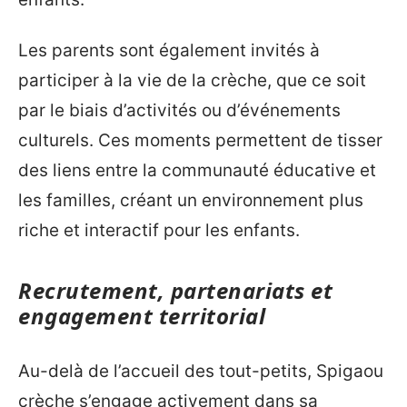
Les parents sont également invités à
participer à la vie de la crèche, que ce soit
par le biais d’activités ou d’événements
culturels. Ces moments permettent de tisser
des liens entre la communauté éducative et
les familles, créant un environnement plus
riche et interactif pour les enfants.
Recrutement, partenariats et
engagement territorial
Au-delà de l’accueil des tout-petits, Spigaou
crèche s’engage activement dans sa