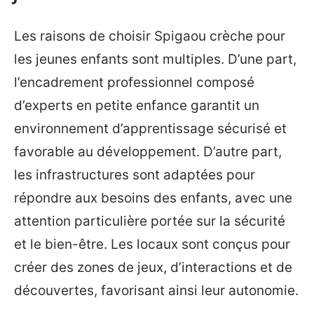
Les raisons de choisir Spigaou crèche pour
les jeunes enfants sont multiples. D’une part,
l’encadrement professionnel composé
d’experts en petite enfance garantit un
environnement d’apprentissage sécurisé et
favorable au développement. D’autre part,
les infrastructures sont adaptées pour
répondre aux besoins des enfants, avec une
attention particulière portée sur la sécurité
et le bien-être. Les locaux sont conçus pour
créer des zones de jeux, d’interactions et de
découvertes, favorisant ainsi leur autonomie.