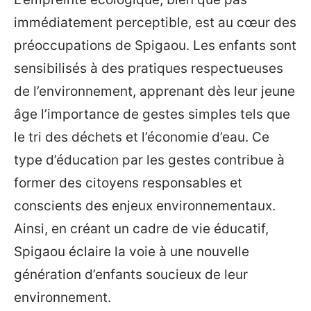
immédiatement perceptible, est au cœur des
préoccupations de Spigaou. Les enfants sont
sensibilisés à des pratiques respectueuses
de l’environnement, apprenant dès leur jeune
âge l’importance de gestes simples tels que
le tri des déchets et l’économie d’eau. Ce
type d’éducation par les gestes contribue à
former des citoyens responsables et
conscients des enjeux environnementaux.
Ainsi, en créant un cadre de vie éducatif,
Spigaou éclaire la voie à une nouvelle
génération d’enfants soucieux de leur
environnement.