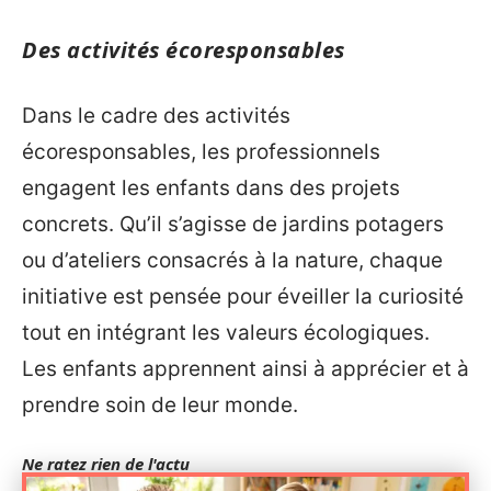
Des activités écoresponsables
Dans le cadre des activités
écoresponsables, les professionnels
engagent les enfants dans des projets
concrets. Qu’il s’agisse de jardins potagers
ou d’ateliers consacrés à la nature, chaque
initiative est pensée pour éveiller la curiosité
tout en intégrant les valeurs écologiques.
Les enfants apprennent ainsi à apprécier et à
prendre soin de leur monde.
Ne ratez rien de l'actu