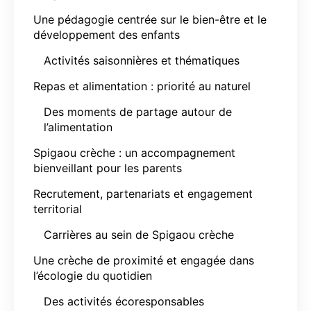
Une pédagogie centrée sur le bien-être et le
développement des enfants
Activités saisonnières et thématiques
Repas et alimentation : priorité au naturel
Des moments de partage autour de
l’alimentation
Spigaou crèche : un accompagnement
bienveillant pour les parents
Recrutement, partenariats et engagement
territorial
Carrières au sein de Spigaou crèche
Une crèche de proximité et engagée dans
l’écologie du quotidien
Des activités écoresponsables