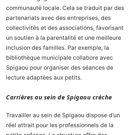
communauté locale. Cela se traduit par des
partenariats avec des entreprises, des
collectivités et des associations, favorisant
un soutien à la parentalité et une meilleure
inclusion des familles. Par exemple, la
bibliothèque municipale collabore avec
Spigaou pour organiser des séances de
lecture adaptées aux petits.
Carrières au sein de Spigaou crèche
Travailler au sein de Spigaou dispose d’un
réel attrait pour les professionnels de la