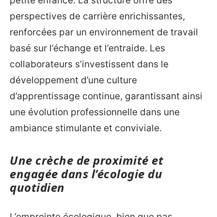
petite enfance. La structure offre des
perspectives de carrière enrichissantes,
renforcées par un environnement de travail
basé sur l’échange et l’entraide. Les
collaborateurs s’investissent dans le
développement d’une culture
d’apprentissage continue, garantissant ainsi
une évolution professionnelle dans une
ambiance stimulante et conviviale.
Une crèche de proximité et
engagée dans l’écologie du
quotidien
L’empreinte écologique, bien que pas