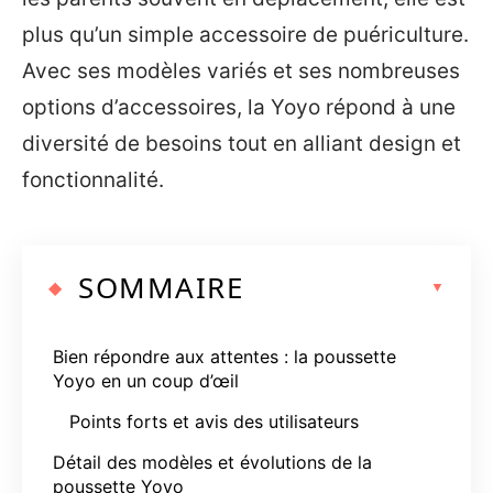
plus qu’un simple accessoire de puériculture.
Avec ses modèles variés et ses nombreuses
options d’accessoires, la Yoyo répond à une
diversité de besoins tout en alliant design et
fonctionnalité.
SOMMAIRE
Bien répondre aux attentes : la poussette
Yoyo en un coup d’œil
Points forts et avis des utilisateurs
Détail des modèles et évolutions de la
poussette Yoyo