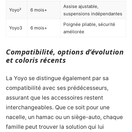
Assise ajustable,
Yoyo²
6 mois+
suspensions indépendantes
Poignée pliable, sécurité
Yoyo3
6 mois+
améliorée
Compatibilité, options d’évolution
et coloris récents
La Yoyo se distingue également par sa
compatibilité avec ses prédécesseurs,
assurant que les accessoires restent
interchangeables. Que ce soit pour une
nacelle, un hamac ou un siège-auto, chaque
famille peut trouver la solution qui lui