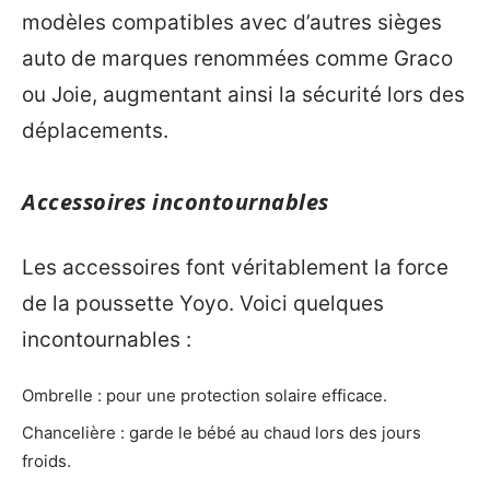
modèles compatibles avec d’autres sièges
auto de marques renommées comme Graco
ou Joie, augmentant ainsi la sécurité lors des
déplacements.
Accessoires incontournables
Les accessoires font véritablement la force
de la poussette Yoyo. Voici quelques
incontournables :
Ombrelle : pour une protection solaire efficace.
Chancelière : garde le bébé au chaud lors des jours
froids.