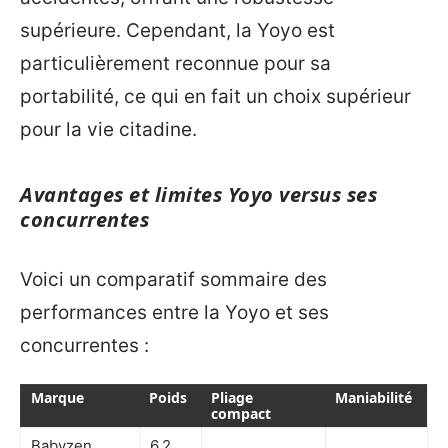
supérieure. Cependant, la Yoyo est
particulièrement reconnue pour sa
portabilité, ce qui en fait un choix supérieur
pour la vie citadine.
Avantages et limites Yoyo versus ses
concurrentes
Voici un comparatif sommaire des
performances entre la Yoyo et ses
concurrentes :
Marque
Poids
Pliage
Maniabilité
compact
Babyzen
6,2