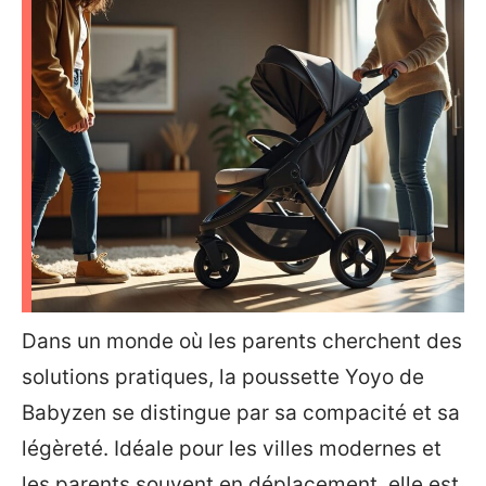
Dans un monde où les parents cherchent des
solutions pratiques, la poussette Yoyo de
Babyzen se distingue par sa compacité et sa
légèreté. Idéale pour les villes modernes et
les parents souvent en déplacement, elle est