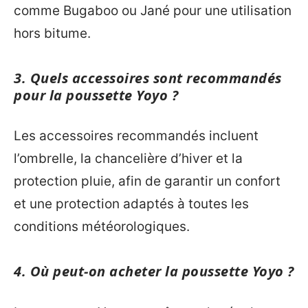
comme Bugaboo ou Jané pour une utilisation
hors bitume.
3. Quels accessoires sont recommandés
pour la poussette Yoyo ?
Les accessoires recommandés incluent
l’ombrelle, la chancelière d’hiver et la
protection pluie, afin de garantir un confort
et une protection adaptés à toutes les
conditions météorologiques.
4. Où peut-on acheter la poussette Yoyo ?