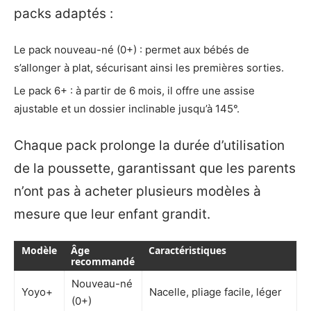
packs adaptés :
Le pack nouveau-né (0+) : permet aux bébés de
s’allonger à plat, sécurisant ainsi les premières sorties.
Le pack 6+ : à partir de 6 mois, il offre une assise
ajustable et un dossier inclinable jusqu’à 145°.
Chaque pack prolonge la durée d’utilisation
de la poussette, garantissant que les parents
n’ont pas à acheter plusieurs modèles à
mesure que leur enfant grandit.
Modèle
Âge
Caractéristiques
recommandé
Nouveau-né
Yoyo+
Nacelle, pliage facile, léger
(0+)