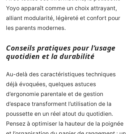
Yoyo apparaît comme un choix attrayant,
alliant modularité, légèreté et confort pour
les parents modernes.
Conseils pratiques pour l’usage
quotidien et la durabilité
Au-delà des caractéristiques techniques
déjà évoquées, quelques astuces
d’ergonomie parentale et de gestion
d’espace transforment l’utilisation de la
poussette en un réel atout du quotidien.
Pensez à optimiser la hauteur de la poignée
et l’organisation du
panier de rangement
: un