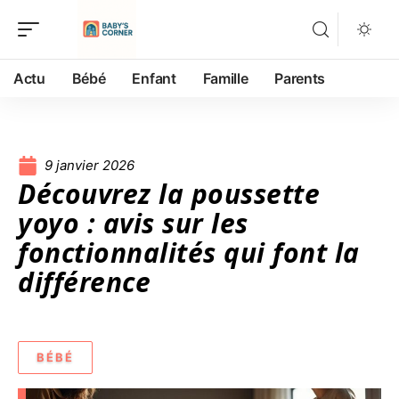
Actu
Bébé
Enfant
Famille
Parents
9 janvier 2026
Découvrez la poussette
yoyo : avis sur les
fonctionnalités qui font la
différence
BÉBÉ