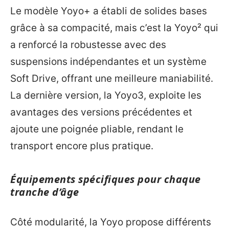
Le modèle Yoyo+ a établi de solides bases
grâce à sa compacité, mais c’est la Yoyo² qui
a renforcé la robustesse avec des
suspensions indépendantes et un système
Soft Drive, offrant une meilleure maniabilité.
La dernière version, la Yoyo3, exploite les
avantages des versions précédentes et
ajoute une poignée pliable, rendant le
transport encore plus pratique.
Équipements spécifiques pour chaque
tranche d’âge
Côté modularité, la Yoyo propose différents