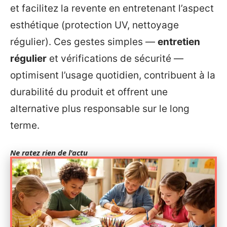
et facilitez la revente en entretenant l’aspect
esthétique (protection UV, nettoyage
régulier). Ces gestes simples —
entretien
régulier
et vérifications de sécurité —
optimisent l’usage quotidien, contribuent à la
durabilité du produit et offrent une
alternative plus responsable sur le long
terme.
Ne ratez rien de l'actu