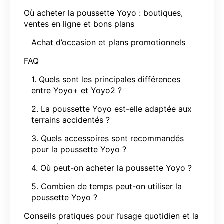
Où acheter la poussette Yoyo : boutiques,
ventes en ligne et bons plans
Achat d’occasion et plans promotionnels
FAQ
1. Quels sont les principales différences
entre Yoyo+ et Yoyo2 ?
2. La poussette Yoyo est-elle adaptée aux
terrains accidentés ?
3. Quels accessoires sont recommandés
pour la poussette Yoyo ?
4. Où peut-on acheter la poussette Yoyo ?
5. Combien de temps peut-on utiliser la
poussette Yoyo ?
Conseils pratiques pour l’usage quotidien et la