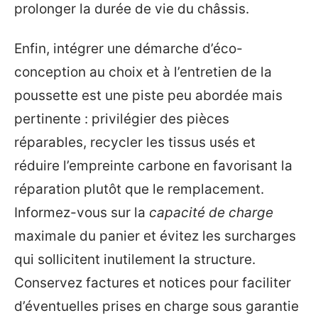
prolonger la durée de vie du châssis.
Enfin, intégrer une démarche d’éco-
conception au choix et à l’entretien de la
poussette est une piste peu abordée mais
pertinente : privilégier des pièces
réparables, recycler les tissus usés et
réduire l’empreinte carbone en favorisant la
réparation plutôt que le remplacement.
Informez-vous sur la
capacité de charge
maximale du panier et évitez les surcharges
qui sollicitent inutilement la structure.
Conservez factures et notices pour faciliter
d’éventuelles prises en charge sous garantie