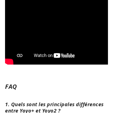
FAQ
1. Quels sont les principales différences
entre Yoyo+ et Yoyo2 ?