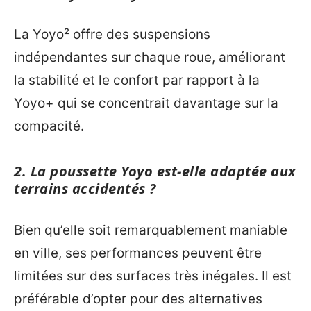
La Yoyo² offre des suspensions
indépendantes sur chaque roue, améliorant
la stabilité et le confort par rapport à la
Yoyo+ qui se concentrait davantage sur la
compacité.
2. La poussette Yoyo est-elle adaptée aux
terrains accidentés ?
Bien qu’elle soit remarquablement maniable
en ville, ses performances peuvent être
limitées sur des surfaces très inégales. Il est
préférable d’opter pour des alternatives