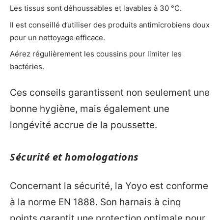
Les tissus sont déhoussables et lavables à 30 °C.
Il est conseillé d’utiliser des produits antimicrobiens doux
pour un nettoyage efficace.
Aérez régulièrement les coussins pour limiter les
bactéries.
Ces conseils garantissent non seulement une
bonne hygiène, mais également une
longévité accrue de la poussette.
Sécurité et homologations
Concernant la sécurité, la Yoyo est conforme
à la norme EN 1888. Son harnais à cinq
points garantit une protection optimale pour