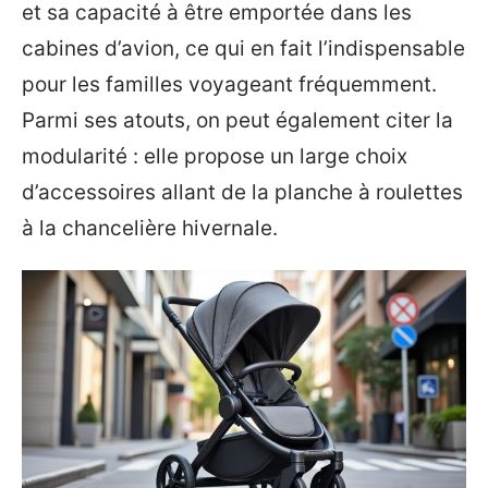
et sa capacité à être emportée dans les
cabines d’avion, ce qui en fait l’indispensable
pour les familles voyageant fréquemment.
Parmi ses atouts, on peut également citer la
modularité : elle propose un large choix
d’accessoires allant de la planche à roulettes
à la chancelière hivernale.