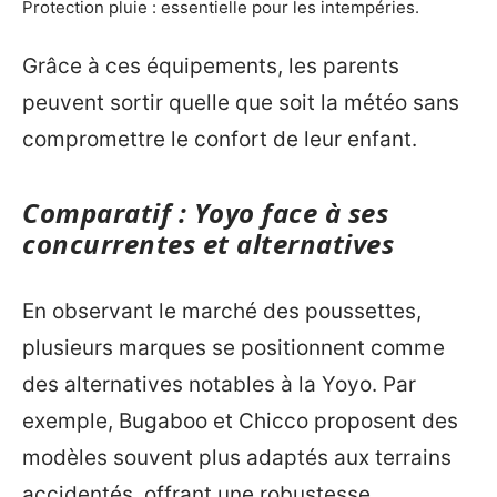
Protection pluie : essentielle pour les intempéries.
Grâce à ces équipements, les parents
peuvent sortir quelle que soit la météo sans
compromettre le confort de leur enfant.
Comparatif : Yoyo face à ses
concurrentes et alternatives
En observant le marché des poussettes,
plusieurs marques se positionnent comme
des alternatives notables à la Yoyo. Par
exemple, Bugaboo et Chicco proposent des
modèles souvent plus adaptés aux terrains
accidentés, offrant une robustesse