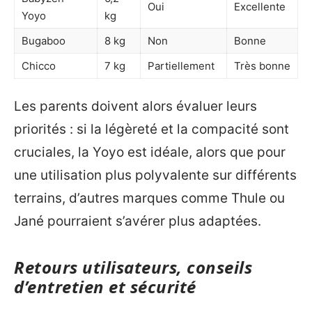
Oui
Excellente
Yoyo
kg
Bugaboo
8 kg
Non
Bonne
Chicco
7 kg
Partiellement
Très bonne
Les parents doivent alors évaluer leurs
priorités : si la légèreté et la compacité sont
cruciales, la Yoyo est idéale, alors que pour
une utilisation plus polyvalente sur différents
terrains, d’autres marques comme Thule ou
Jané pourraient s’avérer plus adaptées.
Retours utilisateurs, conseils
d’entretien et sécurité