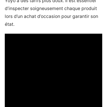
Yoyo à des tarifs plus doux. Il est essentiel
d’inspecter soigneusement chaque produit
lors d’un achat d’occasion pour garantir son
état.