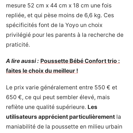
mesure 52 cm x 44 cm x 18 cm une fois
repliée, et qui pèse moins de 6,6 kg. Ces
spécificités font de la Yoyo un choix
privilégié pour les parents à la recherche de
praticité.
A lire aussi :
Poussette Bébé Confort trio :
faites le choix du meilleur !
Le prix varie généralement entre 550 € et
650 €, ce qui peut sembler élevé, mais
reflète une qualité supérieure.
Les
utilisateurs apprécient particulièrement
la
maniabilité de la poussette en milieu urbain