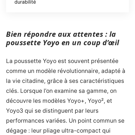
durabilité
Bien répondre aux attentes : la
poussette Yoyo en un coup d’œil
La poussette Yoyo est souvent présentée
comme un modèle révolutionnaire, adapté à
la vie citadine, grâce à ses caractéristiques
clés. Lorsque l’on examine sa gamme, on
découvre les modèles Yoyo+, Yoyo², et
Yoyo3 qui se distinguent par leurs
performances variées. Un point commun se
dégage : leur pliage ultra-compact qui