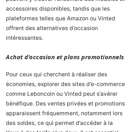
accessoires disponibles, tandis que les
plateformes telles que Amazon ou Vinted
offrent des alternatives d’occasion
intéressantes.
Achat d’occasion et plans promotionnels
Pour ceux qui cherchent à réaliser des
économies, explorer des sites d’e-commerce
comme Leboncoin ou Vinted peut s’avérer
bénéfique. Des ventes privées et promotions
apparaissent fréquemment, notamment lors
des soldes, ce qui permet d’accéder à la