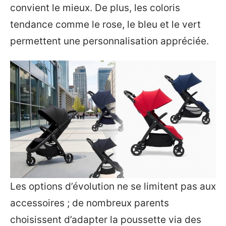
convient le mieux. De plus, les coloris
tendance comme le rose, le bleu et le vert
permettent une personnalisation appréciée.
Les options d’évolution ne se limitent pas aux
accessoires ; de nombreux parents
choisissent d’adapter la poussette via des