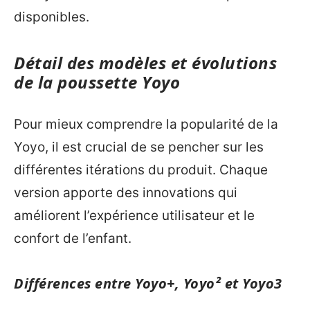
disponibles.
Détail des modèles et évolutions
de la poussette Yoyo
Pour mieux comprendre la popularité de la
Yoyo, il est crucial de se pencher sur les
différentes itérations du produit. Chaque
version apporte des innovations qui
améliorent l’expérience utilisateur et le
confort de l’enfant.
Différences entre Yoyo+, Yoyo² et Yoyo3