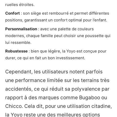
ruelles étroites.
Confort
: son siège est rembourré et permet différentes
positions, garantissant un confort optimal pour l’enfant.
Personnalisation
: avec une palette de couleurs
modernes, chaque famille peut choisir une poussette qui
lui ressemble.
Robustesse
: bien que légère, la Yoyo est conçue pour
durer, ce qui en fait un bon investissement.
Cependant, les utilisateurs notent parfois
une performance limitée sur les terrains très
accidentés, ce qui réduit sa polyvalence par
rapport à des marques comme Bugaboo ou
Chicco. Cela dit, pour une utilisation citadine,
la Yoyo reste une des meilleures options