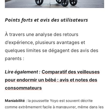
Points forts et avis des utilisateurs
À travers une analyse des retours
d’expérience, plusieurs avantages et
quelques limites se dégagent des avis des
parents :
Lire également :
Comparatif des veilleuses
pour endormir un bébé : avis et notes des
consommateurs
Maniabilité
: la poussette Yoyo est souvent décrite
comme extrêmement facile à manœuvrer, même dans les