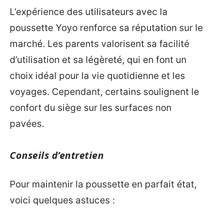
L’expérience des utilisateurs avec la
poussette Yoyo renforce sa réputation sur le
marché. Les parents valorisent sa facilité
d’utilisation et sa légèreté, qui en font un
choix idéal pour la vie quotidienne et les
voyages. Cependant, certains soulignent le
confort du siège sur les surfaces non
pavées.
Conseils d’entretien
Pour maintenir la poussette en parfait état,
voici quelques astuces :