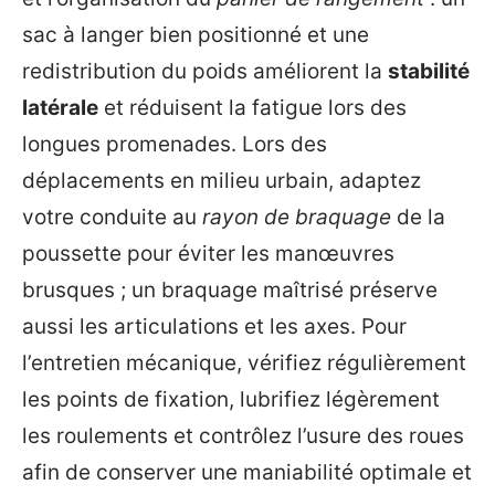
sac à langer bien positionné et une
redistribution du poids améliorent la
stabilité
latérale
et réduisent la fatigue lors des
longues promenades. Lors des
déplacements en milieu urbain, adaptez
votre conduite au
rayon de braquage
de la
poussette pour éviter les manœuvres
brusques ; un braquage maîtrisé préserve
aussi les articulations et les axes. Pour
l’entretien mécanique, vérifiez régulièrement
les points de fixation, lubrifiez légèrement
les roulements et contrôlez l’usure des roues
afin de conserver une maniabilité optimale et