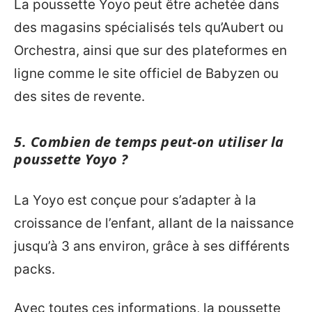
La poussette Yoyo peut être achetée dans
des magasins spécialisés tels qu’Aubert ou
Orchestra, ainsi que sur des plateformes en
ligne comme le site officiel de Babyzen ou
des sites de revente.
5. Combien de temps peut-on utiliser la
poussette Yoyo ?
La Yoyo est conçue pour s’adapter à la
croissance de l’enfant, allant de la naissance
jusqu’à 3 ans environ, grâce à ses différents
packs.
Avec toutes ces informations, la poussette