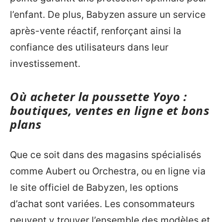
l’enfant. De plus, Babyzen assure un service
après-vente réactif, renforçant ainsi la
confiance des utilisateurs dans leur
investissement.
Où acheter la poussette Yoyo :
boutiques, ventes en ligne et bons
plans
Que ce soit dans des magasins spécialisés
comme Aubert ou Orchestra, ou en ligne via
le site officiel de Babyzen, les options
d’achat sont variées. Les consommateurs
peuvent y trouver l’ensemble des modèles et