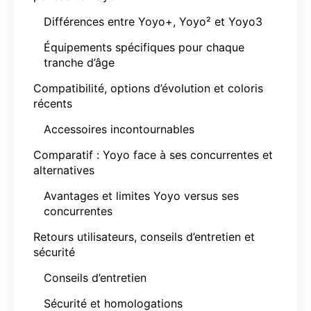
Différences entre Yoyo+, Yoyo² et Yoyo3
Équipements spécifiques pour chaque
tranche d’âge
Compatibilité, options d’évolution et coloris
récents
Accessoires incontournables
Comparatif : Yoyo face à ses concurrentes et
alternatives
Avantages et limites Yoyo versus ses
concurrentes
Retours utilisateurs, conseils d’entretien et
sécurité
Conseils d’entretien
Sécurité et homologations