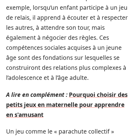
exemple, lorsqu’un enfant participe à un jeu
de relais, il apprend à écouter et à respecter
les autres, à attendre son tour, mais
également à négocier des règles. Ces
compétences sociales acquises à un jeune
âge sont des fondations sur lesquelles se
construiront des relations plus complexes à
l’adolescence et à l’âge adulte.
A lire en complément :
Pourquoi choisir des
petits jeux en maternelle pour apprendre
en s'amusant
Un jeu comme le « parachute collectif »