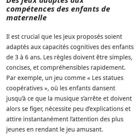
compétences des enfants de
maternelle
Il est crucial que les jeux proposés soient
adaptés aux capacités cognitives des enfants
de 3 à 6 ans. Les règles doivent être simples,
concises, et compréhensibles rapidement.
Par exemple, un jeu comme « Les statues
coopératives », où les enfants dansent
jusqu’à ce que la musique s’arrête et doivent
alors se figer, nécessite peu d’explications et
attire instantanément l’attention des plus
jeunes en rendant le jeu amusant.