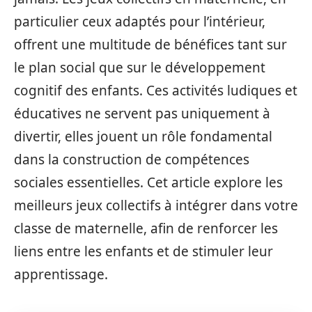
particulier ceux adaptés pour l’intérieur,
offrent une multitude de bénéfices tant sur
le plan social que sur le développement
cognitif des enfants. Ces activités ludiques et
éducatives ne servent pas uniquement à
divertir, elles jouent un rôle fondamental
dans la construction de compétences
sociales essentielles. Cet article explore les
meilleurs jeux collectifs à intégrer dans votre
classe de maternelle, afin de renforcer les
liens entre les enfants et de stimuler leur
apprentissage.