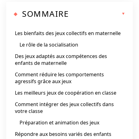
SOMMAIRE
Les bienfaits des jeux collectifs en maternelle
Le rôle de la socialisation
Des jeux adaptés aux compétences des
enfants de maternelle
Comment réduire les comportements
agressifs grâce aux jeux
Les meilleurs jeux de coopération en classe
Comment intégrer des jeux collectifs dans
votre classe
Préparation et animation des jeux
Répondre aux besoins variés des enfants