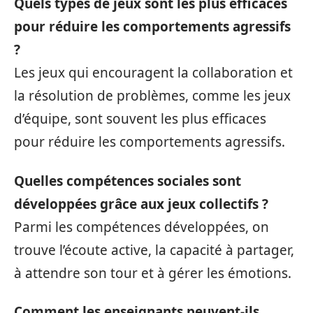
Quels types de jeux sont les plus efficaces
pour réduire les comportements agressifs
?
Les jeux qui encouragent la collaboration et
la résolution de problèmes, comme les jeux
d’équipe, sont souvent les plus efficaces
pour réduire les comportements agressifs.
Quelles compétences sociales sont
développées grâce aux jeux collectifs ?
Parmi les compétences développées, on
trouve l’écoute active, la capacité à partager,
à attendre son tour et à gérer les émotions.
Comment les enseignants peuvent-ils