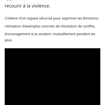
recourir à la violence.
Création d’un espace sécurisé pour exprimer les émotions.
Utilisation d’exemples concrets de résolution de conflits.
Encouragement à se soutenir mutuellement pendant les
jeux.