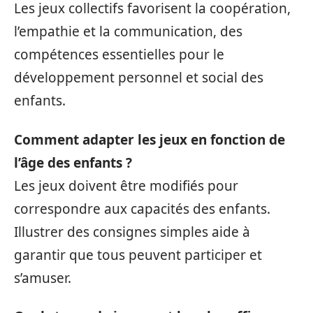
Les jeux collectifs favorisent la coopération,
l’empathie et la communication, des
compétences essentielles pour le
développement personnel et social des
enfants.
Comment adapter les jeux en fonction de
l’âge des enfants ?
Les jeux doivent être modifiés pour
correspondre aux capacités des enfants.
Illustrer des consignes simples aide à
garantir que tous peuvent participer et
s’amuser.