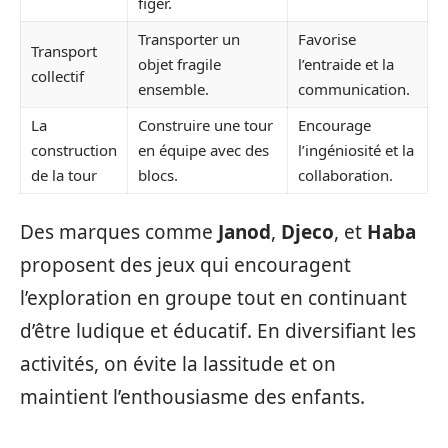
figer.
Transporter un
Favorise
Transport
objet fragile
l’entraide et la
collectif
ensemble.
communication.
La
Construire une tour
Encourage
construction
en équipe avec des
l’ingéniosité et la
de la tour
blocs.
collaboration.
Des marques comme
Janod
,
Djeco
, et
Haba
proposent des jeux qui encouragent
l’exploration en groupe tout en continuant
d’être ludique et éducatif. En diversifiant les
activités, on évite la lassitude et on
maintient l’enthousiasme des enfants.