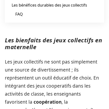
Les bénéfices durables des jeux collectifs
FAQ
Les bienfaits des jeux collectifs en
maternelle
Les jeux collectifs ne sont pas simplement
une source de divertissement ; ils
représentent un outil éducatif de choix. En
intégrant des jeux cooperatifs dans les
activités de classe, les enseignants
favorisent la
coopération
, la