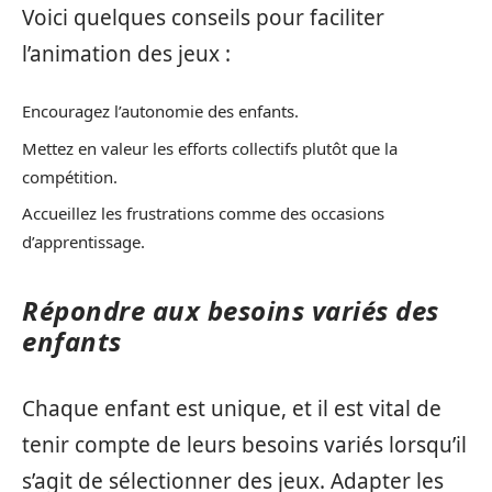
Voici quelques conseils pour faciliter
l’animation des jeux :
Encouragez l’autonomie des enfants.
Mettez en valeur les efforts collectifs plutôt que la
compétition.
Accueillez les frustrations comme des occasions
d’apprentissage.
Répondre aux besoins variés des
enfants
Chaque enfant est unique, et il est vital de
tenir compte de leurs besoins variés lorsqu’il
s’agit de sélectionner des jeux. Adapter les