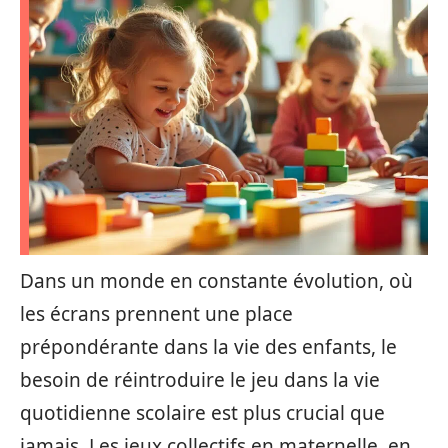
Dans un monde en constante évolution, où
les écrans prennent une place
prépondérante dans la vie des enfants, le
besoin de réintroduire le jeu dans la vie
quotidienne scolaire est plus crucial que
jamais. Les jeux collectifs en maternelle, en