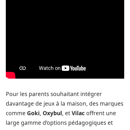
Pour les parents souhaitant intégrer
davantage de jeux à la maison, des marques
comme
Goki
,
Oxybul
, et
Vilac
offrent une
large gamme d’options pédagogiques et