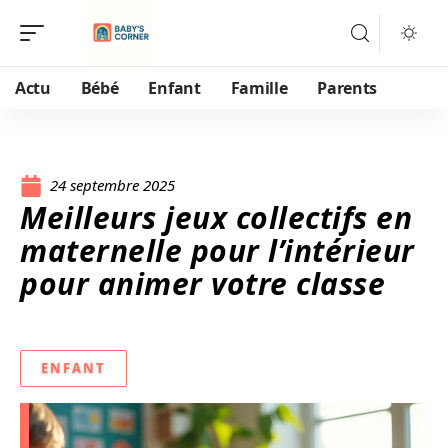
Actu
Bébé
Enfant
Famille
Parents
24 septembre 2025
Meilleurs jeux collectifs en
maternelle pour l’intérieur
pour animer votre classe
ENFANT