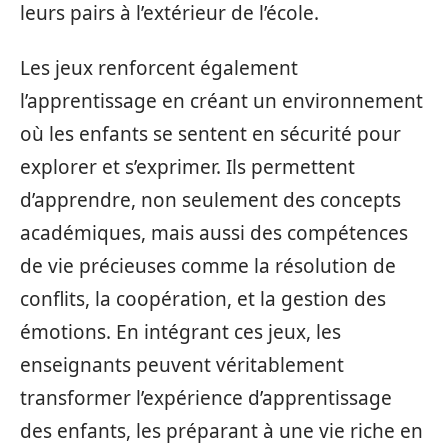
leurs pairs à l’extérieur de l’école.
Les jeux renforcent également
l’apprentissage en créant un environnement
où les enfants se sentent en sécurité pour
explorer et s’exprimer. Ils permettent
d’apprendre, non seulement des concepts
académiques, mais aussi des compétences
de vie précieuses comme la résolution de
conflits, la coopération, et la gestion des
émotions. En intégrant ces jeux, les
enseignants peuvent véritablement
transformer l’expérience d’apprentissage
des enfants, les préparant à une vie riche en