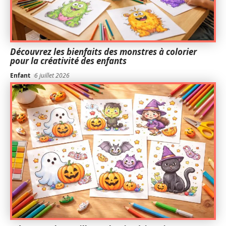
Découvrez les bienfaits des monstres à colorier
pour la créativité des enfants
Enfant
6 juillet 2026