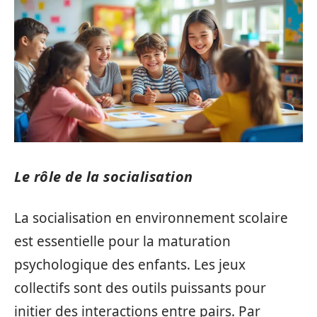
Le rôle de la socialisation
La socialisation en environnement scolaire
est essentielle pour la maturation
psychologique des enfants. Les jeux
collectifs sont des outils puissants pour
initier des interactions entre pairs. Par