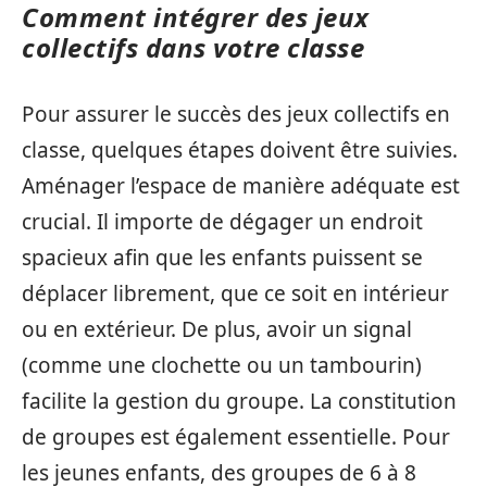
Comment intégrer des jeux
collectifs dans votre classe
Pour assurer le succès des jeux collectifs en
classe, quelques étapes doivent être suivies.
Aménager l’espace de manière adéquate est
crucial. Il importe de dégager un endroit
spacieux afin que les enfants puissent se
déplacer librement, que ce soit en intérieur
ou en extérieur. De plus, avoir un signal
(comme une clochette ou un tambourin)
facilite la gestion du groupe. La constitution
de groupes est également essentielle. Pour
les jeunes enfants, des groupes de 6 à 8