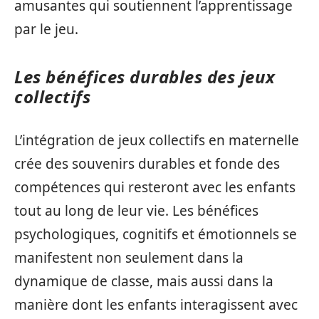
amusantes qui soutiennent l’apprentissage
par le jeu.
Les bénéfices durables des jeux
collectifs
L’intégration de jeux collectifs en maternelle
crée des souvenirs durables et fonde des
compétences qui resteront avec les enfants
tout au long de leur vie. Les bénéfices
psychologiques, cognitifs et émotionnels se
manifestent non seulement dans la
dynamique de classe, mais aussi dans la
manière dont les enfants interagissent avec