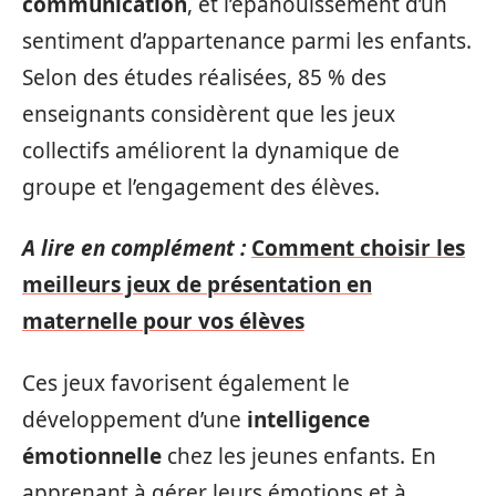
communication
, et l’épanouissement d’un
sentiment d’appartenance parmi les enfants.
Selon des études réalisées, 85 % des
enseignants considèrent que les jeux
collectifs améliorent la dynamique de
groupe et l’engagement des élèves.
A lire en complément :
Comment choisir les
meilleurs jeux de présentation en
maternelle pour vos élèves
Ces jeux favorisent également le
développement d’une
intelligence
émotionnelle
chez les jeunes enfants. En
apprenant à gérer leurs émotions et à