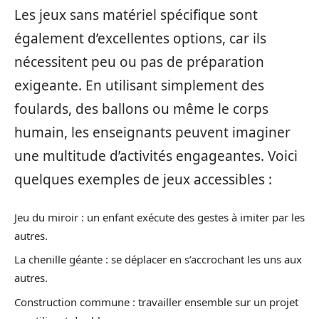
Les jeux sans matériel spécifique sont
également d’excellentes options, car ils
nécessitent peu ou pas de préparation
exigeante. En utilisant simplement des
foulards, des ballons ou même le corps
humain, les enseignants peuvent imaginer
une multitude d’activités engageantes. Voici
quelques exemples de jeux accessibles :
Jeu du miroir : un enfant exécute des gestes à imiter par les
autres.
La chenille géante : se déplacer en s’accrochant les uns aux
autres.
Construction commune : travailler ensemble sur un projet