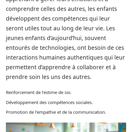
comprendre celles des autres, les enfants
développent des compétences qui leur
seront utiles tout au long de leur vie. Les
jeunes enfants d’aujourd’hui, souvent
entourés de technologies, ont besoin de ces
interactions humaines authentiques qui leur
permettent d’apprendre à collaborer et à
prendre soin les uns des autres.
Renforcement de l’estime de soi.
Développement des compétences sociales.
Promotion de l’empathie et de la communication.