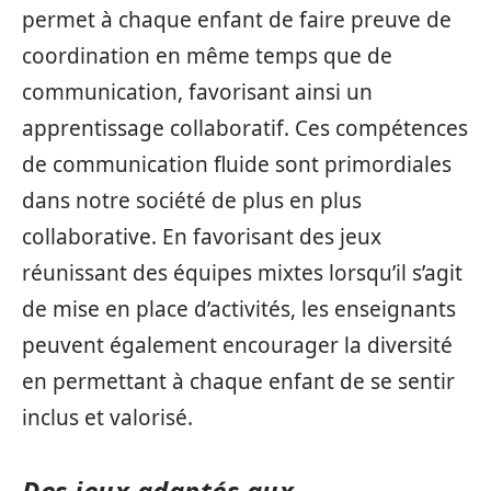
permet à chaque enfant de faire preuve de
coordination en même temps que de
communication, favorisant ainsi un
apprentissage collaboratif. Ces compétences
de communication fluide sont primordiales
dans notre société de plus en plus
collaborative. En favorisant des jeux
réunissant des équipes mixtes lorsqu’il s’agit
de mise en place d’activités, les enseignants
peuvent également encourager la diversité
en permettant à chaque enfant de se sentir
inclus et valorisé.
Des jeux adaptés aux