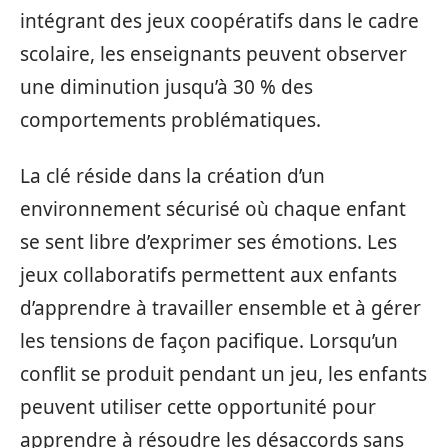
intégrant des jeux coopératifs dans le cadre
scolaire, les enseignants peuvent observer
une diminution jusqu’à 30 % des
comportements problématiques.
La clé réside dans la création d’un
environnement sécurisé où chaque enfant
se sent libre d’exprimer ses émotions. Les
jeux collaboratifs permettent aux enfants
d’apprendre à travailler ensemble et à gérer
les tensions de façon pacifique. Lorsqu’un
conflit se produit pendant un jeu, les enfants
peuvent utiliser cette opportunité pour
apprendre à résoudre les désaccords sans