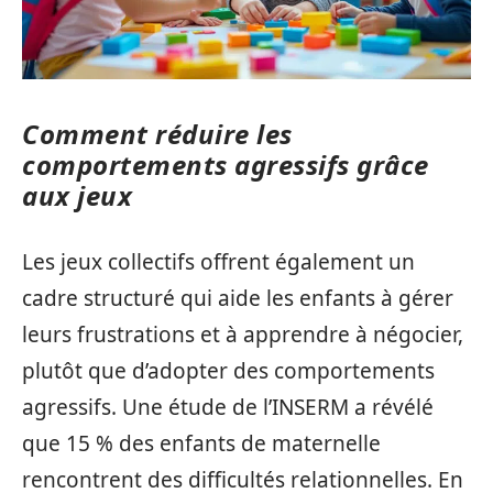
Comment réduire les
comportements agressifs grâce
aux jeux
Les jeux collectifs offrent également un
cadre structuré qui aide les enfants à gérer
leurs frustrations et à apprendre à négocier,
plutôt que d’adopter des comportements
agressifs. Une étude de l’INSERM a révélé
que 15 % des enfants de maternelle
rencontrent des difficultés relationnelles. En