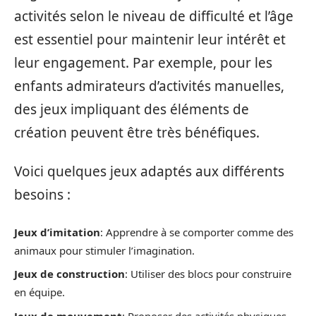
activités selon le niveau de difficulté et l’âge
est essentiel pour maintenir leur intérêt et
leur engagement. Par exemple, pour les
enfants admirateurs d’activités manuelles,
des jeux impliquant des éléments de
création peuvent être très bénéfiques.
Voici quelques jeux adaptés aux différents
besoins :
Jeux d’imitation
: Apprendre à se comporter comme des
animaux pour stimuler l’imagination.
Jeux de construction
: Utiliser des blocs pour construire
en équipe.
Jeux de mouvement
: Proposer des activités physiques