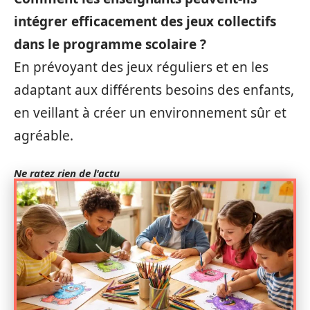
intégrer efficacement des jeux collectifs
dans le programme scolaire ?
En prévoyant des jeux réguliers et en les
adaptant aux différents besoins des enfants,
en veillant à créer un environnement sûr et
agréable.
Ne ratez rien de l'actu