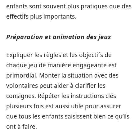
enfants sont souvent plus pratiques que des
effectifs plus importants.
Préparation et animation des jeux
Expliquer les règles et les objectifs de
chaque jeu de manière engageante est
primordial. Monter la situation avec des
volontaires peut aider à clarifier les
consignes. Répéter les instructions clés
plusieurs fois est aussi utile pour assurer
que tous les enfants saisissent bien ce qu’ils
ont à faire.