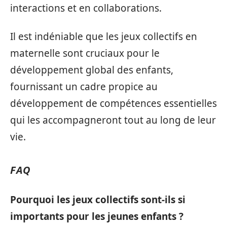
interactions et en collaborations.
Il est indéniable que les jeux collectifs en
maternelle sont cruciaux pour le
développement global des enfants,
fournissant un cadre propice au
développement de compétences essentielles
qui les accompagneront tout au long de leur
vie.
FAQ
Pourquoi les jeux collectifs sont-ils si
importants pour les jeunes enfants ?