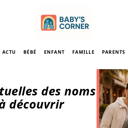
ACTU
BÉBÉ
ENFANT
FAMILLE
PARENTS
tuelles des noms
à découvrir