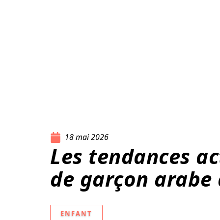
18 mai 2026
Les tendances ac
de garçon arabe 
ENFANT