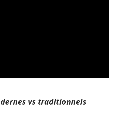
ernes vs traditionnels