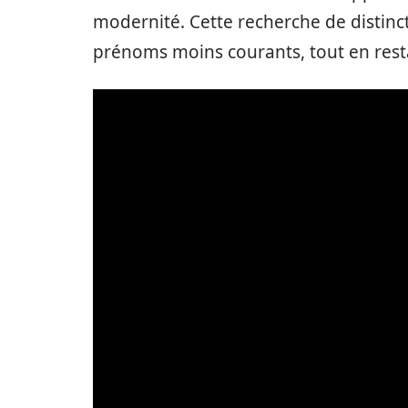
modernité. Cette recherche de distinc
prénoms moins courants, tout en resta