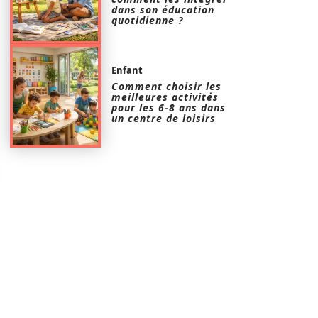
dans son éducation
quotidienne ?
Enfant
Comment choisir les
meilleures activités
pour les 6-8 ans dans
un centre de loisirs