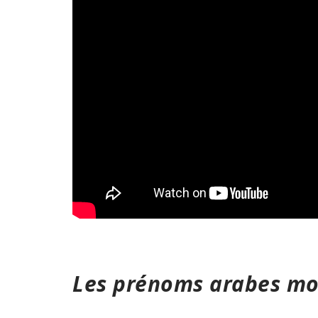
Les prénoms arabes mod