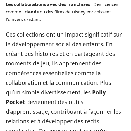
Les collaborations avec des franchises
: Des licences
comme
Friends
ou des films de Disney enrichissent
l’univers existant.
Ces collections ont un impact significatif sur
le développement social des enfants. En
créant des histoires et en partageant des
moments de jeu, ils apprennent des
compétences essentielles comme la
collaboration et la communication. Plus
qu’un simple divertissement, les
Polly
Pocket
deviennent des outils
d’apprentissage, contribuant à façonner les
relations et à développer des récits
significatifs. Ces jeux ne sont pas qu’un