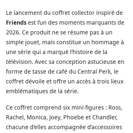
Le lancement du coffret collector inspiré de
Friends
est l’un des moments marquants de
2026. Ce produit ne se résume pas à un
simple jouet, mais constitue un hommage à
une série qui a marqué l’histoire de la
télévision. Avec sa conception astucieuse en
forme de tasse de café du Central Perk, le
coffret dévoile et offre un accès à trois lieux
emblématiques de la série.
Ce coffret comprend six mini-figures : Ross,
Rachel, Monica, Joey, Phoebe et Chandler,
chacune d’elles accompagnée d’accessoires