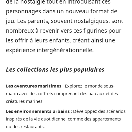
de la nostalgie tout en introduisant ces
personnages dans un nouveau format de
jeu. Les parents, souvent nostalgiques, sont
nombreux à revenir vers ces figurines pour
les offrir à leurs enfants, créant ainsi une
expérience intergénérationnelle.
Les collections les plus populaires
Les aventures maritimes
: Explorez le monde sous-
marin avec des coffrets comprenant des bateaux et des
créatures marines.
Les environnements urbains
: Développez des scénarios
inspirés de la vie quotidienne, comme des appartements
ou des restaurants.