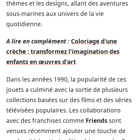
thèmes et les designs, allant des aventures
sous-marines aux univers de la vie
quotidienne.
A lire en complément :
Coloriage d'une
crèche : transformez l'imagination des
enfants en œuvres d'art
Dans les années 1990, la popularité de ces
jouets a culminé avec la sortie de plusieurs
collections basées sur des films et des séries
télévisées populaires. Les collaborations
avec des franchises comme
Friends
sont
venues récemment ajouter une touche de