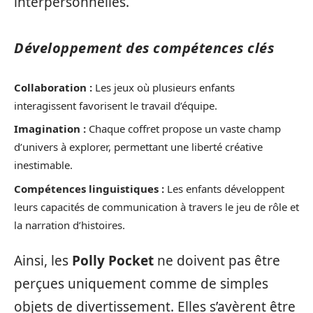
interpersonnelles.
Développement des compétences clés
Collaboration :
Les jeux où plusieurs enfants
interagissent favorisent le travail d’équipe.
Imagination :
Chaque coffret propose un vaste champ
d’univers à explorer, permettant une liberté créative
inestimable.
Compétences linguistiques :
Les enfants développent
leurs capacités de communication à travers le jeu de rôle et
la narration d’histoires.
Ainsi, les
Polly Pocket
ne doivent pas être
perçues uniquement comme de simples
objets de divertissement. Elles s’avèrent être