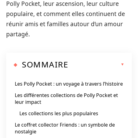
Polly Pocket, leur ascension, leur culture
populaire, et comment elles continuent de
réunir amis et familles autour d’un amour
partagé.
SOMMAIRE
Les Polly Pocket : un voyage à travers l’histoire
Les différentes collections de Polly Pocket et
leur impact
Les collections les plus populaires
Le coffret collector Friends : un symbole de
nostalgie