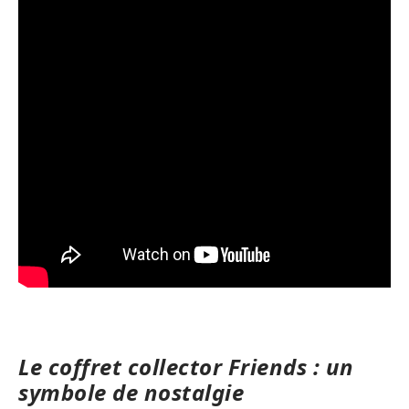
Le coffret collector Friends : un
symbole de nostalgie