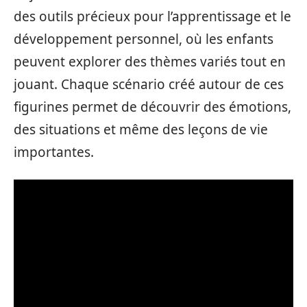
des outils précieux pour l’apprentissage et le
développement personnel, où les enfants
peuvent explorer des thèmes variés tout en
jouant. Chaque scénario créé autour de ces
figurines permet de découvrir des émotions,
des situations et même des leçons de vie
importantes.