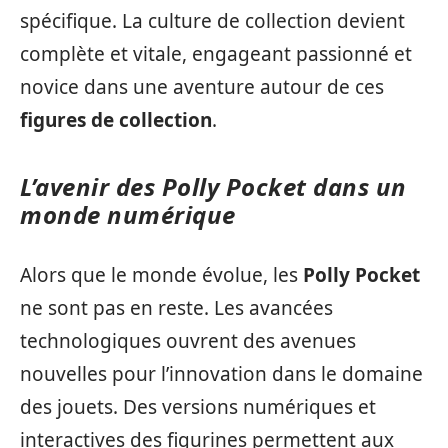
spécifique. La culture de collection devient
complète et vitale, engageant passionné et
novice dans une aventure autour de ces
figures de collection
.
L’avenir des Polly Pocket dans un
monde numérique
Alors que le monde évolue, les
Polly Pocket
ne sont pas en reste. Les avancées
technologiques ouvrent des avenues
nouvelles pour l’innovation dans le domaine
des jouets. Des versions numériques et
interactives des figurines permettent aux