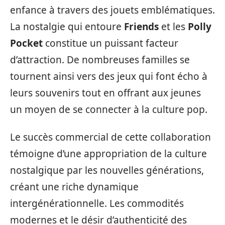
enfance à travers des jouets emblématiques.
La nostalgie qui entoure
Friends
et les
Polly
Pocket
constitue un puissant facteur
d’attraction. De nombreuses familles se
tournent ainsi vers des jeux qui font écho à
leurs souvenirs tout en offrant aux jeunes
un moyen de se connecter à la culture pop.
Le succès commercial de cette collaboration
témoigne d’une appropriation de la culture
nostalgique par les nouvelles générations,
créant une riche dynamique
intergénérationnelle. Les commodités
modernes et le désir d’authenticité des