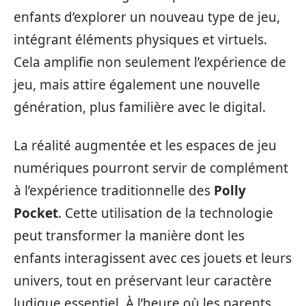
enfants d’explorer un nouveau type de jeu,
intégrant éléments physiques et virtuels.
Cela amplifie non seulement l’expérience de
jeu, mais attire également une nouvelle
génération, plus familière avec le digital.
La réalité augmentée et les espaces de jeu
numériques pourront servir de complément
à l’expérience traditionnelle des
Polly
Pocket
. Cette utilisation de la technologie
peut transformer la manière dont les
enfants interagissent avec ces jouets et leurs
univers, tout en préservant leur caractère
ludique essentiel. À l’heure où les parents