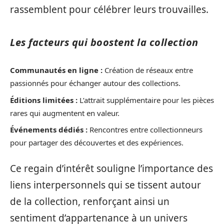
rassemblent pour célébrer leurs trouvailles.
Les facteurs qui boostent la collection
Communautés en ligne :
Création de réseaux entre
passionnés pour échanger autour des collections.
Éditions limitées :
L’attrait supplémentaire pour les pièces
rares qui augmentent en valeur.
Événements dédiés :
Rencontres entre collectionneurs
pour partager des découvertes et des expériences.
Ce regain d’intérêt souligne l’importance des
liens interpersonnels qui se tissent autour
de la collection, renforçant ainsi un
sentiment d’appartenance à un univers