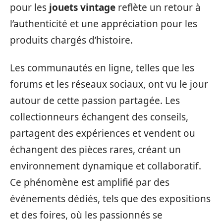
pour les
jouets vintage
reflète un retour à
l’authenticité et une appréciation pour les
produits chargés d’histoire.
Les communautés en ligne, telles que les
forums et les réseaux sociaux, ont vu le jour
autour de cette passion partagée. Les
collectionneurs échangent des conseils,
partagent des expériences et vendent ou
échangent des pièces rares, créant un
environnement dynamique et collaboratif.
Ce phénomène est amplifié par des
événements dédiés, tels que des expositions
et des foires, où les passionnés se