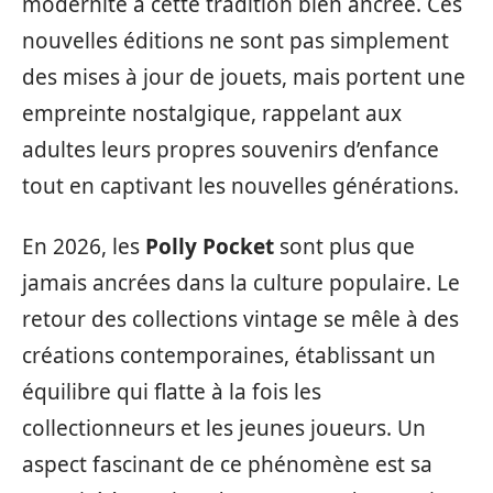
modernité à cette tradition bien ancrée. Ces
nouvelles éditions ne sont pas simplement
des mises à jour de jouets, mais portent une
empreinte nostalgique, rappelant aux
adultes leurs propres souvenirs d’enfance
tout en captivant les nouvelles générations.
En 2026, les
Polly Pocket
sont plus que
jamais ancrées dans la culture populaire. Le
retour des collections vintage se mêle à des
créations contemporaines, établissant un
équilibre qui flatte à la fois les
collectionneurs et les jeunes joueurs. Un
aspect fascinant de ce phénomène est sa