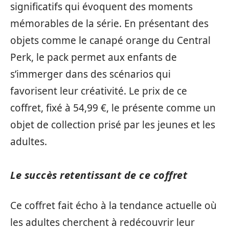
significatifs qui évoquent des moments
mémorables de la série. En présentant des
objets comme le canapé orange du Central
Perk, le pack permet aux enfants de
s’immerger dans des scénarios qui
favorisent leur créativité. Le prix de ce
coffret, fixé à 54,99 €, le présente comme un
objet de collection prisé par les jeunes et les
adultes.
Le succès retentissant de ce coffret
Ce coffret fait écho à la tendance actuelle où
les adultes cherchent à redécouvrir leur