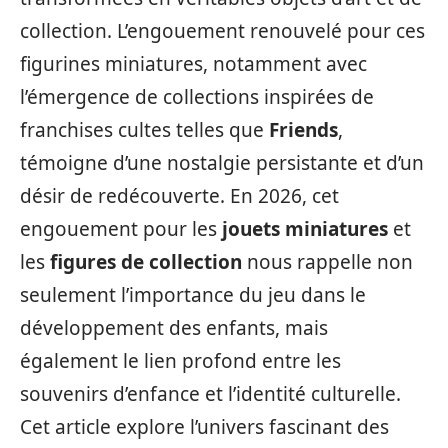
collection. L’engouement renouvelé pour ces
figurines miniatures, notamment avec
l’émergence de collections inspirées de
franchises cultes telles que
Friends
,
témoigne d’une nostalgie persistante et d’un
désir de redécouverte. En 2026, cet
engouement pour les
jouets miniatures
et
les
figures de collection
nous rappelle non
seulement l’importance du jeu dans le
développement des enfants, mais
également le lien profond entre les
souvenirs d’enfance et l’identité culturelle.
Cet article explore l’univers fascinant des