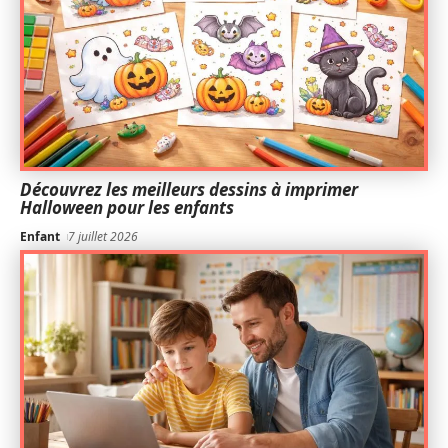
Découvrez les meilleurs dessins à imprimer
Halloween pour les enfants
Enfant
7 juillet 2026