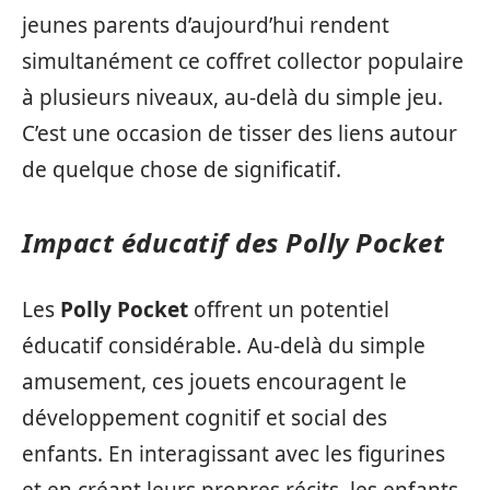
jeunes parents d’aujourd’hui rendent
simultanément ce coffret collector populaire
à plusieurs niveaux, au-delà du simple jeu.
C’est une occasion de tisser des liens autour
de quelque chose de significatif.
Impact éducatif des Polly Pocket
Les
Polly Pocket
offrent un potentiel
éducatif considérable. Au-delà du simple
amusement, ces jouets encouragent le
développement cognitif et social des
enfants. En interagissant avec les figurines
et en créant leurs propres récits, les enfants