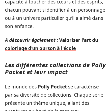
capacité à toucher des cœurs et des esprits,
chacun pouvant s’identifier à un personnage
ou à un univers particulier qu’il a aimé dans
son enfance.
A découvrir également :
Valoriser l'art du
coloriage d'un ourson à l'école
Les différentes collections de Polly
Pocket et leur impact
Le monde des
Polly Pocket
se caractérise
par sa diversité de collections. Chaque série
présente un thème unique, allant des