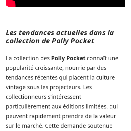
Les tendances actuelles dans la
collection de Polly Pocket
La collection des
Polly Pocket
connaît une
popularité croissante, nourrie par des
tendances récentes qui placent la culture
vintage sous les projecteurs. Les
collectionneurs s’intéressent
particulièrement aux éditions limitées, qui
peuvent rapidement prendre de la valeur
sur le marché. Cette demande soutenue