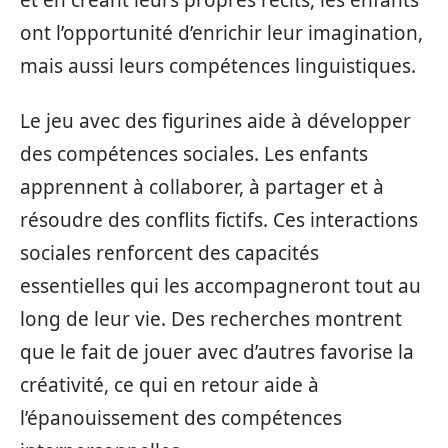
ont l’opportunité d’enrichir leur imagination,
mais aussi leurs compétences linguistiques.
Le jeu avec des figurines aide à développer
des compétences sociales. Les enfants
apprennent à collaborer, à partager et à
résoudre des conflits fictifs. Ces interactions
sociales renforcent des capacités
essentielles qui les accompagneront tout au
long de leur vie. Des recherches montrent
que le fait de jouer avec d’autres favorise la
créativité, ce qui en retour aide à
l’épanouissement des compétences