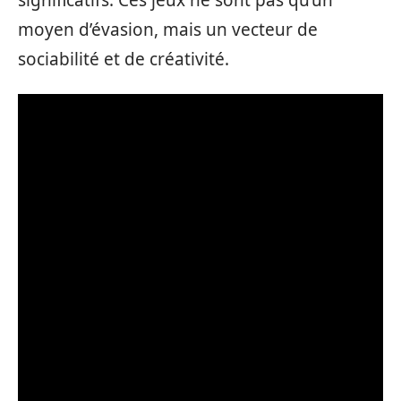
moyen d’évasion, mais un vecteur de
sociabilité et de créativité.