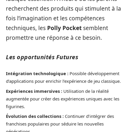
recherchent des produits qui stimulent à la
fois l’imagination et les compétences
techniques, les
Polly Pocket
semblent
promettre une réponse à ce besoin.
Les opportunités Futures
Intégration technologique :
Possible développement
d’applications pour enrichir l’expérience de jeu classique.
Expériences immersives :
Utilisation de la réalité
augmentée pour créer des expériences uniques avec les
figurines.
Évolution des collections :
Continuer d’intégrer des
franchises populaires pour séduire les nouvelles
générations.