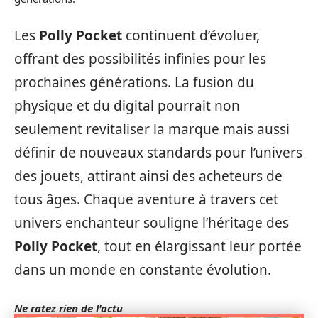
Les
Polly Pocket
continuent d’évoluer,
offrant des possibilités infinies pour les
prochaines générations. La fusion du
physique et du digital pourrait non
seulement revitaliser la marque mais aussi
définir de nouveaux standards pour l’univers
des jouets, attirant ainsi des acheteurs de
tous âges. Chaque aventure à travers cet
univers enchanteur souligne l’héritage des
Polly Pocket
, tout en élargissant leur portée
dans un monde en constante évolution.
Ne ratez rien de l'actu