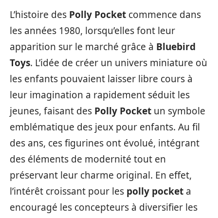
L’histoire des
Polly Pocket
commence dans
les années 1980, lorsqu’elles font leur
apparition sur le marché grâce à
Bluebird
Toys
. L’idée de créer un univers miniature où
les enfants pouvaient laisser libre cours à
leur imagination a rapidement séduit les
jeunes, faisant des
Polly Pocket
un symbole
emblématique des jeux pour enfants. Au fil
des ans, ces figurines ont évolué, intégrant
des éléments de modernité tout en
préservant leur charme original. En effet,
l’intérêt croissant pour les
polly pocket
a
encouragé les concepteurs à diversifier les