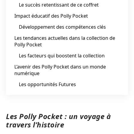
Le succès retentissant de ce coffret
Impact éducatif des Polly Pocket
Développement des compétences clés
Les tendances actuelles dans la collection de
Polly Pocket
Les facteurs qui boostent la collection
L’avenir des Polly Pocket dans un monde
numérique
Les opportunités Futures
Les Polly Pocket : un voyage à
travers l’histoire