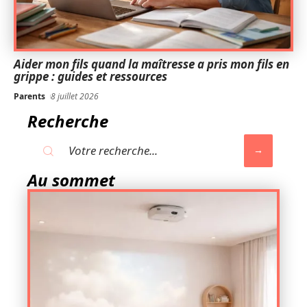
Aider mon fils quand la maîtresse a pris mon fils en
grippe : guides et ressources
Parents
8 juillet 2026
Recherche
Au sommet