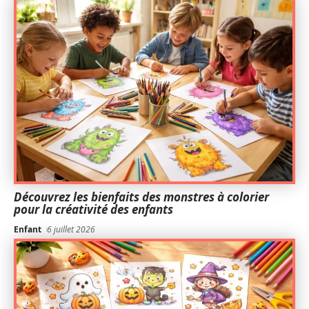
Découvrez les bienfaits des monstres à colorier
pour la créativité des enfants
Enfant
6 juillet 2026