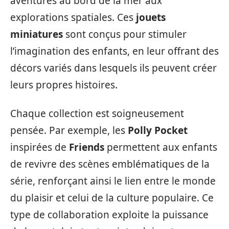
aventures au bord de la mer aux
explorations spatiales. Ces
jouets
miniatures
sont conçus pour stimuler
l’imagination des enfants, en leur offrant des
décors variés dans lesquels ils peuvent créer
leurs propres histoires.
Chaque collection est soigneusement
pensée. Par exemple, les
Polly Pocket
inspirées de
Friends
permettent aux enfants
de revivre des scènes emblématiques de la
série, renforçant ainsi le lien entre le monde
du plaisir et celui de la culture populaire. Ce
type de collaboration exploite la puissance